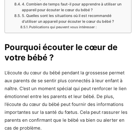
4. Combien de temps faut-il pour apprendre à utiliser un
appareil pour écouter le cœur du bébé ?
5. Quelles sont les situations où il est recommandé
d’utiliser un appareil pour écouter le cœur du bébé ?
Publications qui peuvent vous intéresser :
Pourquoi écouter le cœur de
votre bébé ?
L’écoute du cœur du bébé pendant la grossesse permet
aux parents de se sentir plus connectés à leur enfant à
naître. C’est un moment spécial qui peut renforcer le lien
émotionnel entre les parents et leur bébé. De plus,
l’écoute du cœur du bébé peut fournir des informations
importantes sur la santé du fœtus. Cela peut rassurer les
parents en confirmant que le bébé va bien ou alerter en
cas de problème.