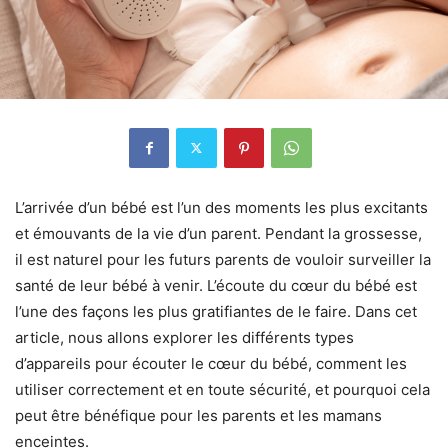
L’arrivée d’un bébé est l’un des moments les plus excitants
et émouvants de la vie d’un parent. Pendant la grossesse,
il est naturel pour les futurs parents de vouloir surveiller la
santé de leur bébé à venir. L’écoute du cœur du bébé est
l’une des façons les plus gratifiantes de le faire. Dans cet
article, nous allons explorer les différents types
d’appareils pour écouter le cœur du bébé, comment les
utiliser correctement et en toute sécurité, et pourquoi cela
peut être bénéfique pour les parents et les mamans
enceintes.