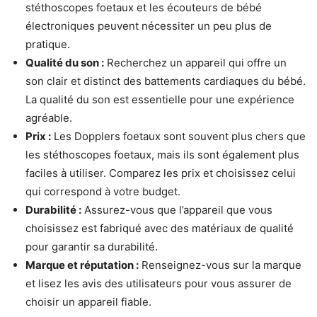
stéthoscopes foetaux et les écouteurs de bébé
électroniques peuvent nécessiter un peu plus de
pratique.
Qualité du son :
Recherchez un appareil qui offre un
son clair et distinct des battements cardiaques du bébé.
La qualité du son est essentielle pour une expérience
agréable.
Prix :
Les Dopplers foetaux sont souvent plus chers que
les stéthoscopes foetaux, mais ils sont également plus
faciles à utiliser. Comparez les prix et choisissez celui
qui correspond à votre budget.
Durabilité :
Assurez-vous que l’appareil que vous
choisissez est fabriqué avec des matériaux de qualité
pour garantir sa durabilité.
Marque et réputation :
Renseignez-vous sur la marque
et lisez les avis des utilisateurs pour vous assurer de
choisir un appareil fiable.