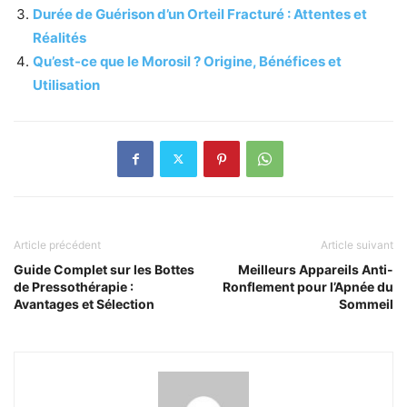
Durée de Guérison d’un Orteil Fracturé : Attentes et
Réalités
Qu’est-ce que le Morosil ? Origine, Bénéfices et
Utilisation
Article précédent
Article suivant
Guide Complet sur les Bottes
Meilleurs Appareils Anti-
de Pressothérapie :
Ronflement pour l’Apnée du
Avantages et Sélection
Sommeil