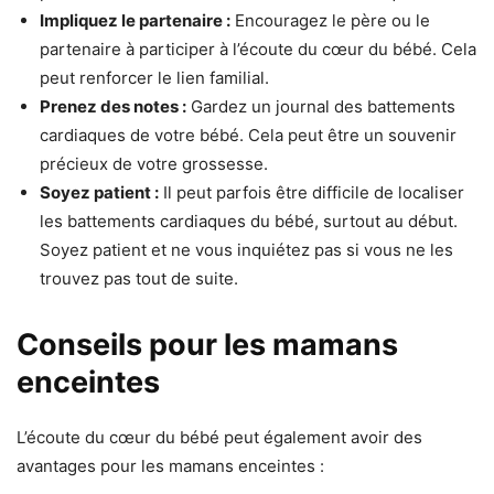
Impliquez le partenaire :
Encouragez le père ou le
partenaire à participer à l’écoute du cœur du bébé. Cela
peut renforcer le lien familial.
Prenez des notes :
Gardez un journal des battements
cardiaques de votre bébé. Cela peut être un souvenir
précieux de votre grossesse.
Soyez patient :
Il peut parfois être difficile de localiser
les battements cardiaques du bébé, surtout au début.
Soyez patient et ne vous inquiétez pas si vous ne les
trouvez pas tout de suite.
Conseils pour les mamans
enceintes
L’écoute du cœur du bébé peut également avoir des
avantages pour les mamans enceintes :