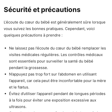
Sécurité et précautions
L’écoute du cœur du bébé est généralement sûre lorsque
vous suivez les bonnes pratiques. Cependant, voici
quelques précautions à prendre :
Ne laissez pas l’écoute du cœur du bébé remplacer les
visites médicales régulières. Les contrôles médicaux
sont essentiels pour surveiller la santé du bébé
pendant la grossesse.
N’appuyez pas trop fort sur l’abdomen en utilisant
l’appareil, car cela peut être inconfortable pour la mère
et le fœtus.
Évitez d’utiliser l’appareil pendant de longues périodes
à la fois pour éviter une exposition excessive aux
ultrasons.