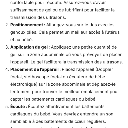
confortable pour l’écoute. Assurez-vous d’avoir
suffisamment de gel ou de lubrifiant pour faciliter la
transmission des ultrasons.
Positionnement :
Allongez-vous sur le dos avec les
genoux pliés. Cela permet un meilleur accès à l’utérus
et au bébé.
Application du gel :
Appliquez une petite quantité de
gel sur la zone abdominale où vous prévoyez de placer
l’appareil. Le gel facilitera la transmission des ultrasons.
Placement de l’appareil :
Placez l’appareil (Doppler
foetal, stéthoscope foetal ou écouteur de bébé
électronique) sur la zone abdominale et déplacez-le
lentement pour trouver le meilleur emplacement pour
capter les battements cardiaques du bébé.
Écoute :
Écoutez attentivement les battements
cardiaques du bébé. Vous devriez entendre un son
semblable à des battements de cœur réguliers.