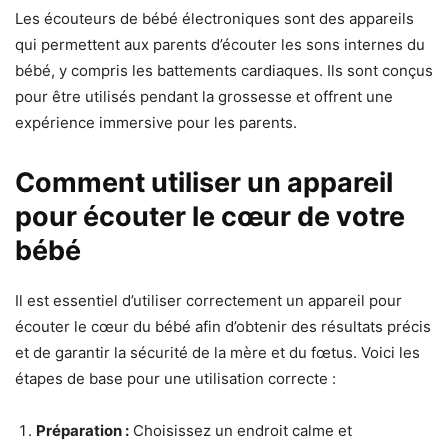
Les écouteurs de bébé électroniques sont des appareils
qui permettent aux parents d’écouter les sons internes du
bébé, y compris les battements cardiaques. Ils sont conçus
pour être utilisés pendant la grossesse et offrent une
expérience immersive pour les parents.
Comment utiliser un appareil
pour écouter le cœur de votre
bébé
Il est essentiel d’utiliser correctement un appareil pour
écouter le cœur du bébé afin d’obtenir des résultats précis
et de garantir la sécurité de la mère et du fœtus. Voici les
étapes de base pour une utilisation correcte :
Préparation :
Choisissez un endroit calme et