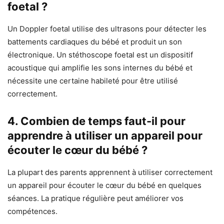
foetal ?
Un Doppler foetal utilise des ultrasons pour détecter les
battements cardiaques du bébé et produit un son
électronique. Un stéthoscope foetal est un dispositif
acoustique qui amplifie les sons internes du bébé et
nécessite une certaine habileté pour être utilisé
correctement.
4. Combien de temps faut-il pour
apprendre à utiliser un appareil pour
écouter le cœur du bébé ?
La plupart des parents apprennent à utiliser correctement
un appareil pour écouter le cœur du bébé en quelques
séances. La pratique régulière peut améliorer vos
compétences.