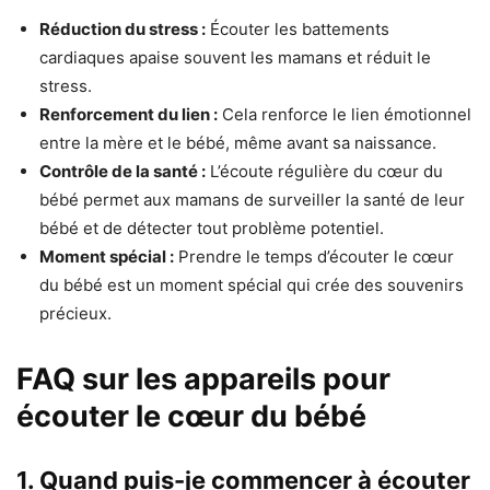
Réduction du stress :
Écouter les battements
cardiaques apaise souvent les mamans et réduit le
stress.
Renforcement du lien :
Cela renforce le lien émotionnel
entre la mère et le bébé, même avant sa naissance.
Contrôle de la santé :
L’écoute régulière du cœur du
bébé permet aux mamans de surveiller la santé de leur
bébé et de détecter tout problème potentiel.
Moment spécial :
Prendre le temps d’écouter le cœur
du bébé est un moment spécial qui crée des souvenirs
précieux.
FAQ sur les appareils pour
écouter le cœur du bébé
1. Quand puis-je commencer à écouter