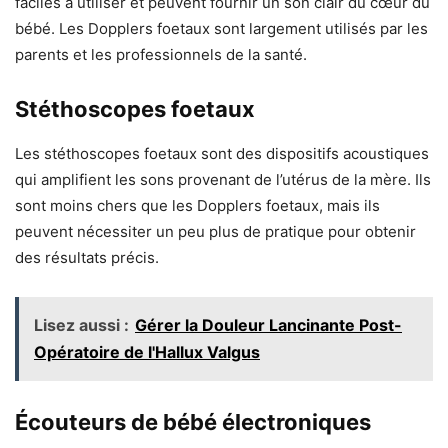
faciles à utiliser et peuvent fournir un son clair du cœur du
bébé. Les Dopplers foetaux sont largement utilisés par les
parents et les professionnels de la santé.
Stéthoscopes foetaux
Les stéthoscopes foetaux sont des dispositifs acoustiques
qui amplifient les sons provenant de l’utérus de la mère. Ils
sont moins chers que les Dopplers foetaux, mais ils
peuvent nécessiter un peu plus de pratique pour obtenir
des résultats précis.
Lisez aussi :
Gérer la Douleur Lancinante Post-
Opératoire de l'Hallux Valgus
Écouteurs de bébé électroniques