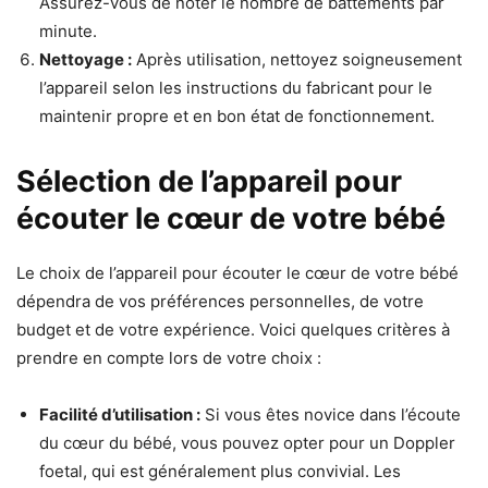
Assurez-vous de noter le nombre de battements par
minute.
Nettoyage :
Après utilisation, nettoyez soigneusement
l’appareil selon les instructions du fabricant pour le
maintenir propre et en bon état de fonctionnement.
Sélection de l’appareil pour
écouter le cœur de votre bébé
Le choix de l’appareil pour écouter le cœur de votre bébé
dépendra de vos préférences personnelles, de votre
budget et de votre expérience. Voici quelques critères à
prendre en compte lors de votre choix :
Facilité d’utilisation :
Si vous êtes novice dans l’écoute
du cœur du bébé, vous pouvez opter pour un Doppler
foetal, qui est généralement plus convivial. Les