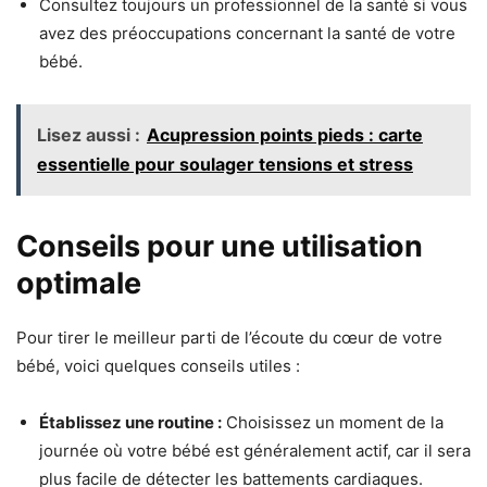
Consultez toujours un professionnel de la santé si vous
avez des préoccupations concernant la santé de votre
bébé.
Lisez aussi :
Acupression points pieds : carte
essentielle pour soulager tensions et stress
Conseils pour une utilisation
optimale
Pour tirer le meilleur parti de l’écoute du cœur de votre
bébé, voici quelques conseils utiles :
Établissez une routine :
Choisissez un moment de la
journée où votre bébé est généralement actif, car il sera
plus facile de détecter les battements cardiaques.