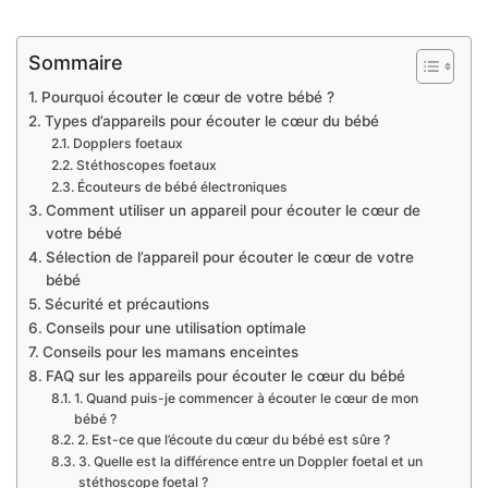
Sommaire
Pourquoi écouter le cœur de votre bébé ?
Types d’appareils pour écouter le cœur du bébé
Dopplers foetaux
Stéthoscopes foetaux
Écouteurs de bébé électroniques
Comment utiliser un appareil pour écouter le cœur de
votre bébé
Sélection de l’appareil pour écouter le cœur de votre
bébé
Sécurité et précautions
Conseils pour une utilisation optimale
Conseils pour les mamans enceintes
FAQ sur les appareils pour écouter le cœur du bébé
1. Quand puis-je commencer à écouter le cœur de mon
bébé ?
2. Est-ce que l’écoute du cœur du bébé est sûre ?
3. Quelle est la différence entre un Doppler foetal et un
stéthoscope foetal ?