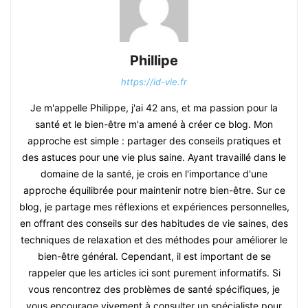
Phillipe
https://id-vie.fr
Je m'appelle Philippe, j'ai 42 ans, et ma passion pour la
santé et le bien-être m'a amené à créer ce blog. Mon
approche est simple : partager des conseils pratiques et
des astuces pour une vie plus saine. Ayant travaillé dans le
domaine de la santé, je crois en l'importance d'une
approche équilibrée pour maintenir notre bien-être. Sur ce
blog, je partage mes réflexions et expériences personnelles,
en offrant des conseils sur des habitudes de vie saines, des
techniques de relaxation et des méthodes pour améliorer le
bien-être général. Cependant, il est important de se
rappeler que les articles ici sont purement informatifs. Si
vous rencontrez des problèmes de santé spécifiques, je
vous encourage vivement à consulter un spécialiste pour