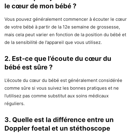
le cœur de mon bébé ?
Vous pouvez généralement commencer à écouter le cœur
de votre bébé à partir de la 12e semaine de grossesse,
mais cela peut varier en fonction de la position du bébé et
de la sensibilité de l’appareil que vous utilisez.
2. Est-ce que l’écoute du cœur du
bébé est sûre ?
L’écoute du cœur du bébé est généralement considérée
comme sûre si vous suivez les bonnes pratiques et ne
l’utilisez pas comme substitut aux soins médicaux
réguliers.
3. Quelle est la différence entre un
Doppler foetal et un stéthoscope