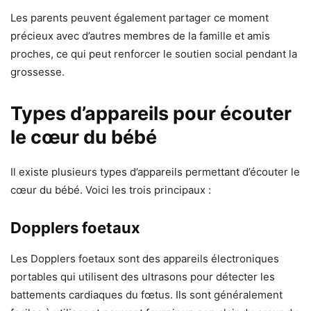
Les parents peuvent également partager ce moment
précieux avec d’autres membres de la famille et amis
proches, ce qui peut renforcer le soutien social pendant la
grossesse.
Types d’appareils pour écouter
le cœur du bébé
Il existe plusieurs types d’appareils permettant d’écouter le
cœur du bébé. Voici les trois principaux :
Dopplers foetaux
Les Dopplers foetaux sont des appareils électroniques
portables qui utilisent des ultrasons pour détecter les
battements cardiaques du fœtus. Ils sont généralement