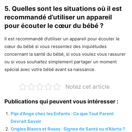
5. Quelles sont les situations où il est
recommandé d’utiliser un appareil
pour écouter le cœur du bébé ?
Il est recommandé d’utiliser un appareil pour écouter le
cœur du bébé si vous ressentez des inquiétudes
concernant la santé du bébé, si vous voulez vous rassurer
ou si vous souhaitez simplement partager un moment
spécial avec votre bébé avant sa naissance.
Notez cet article
Publications qui peuvent vous intéresser :
Pipi d’Ange chez les Enfants : Ce que Tout Parent
Devrait Savoir
Ongles Blancs et Roses : Signes de Santé ou d’Alerte ?