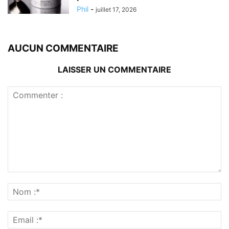
Phil
-
juillet 17, 2026
AUCUN COMMENTAIRE
LAISSER UN COMMENTAIRE