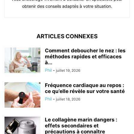
obtenir des conseils adaptés à votre situation.
ARTICLES CONNEXES
Comment deboucher le nez : les
méthodes rapides et efficaces
à...
Phil
-
juillet 19, 2026
Fréquence cardiaque au repos :
ce qu’elle révèle sur votre santé
Phil
-
juillet 18, 2026
Le collagène marin dangers :
effets secondaires et
précautions à connaître