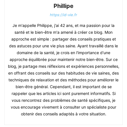
Phillipe
https://id-vie.fr
Je m'appelle Philippe, j'ai 42 ans, et ma passion pour la
santé et le bien-être m'a amené à créer ce blog. Mon
approche est simple : partager des conseils pratiques et
des astuces pour une vie plus saine. Ayant travaillé dans le
domaine de la santé, je crois en l'importance d'une
approche équilibrée pour maintenir notre bien-être. Sur ce
blog, je partage mes réflexions et expériences personnelles,
en offrant des conseils sur des habitudes de vie saines, des
techniques de relaxation et des méthodes pour améliorer le
bien-être général. Cependant, il est important de se
rappeler que les articles ici sont purement informatifs. Si
vous rencontrez des problèmes de santé spécifiques, je
vous encourage vivement à consulter un spécialiste pour
obtenir des conseils adaptés à votre situation.