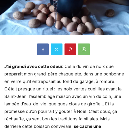
J’ai grandi avec cette odeur.
Celle du vin de noix que
préparait mon grand-père chaque été, dans une bonbonne
en verre qu’il entreposait au fond du garage, à l’ombre.
C’était presque un rituel : les noix vertes cueillies avant la
Saint-Jean, l’assemblage maison avec un vin du coin, une
lampée d’eau-de-vie, quelques clous de girofle… Et la
promesse qu’on pourrait y goûter à Noël. C’est doux, ça
réchauffe, ça sent bon les traditions familiales. Mais
derrière cette boisson conviviale,
se cache une