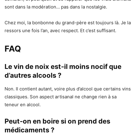
sont dans la modération… pas dans la nostalgie.
Chez moi, la bonbonne du grand-père est toujours là. Je la
ressors une fois l’an, avec respect. Et c’est suffisant.
FAQ
Le vin de noix est-il moins nocif que
d’autres alcools ?
Non. Il contient autant, voire plus d’alcool que certains vins
classiques. Son aspect artisanal ne change rien à sa
teneur en alcool.
Peut-on en boire si on prend des
médicaments ?