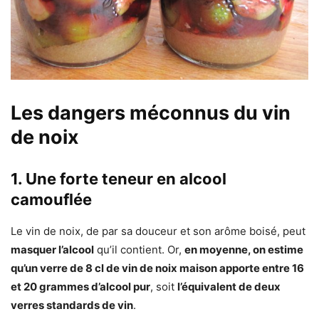
Les dangers méconnus du vin
de noix
1.
Une forte teneur en alcool
camouflée
Le vin de noix, de par sa douceur et son arôme boisé, peut
masquer l’alcool
qu’il contient. Or,
en moyenne, on estime
qu’un verre de 8 cl de vin de noix maison apporte entre 16
et 20 grammes d’alcool pur
, soit
l’équivalent de deux
verres standards de vin
.