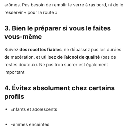
arômes. Pas besoin de remplir le verre à ras bord, ni de le
resservir « pour la route ».
3.
Bien le préparer si vous le faites
vous-même
Suivez
des recettes fiables
, ne dépassez pas les durées
de macération, et utilisez
de l’alcool de qualité
(pas de
restes douteux). Ne pas trop sucrer est également
important.
4.
Évitez absolument chez certains
profils
Enfants et adolescents
Femmes enceintes