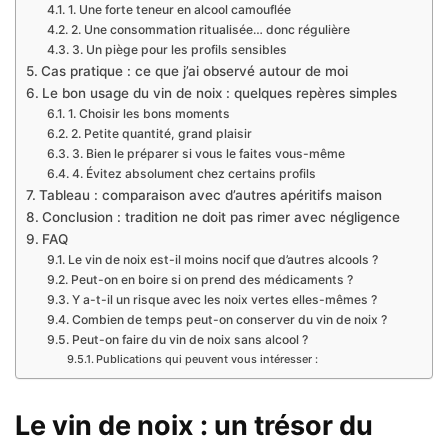
1. Une forte teneur en alcool camouflée
2. Une consommation ritualisée… donc régulière
3. Un piège pour les profils sensibles
Cas pratique : ce que j’ai observé autour de moi
Le bon usage du vin de noix : quelques repères simples
1. Choisir les bons moments
2. Petite quantité, grand plaisir
3. Bien le préparer si vous le faites vous-même
4. Évitez absolument chez certains profils
Tableau : comparaison avec d’autres apéritifs maison
Conclusion : tradition ne doit pas rimer avec négligence
FAQ
Le vin de noix est-il moins nocif que d’autres alcools ?
Peut-on en boire si on prend des médicaments ?
Y a-t-il un risque avec les noix vertes elles-mêmes ?
Combien de temps peut-on conserver du vin de noix ?
Peut-on faire du vin de noix sans alcool ?
Publications qui peuvent vous intéresser :
Le vin de noix : un trésor du