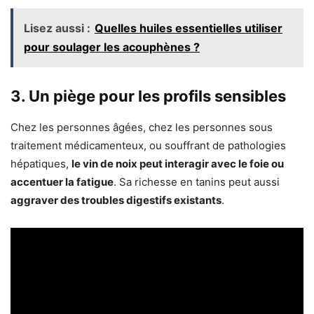
Lisez aussi :
Quelles huiles essentielles utiliser
pour soulager les acouphènes ?
3.
Un piège pour les profils sensibles
Chez les personnes âgées, chez les personnes sous
traitement médicamenteux, ou souffrant de pathologies
hépatiques,
le vin de noix peut interagir avec le foie ou
accentuer la fatigue
. Sa richesse en tanins peut aussi
aggraver des troubles digestifs existants
.