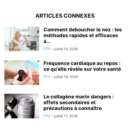
ARTICLES CONNEXES
Comment deboucher le nez : les
méthodes rapides et efficaces
à...
Phil
-
juillet 19, 2026
Fréquence cardiaque au repos :
ce qu’elle révèle sur votre santé
Phil
-
juillet 18, 2026
Le collagène marin dangers :
effets secondaires et
précautions à connaître
Phil
-
juillet 17, 2026