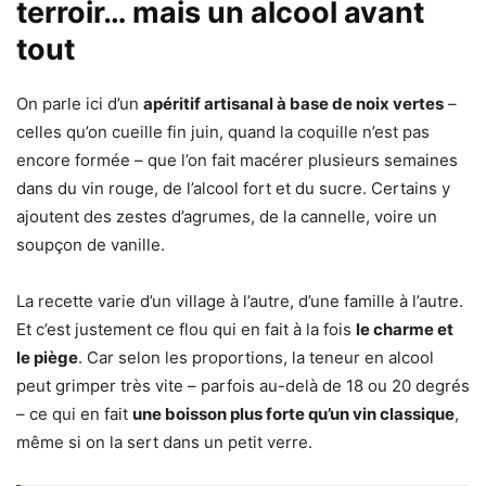
terroir… mais un alcool avant
tout
On parle ici d’un
apéritif artisanal à base de noix vertes
–
celles qu’on cueille fin juin, quand la coquille n’est pas
encore formée – que l’on fait macérer plusieurs semaines
dans du vin rouge, de l’alcool fort et du sucre. Certains y
ajoutent des zestes d’agrumes, de la cannelle, voire un
soupçon de vanille.
La recette varie d’un village à l’autre, d’une famille à l’autre.
Et c’est justement ce flou qui en fait à la fois
le charme et
le piège
. Car selon les proportions, la teneur en alcool
peut grimper très vite – parfois au-delà de 18 ou 20 degrés
– ce qui en fait
une boisson plus forte qu’un vin classique
,
même si on la sert dans un petit verre.