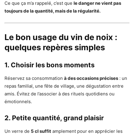
Ce que ça m’a rappelé, c’est que
le danger ne vient pas
toujours de la quantité, mais de la régularité.
Le bon usage du vin de noix :
quelques repères simples
1.
Choisir les bons moments
Réservez sa consommation
à des occasions précises
: un
repas familial, une fête de village, une dégustation entre
amis. Évitez de l’associer à des rituels quotidiens ou
émotionnels.
2.
Petite quantité, grand plaisir
Un verre de
5 cl suffit
amplement pour en apprécier les