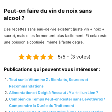
Peut-on faire du vin de noix sans
alcool ?
Des recettes sans eau-de-vie existent (juste vin + noix +
sucre), mais elles fermentent plus facilement. Et cela reste
une boisson alcoolisée, même à faible degré.
5/5 - (3 votes)
Publications qui peuvent vous intéresser :
Tout sur la Vitamine Z : Bienfaits, Sources et
Recommandations
Alimentation et Doigt à Ressaut : Y a-t-il un Lien ?
Combien de Temps Peut-on Rester sans Levothyrox :
Comprendre la Durée du Traitement