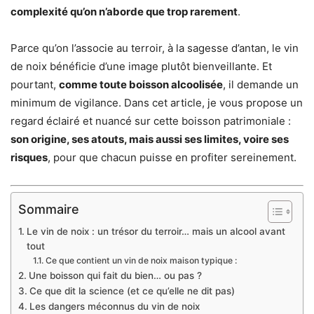
complexité qu’on n’aborde que trop rarement
.
Parce qu’on l’associe au terroir, à la sagesse d’antan, le vin
de noix bénéficie d’une image plutôt bienveillante. Et
pourtant,
comme toute boisson alcoolisée
, il demande un
minimum de vigilance. Dans cet article, je vous propose un
regard éclairé et nuancé sur cette boisson patrimoniale :
son origine, ses atouts, mais aussi ses limites, voire ses
risques
, pour que chacun puisse en profiter sereinement.
Sommaire
Le vin de noix : un trésor du terroir… mais un alcool avant
tout
Ce que contient un vin de noix maison typique :
Une boisson qui fait du bien… ou pas ?
Ce que dit la science (et ce qu’elle ne dit pas)
Les dangers méconnus du vin de noix