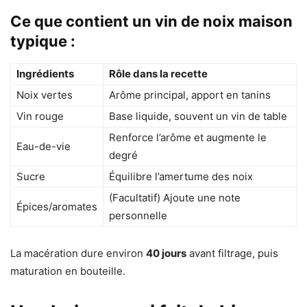
Ce que contient un vin de noix maison
typique :
Ingrédients
Rôle dans la recette
Noix vertes
Arôme principal, apport en tanins
Vin rouge
Base liquide, souvent un vin de table
Renforce l’arôme et augmente le
Eau-de-vie
degré
Sucre
Équilibre l’amertume des noix
(Facultatif) Ajoute une note
Épices/aromates
personnelle
La macération dure environ
40 jours
avant filtrage, puis
maturation en bouteille.