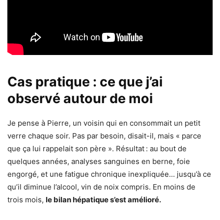
Cas pratique : ce que j’ai
observé autour de moi
Je pense à Pierre, un voisin qui en consommait un petit
verre chaque soir. Pas par besoin, disait-il, mais « parce
que ça lui rappelait son père ». Résultat : au bout de
quelques années, analyses sanguines en berne, foie
engorgé, et une fatigue chronique inexpliquée… jusqu’à ce
qu’il diminue l’alcool, vin de noix compris. En moins de
trois mois,
le bilan hépatique s’est amélioré.