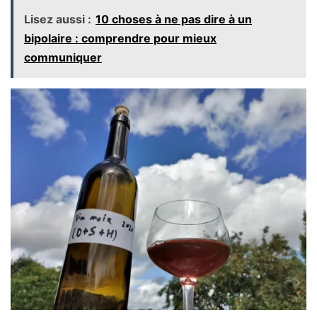
Lisez aussi :
10 choses à ne pas dire à un
bipolaire : comprendre pour mieux
communiquer