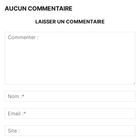
AUCUN COMMENTAIRE
LAISSER UN COMMENTAIRE