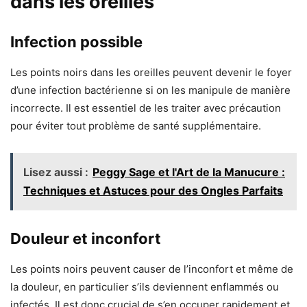
dans les oreilles
Infection possible
Les points noirs dans les oreilles peuvent devenir le foyer
d’une infection bactérienne si on les manipule de manière
incorrecte. Il est essentiel de les traiter avec précaution
pour éviter tout problème de santé supplémentaire.
Lisez aussi :
Peggy Sage et l'Art de la Manucure :
Techniques et Astuces pour des Ongles Parfaits
Douleur et inconfort
Les points noirs peuvent causer de l’inconfort et même de
la douleur, en particulier s’ils deviennent enflammés ou
infectés. Il est donc crucial de s’en occuper rapidement et