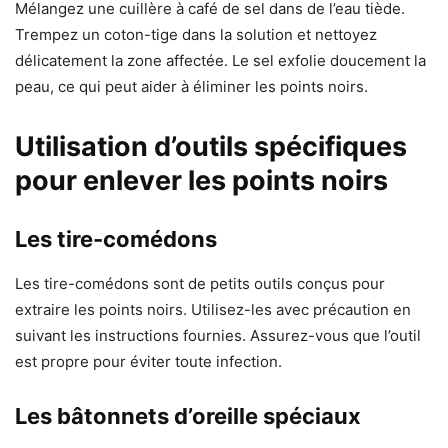
Mélangez une cuillère à café de sel dans de l’eau tiède.
Trempez un coton-tige dans la solution et nettoyez
délicatement la zone affectée. Le sel exfolie doucement la
peau, ce qui peut aider à éliminer les points noirs.
Utilisation d’outils spécifiques
pour enlever les points noirs
Les tire-comédons
Les tire-comédons sont de petits outils conçus pour
extraire les points noirs. Utilisez-les avec précaution en
suivant les instructions fournies. Assurez-vous que l’outil
est propre pour éviter toute infection.
Les bâtonnets d’oreille spéciaux