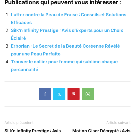
Publications qui peuvent vous intéresser :
Lutter contre la Peau de Fraise : Conseils et Solutions
Efficaces
Silk’n Infinity Prestige : Avis d’Experts pour un Choix
Éclairé
Erborian : Le Secret de la Beauté Coréenne Révélé
pour une Peau Parfaite
Trouver le collier pour femme qui sublime chaque
personnalité
Article précédent
Article suivant
Silk’n Infinity Prestige : Avis
Motion Ciser Décrypté : Avis