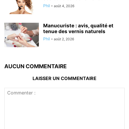
Phil
-
août 4, 2026
Manucuriste : avis, qualité et
tenue des vernis naturels
Phil
-
août 2, 2026
AUCUN COMMENTAIRE
LAISSER UN COMMENTAIRE