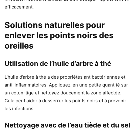
efficacement.
Solutions naturelles pour
enlever les points noirs des
oreilles
Utilisation de l’huile d’arbre à thé
L’huile d’arbre à thé a des propriétés antibactériennes et
anti-inflammatoires. Appliquez-en une petite quantité sur
un coton-tige et nettoyez doucement la zone affectée.
Cela peut aider à desserrer les points noirs et à prévenir
les infections.
Nettoyage avec de l’eau tiède et du sel