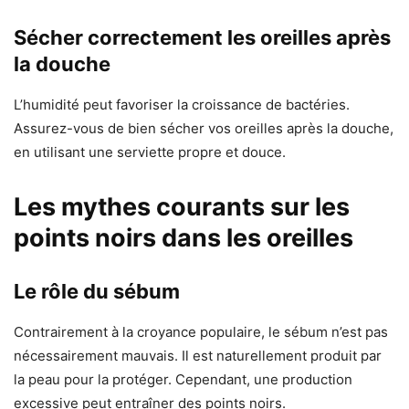
Sécher correctement les oreilles après
la douche
L’humidité peut favoriser la croissance de bactéries.
Assurez-vous de bien sécher vos oreilles après la douche,
en utilisant une serviette propre et douce.
Les mythes courants sur les
points noirs dans les oreilles
Le rôle du sébum
Contrairement à la croyance populaire, le sébum n’est pas
nécessairement mauvais. Il est naturellement produit par
la peau pour la protéger. Cependant, une production
excessive peut entraîner des points noirs.