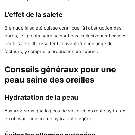
L’effet de la saleté
Bien que la saleté puisse contribuer à l’obstruction des
pores, les points noirs ne sont pas exclusivement causés
par la saleté. Ils résultent souvent d’un mélange de
facteurs, y compris la production de sébum.
Conseils généraux pour une
peau saine des oreilles
Hydratation de la peau
Assurez-vous que la peau de vos oreilles reste hydratée
en utilisant une crème hydratante légère.