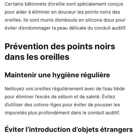
Certains bâtonnets d’oreille sont spécialement conçus
pour aider à éliminer en douceur les points noirs des
oreilles. Ils sont munis d’embouts en silicone doux pour
éviter d’endommager la peau délicate du conduit auditif.
Prévention des points noirs
dans les oreilles
Maintenir une hygiène régulière
Nettoyez vos oreilles régulièrement avec de l’eau tiède
pour éliminer l’excès de sébum et de saleté. Évitez
d’utiliser des cotons-tiges pour éviter de pousser les
impuretés plus profondément dans le conduit auditif.
Éviter l’introduction d’objets étrangers