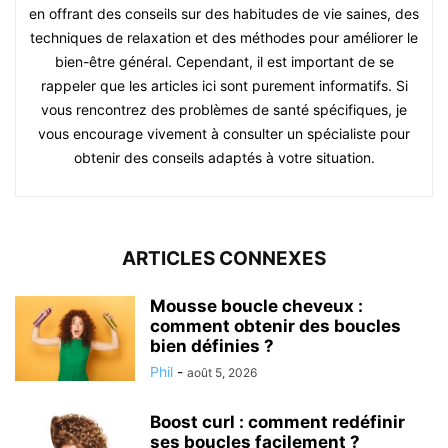
en offrant des conseils sur des habitudes de vie saines, des
techniques de relaxation et des méthodes pour améliorer le
bien-être général. Cependant, il est important de se
rappeler que les articles ici sont purement informatifs. Si
vous rencontrez des problèmes de santé spécifiques, je
vous encourage vivement à consulter un spécialiste pour
obtenir des conseils adaptés à votre situation.
ARTICLES CONNEXES
Mousse boucle cheveux :
comment obtenir des boucles
bien définies ?
Phil
-
août 5, 2026
Boost curl : comment redéfinir
ses boucles facilement ?