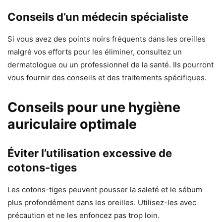
Conseils d’un médecin spécialiste
Si vous avez des points noirs fréquents dans les oreilles
malgré vos efforts pour les éliminer, consultez un
dermatologue ou un professionnel de la santé. Ils pourront
vous fournir des conseils et des traitements spécifiques.
Conseils pour une hygiène
auriculaire optimale
Éviter l’utilisation excessive de
cotons-tiges
Les cotons-tiges peuvent pousser la saleté et le sébum
plus profondément dans les oreilles. Utilisez-les avec
précaution et ne les enfoncez pas trop loin.