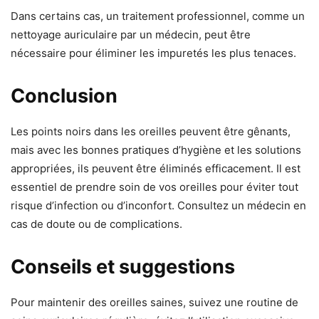
Dans certains cas, un traitement professionnel, comme un
nettoyage auriculaire par un médecin, peut être
nécessaire pour éliminer les impuretés les plus tenaces.
Conclusion
Les points noirs dans les oreilles peuvent être gênants,
mais avec les bonnes pratiques d’hygiène et les solutions
appropriées, ils peuvent être éliminés efficacement. Il est
essentiel de prendre soin de vos oreilles pour éviter tout
risque d’infection ou d’inconfort. Consultez un médecin en
cas de doute ou de complications.
Conseils et suggestions
Pour maintenir des oreilles saines, suivez une routine de