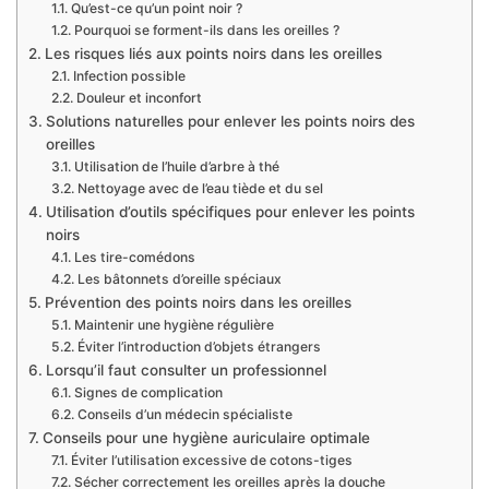
Qu’est-ce qu’un point noir ?
Pourquoi se forment-ils dans les oreilles ?
Les risques liés aux points noirs dans les oreilles
Infection possible
Douleur et inconfort
Solutions naturelles pour enlever les points noirs des
oreilles
Utilisation de l’huile d’arbre à thé
Nettoyage avec de l’eau tiède et du sel
Utilisation d’outils spécifiques pour enlever les points
noirs
Les tire-comédons
Les bâtonnets d’oreille spéciaux
Prévention des points noirs dans les oreilles
Maintenir une hygiène régulière
Éviter l’introduction d’objets étrangers
Lorsqu’il faut consulter un professionnel
Signes de complication
Conseils d’un médecin spécialiste
Conseils pour une hygiène auriculaire optimale
Éviter l’utilisation excessive de cotons-tiges
Sécher correctement les oreilles après la douche