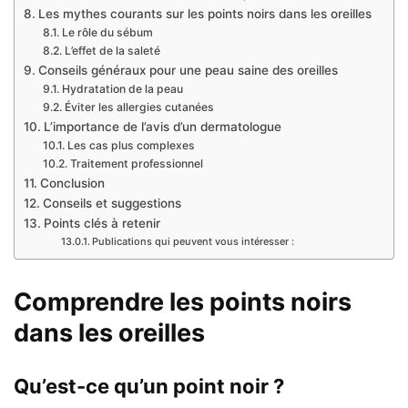
Les mythes courants sur les points noirs dans les oreilles
Le rôle du sébum
L’effet de la saleté
Conseils généraux pour une peau saine des oreilles
Hydratation de la peau
Éviter les allergies cutanées
L’importance de l’avis d’un dermatologue
Les cas plus complexes
Traitement professionnel
Conclusion
Conseils et suggestions
Points clés à retenir
Publications qui peuvent vous intéresser :
Comprendre les points noirs
dans les oreilles
Qu’est-ce qu’un point noir ?