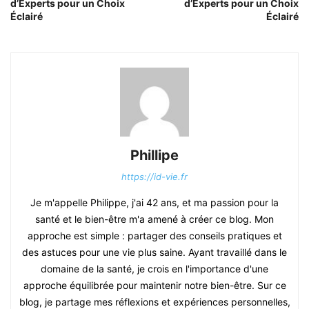
d’Experts pour un Choix
d’Experts pour un Choix
Éclairé
Éclairé
Phillipe
https://id-vie.fr
Je m'appelle Philippe, j'ai 42 ans, et ma passion pour la
santé et le bien-être m'a amené à créer ce blog. Mon
approche est simple : partager des conseils pratiques et
des astuces pour une vie plus saine. Ayant travaillé dans le
domaine de la santé, je crois en l'importance d'une
approche équilibrée pour maintenir notre bien-être. Sur ce
blog, je partage mes réflexions et expériences personnelles,