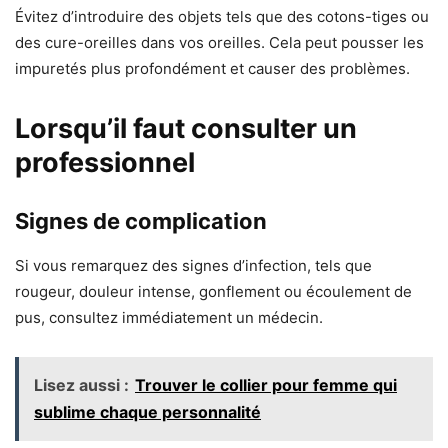
Évitez d’introduire des objets tels que des cotons-tiges ou
des cure-oreilles dans vos oreilles. Cela peut pousser les
impuretés plus profondément et causer des problèmes.
Lorsqu’il faut consulter un
professionnel
Signes de complication
Si vous remarquez des signes d’infection, tels que
rougeur, douleur intense, gonflement ou écoulement de
pus, consultez immédiatement un médecin.
Lisez aussi :
Trouver le collier pour femme qui
sublime chaque personnalité