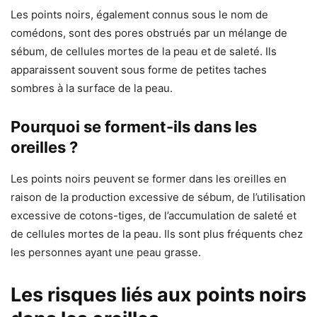
Les points noirs, également connus sous le nom de
comédons, sont des pores obstrués par un mélange de
sébum, de cellules mortes de la peau et de saleté. Ils
apparaissent souvent sous forme de petites taches
sombres à la surface de la peau.
Pourquoi se forment-ils dans les
oreilles ?
Les points noirs peuvent se former dans les oreilles en
raison de la production excessive de sébum, de l’utilisation
excessive de cotons-tiges, de l’accumulation de saleté et
de cellules mortes de la peau. Ils sont plus fréquents chez
les personnes ayant une peau grasse.
Les risques liés aux points noirs