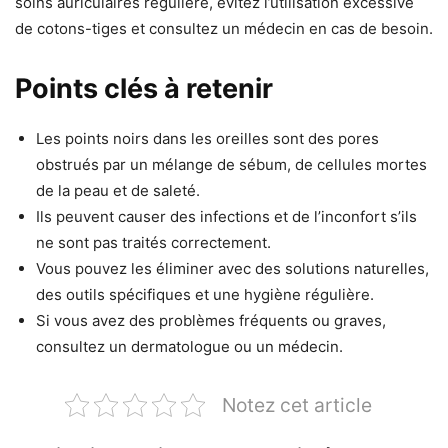
soins auriculaires régulière, évitez l’utilisation excessive
de cotons-tiges et consultez un médecin en cas de besoin.
Points clés à retenir
Les points noirs dans les oreilles sont des pores
obstrués par un mélange de sébum, de cellules mortes
de la peau et de saleté.
Ils peuvent causer des infections et de l’inconfort s’ils
ne sont pas traités correctement.
Vous pouvez les éliminer avec des solutions naturelles,
des outils spécifiques et une hygiène régulière.
Si vous avez des problèmes fréquents ou graves,
consultez un dermatologue ou un médecin.
Notez cet article