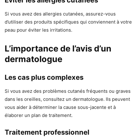
Éviter les allergies cutanées
Si vous avez des allergies cutanées, assurez-vous
d’utiliser des produits spécifiques qui conviennent à votre
peau pour éviter les irritations.
L’importance de l’avis d’un
dermatologue
Les cas plus complexes
Si vous avez des problèmes cutanés fréquents ou graves
dans les oreilles, consultez un dermatologue. Ils peuvent
vous aider à déterminer la cause sous-jacente et à
élaborer un plan de traitement.
Traitement professionnel