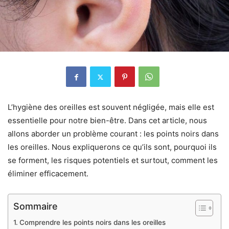
L’hygiène des oreilles est souvent négligée, mais elle est
essentielle pour notre bien-être. Dans cet article, nous
allons aborder un problème courant : les points noirs dans
les oreilles. Nous expliquerons ce qu’ils sont, pourquoi ils
se forment, les risques potentiels et surtout, comment les
éliminer efficacement.
Sommaire
Comprendre les points noirs dans les oreilles