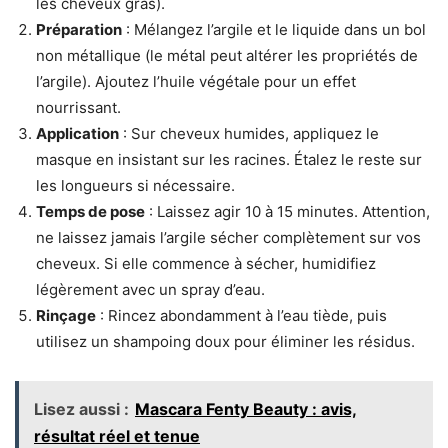
les cheveux gras).
Préparation
: Mélangez l’argile et le liquide dans un bol
non métallique (le métal peut altérer les propriétés de
l’argile). Ajoutez l’huile végétale pour un effet
nourrissant.
Application
: Sur cheveux humides, appliquez le
masque en insistant sur les racines. Étalez le reste sur
les longueurs si nécessaire.
Temps de pose
: Laissez agir 10 à 15 minutes. Attention,
ne laissez jamais l’argile sécher complètement sur vos
cheveux. Si elle commence à sécher, humidifiez
légèrement avec un spray d’eau.
Rinçage
: Rincez abondamment à l’eau tiède, puis
utilisez un shampoing doux pour éliminer les résidus.
Lisez aussi :
Mascara Fenty Beauty : avis,
résultat réel et tenue