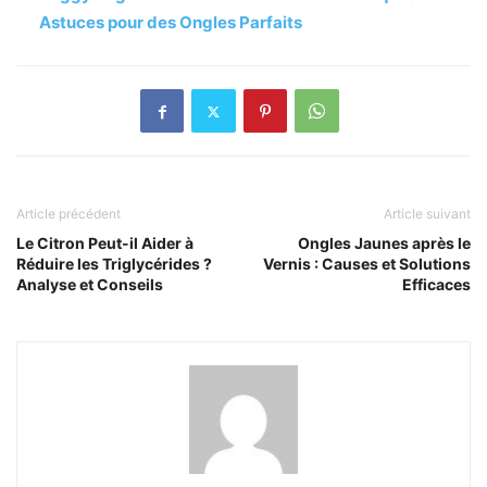
Astuces pour des Ongles Parfaits
Article précédent
Article suivant
Le Citron Peut-il Aider à
Ongles Jaunes après le
Réduire les Triglycérides ?
Vernis : Causes et Solutions
Analyse et Conseils
Efficaces