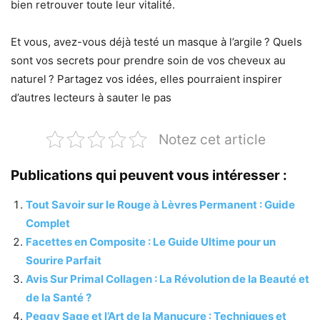
bien retrouver toute leur vitalité.
Et vous, avez-vous déjà testé un masque à l’argile ? Quels
sont vos secrets pour prendre soin de vos cheveux au
naturel ? Partagez vos idées, elles pourraient inspirer
d’autres lecteurs à sauter le pas
Notez cet article
Publications qui peuvent vous intéresser :
Tout Savoir sur le Rouge à Lèvres Permanent : Guide
Complet
Facettes en Composite : Le Guide Ultime pour un
Sourire Parfait
Avis Sur Primal Collagen : La Révolution de la Beauté et
de la Santé ?
Peggy Sage et l’Art de la Manucure : Techniques et