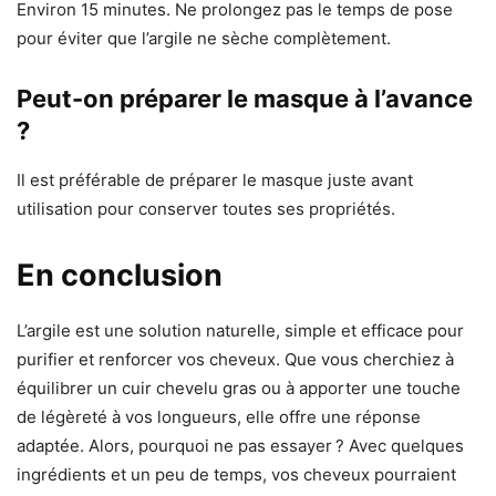
Environ 15 minutes. Ne prolongez pas le temps de pose
pour éviter que l’argile ne sèche complètement.
Peut-on préparer le masque à l’avance
?
Il est préférable de préparer le masque juste avant
utilisation pour conserver toutes ses propriétés.
En conclusion
L’argile est une solution naturelle, simple et efficace pour
purifier et renforcer vos cheveux. Que vous cherchiez à
équilibrer un cuir chevelu gras ou à apporter une touche
de légèreté à vos longueurs, elle offre une réponse
adaptée. Alors, pourquoi ne pas essayer ? Avec quelques
ingrédients et un peu de temps, vos cheveux pourraient