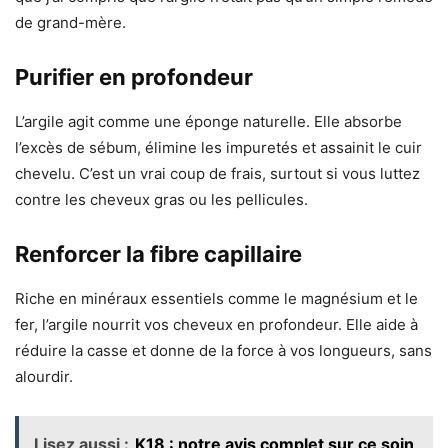
de grand-mère.
Purifier en profondeur
L’argile agit comme une éponge naturelle. Elle absorbe
l’excès de sébum, élimine les impuretés et assainit le cuir
chevelu. C’est un vrai coup de frais, surtout si vous luttez
contre les cheveux gras ou les pellicules.
Renforcer la fibre capillaire
Riche en minéraux essentiels comme le magnésium et le
fer, l’argile nourrit vos cheveux en profondeur. Elle aide à
réduire la casse et donne de la force à vos longueurs, sans
alourdir.
Lisez aussi :
K18 : notre avis complet sur ce soin