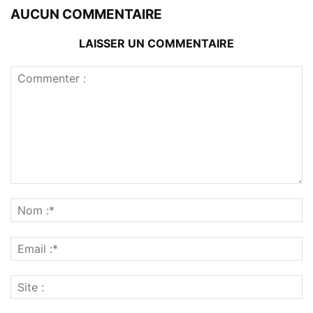
AUCUN COMMENTAIRE
LAISSER UN COMMENTAIRE