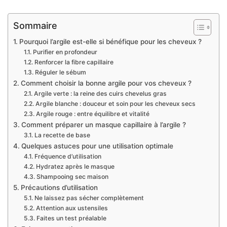
Sommaire
Pourquoi l’argile est-elle si bénéfique pour les cheveux ?
Purifier en profondeur
Renforcer la fibre capillaire
Réguler le sébum
Comment choisir la bonne argile pour vos cheveux ?
Argile verte : la reine des cuirs chevelus gras
Argile blanche : douceur et soin pour les cheveux secs
Argile rouge : entre équilibre et vitalité
Comment préparer un masque capillaire à l’argile ?
La recette de base
Quelques astuces pour une utilisation optimale
Fréquence d’utilisation
Hydratez après le masque
Shampooing sec maison
Précautions d’utilisation
Ne laissez pas sécher complètement
Attention aux ustensiles
Faites un test préalable