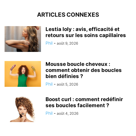
ARTICLES CONNEXES
Lestia loly : avis, efficacité et
retours sur les soins capillaires
Phil
-
août 9, 2026
Mousse boucle cheveux :
comment obtenir des boucles
bien définies ?
Phil
-
août 5, 2026
Boost curl : comment redéfinir
ses boucles facilement ?
Phil
-
août 4, 2026