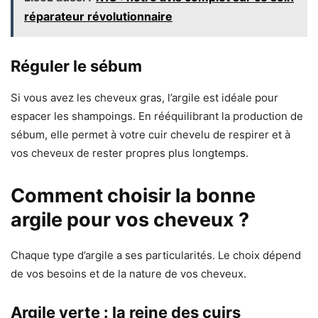
réparateur révolutionnaire
Réguler le sébum
Si vous avez les cheveux gras, l’argile est idéale pour
espacer les shampoings. En rééquilibrant la production de
sébum, elle permet à votre cuir chevelu de respirer et à
vos cheveux de rester propres plus longtemps.
Comment choisir la bonne
argile pour vos cheveux ?
Chaque type d’argile a ses particularités. Le choix dépend
de vos besoins et de la nature de vos cheveux.
Argile verte : la reine des cuirs