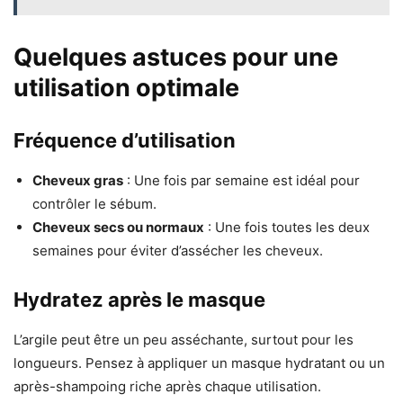
Quelques astuces pour une
utilisation optimale
Fréquence d’utilisation
Cheveux gras
: Une fois par semaine est idéal pour
contrôler le sébum.
Cheveux secs ou normaux
: Une fois toutes les deux
semaines pour éviter d’assécher les cheveux.
Hydratez après le masque
L’argile peut être un peu asséchante, surtout pour les
longueurs. Pensez à appliquer un masque hydratant ou un
après-shampoing riche après chaque utilisation.