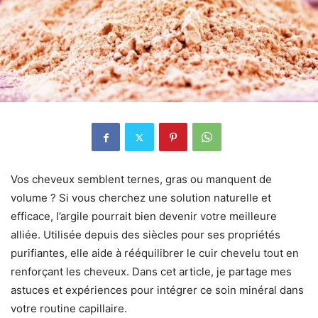
Vos cheveux semblent ternes, gras ou manquent de
volume ? Si vous cherchez une solution naturelle et
efficace, l’argile pourrait bien devenir votre meilleure
alliée. Utilisée depuis des siècles pour ses propriétés
purifiantes, elle aide à rééquilibrer le cuir chevelu tout en
renforçant les cheveux. Dans cet article, je partage mes
astuces et expériences pour intégrer ce soin minéral dans
votre routine capillaire.