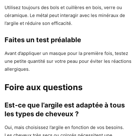
Utilisez toujours des bols et cuillères en bois, verre ou
céramique. Le métal peut interagir avec les minéraux de
l’argile et réduire son efficacité.
Faites un test préalable
Avant d’appliquer un masque pour la première fois, testez
une petite quantité sur votre peau pour éviter les réactions
allergiques.
Foire aux questions
Est-ce que l’argile est adaptée à tous
les types de cheveux ?
Oui, mais choisissez l’argile en fonction de vos besoins.
Les cheveux très secs ou colorés nécessitent une