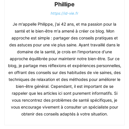
Phillipe
https://id-vie.fr
Je m'appelle Philippe, j'ai 42 ans, et ma passion pour la
santé et le bien-être m'a amené à créer ce blog. Mon
approche est simple : partager des conseils pratiques et
des astuces pour une vie plus saine. Ayant travaillé dans le
domaine de la santé, je crois en l'importance d'une
approche équilibrée pour maintenir notre bien-être. Sur ce
blog, je partage mes réflexions et expériences personnelles,
en offrant des conseils sur des habitudes de vie saines, des
techniques de relaxation et des méthodes pour améliorer le
bien-être général. Cependant, il est important de se
rappeler que les articles ici sont purement informatifs. Si
vous rencontrez des problèmes de santé spécifiques, je
vous encourage vivement à consulter un spécialiste pour
obtenir des conseils adaptés à votre situation.