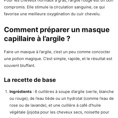
Pour les cheveux normaux à gras, l’argile rouge est un bon
compromis. Elle stimule la circulation sanguine, ce qui
favorise une meilleure oxygénation du cuir chevelu.
Comment préparer un masque
capillaire à l’argile ?
Faire un masque à l’argile, c’est un peu comme concocter
une potion magique. C’est simple, rapide, et le résultat est
souvent bluffant.
La recette de base
Ingrédients
: 6 cuillères à soupe d’argile (verte, blanche
ou rouge), de l’eau tiède ou un hydrolat (comme l’eau de
rose ou de lavande), et une cuillère à café d’huile
végétale (jojoba pour les cheveux secs, noisette pour