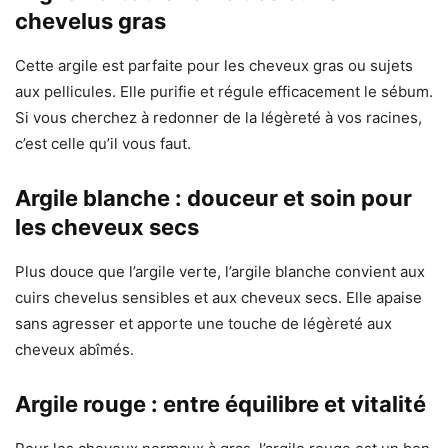
chevelus gras
Cette argile est parfaite pour les cheveux gras ou sujets
aux pellicules. Elle purifie et régule efficacement le sébum.
Si vous cherchez à redonner de la légèreté à vos racines,
c’est celle qu’il vous faut.
Argile blanche : douceur et soin pour
les cheveux secs
Plus douce que l’argile verte, l’argile blanche convient aux
cuirs chevelus sensibles et aux cheveux secs. Elle apaise
sans agresser et apporte une touche de légèreté aux
cheveux abîmés.
Argile rouge : entre équilibre et vitalité