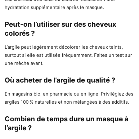
hydratation supplémentaire après le masque.
Peut-on l’utiliser sur des cheveux
colorés ?
L’argile peut légèrement décolorer les cheveux teints,
surtout si elle est utilisée fréquemment. Faites un test sur
une mèche avant.
Où acheter de l’argile de qualité ?
En magasins bio, en pharmacie ou en ligne. Privilégiez des
argiles 100 % naturelles et non mélangées à des additifs.
Combien de temps dure un masque à
l’argile ?