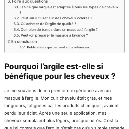
Foire aux questions
Est-ce que l’argile est adaptée à tous les types de cheveux
?
Peut-on l’utiliser sur des cheveux colorés ?
Où acheter de l’argile de qualité ?
Combien de temps dure un masque à l’argile ?
Peut-on préparer le masque à l’avance ?
En conclusion
Publications qui peuvent vous intéresser :
Pourquoi l’argile est-elle si
bénéfique pour les cheveux ?
Je me souviens de ma première expérience avec un
masque à l’argile. Mon cuir chevelu était gras, et mes
longueurs, fatiguées par les produits chimiques, avaient
perdu leur éclat. Après une seule application, mes
cheveux semblaient plus légers, presque aérés. C’est là
que j’ai compris que l’argile n’était pas qu’un simple remède