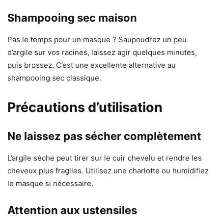
Shampooing sec maison
Pas le temps pour un masque ? Saupoudrez un peu
d’argile sur vos racines, laissez agir quelques minutes,
puis brossez. C’est une excellente alternative au
shampooing sec classique.
Précautions d’utilisation
Ne laissez pas sécher complètement
L’argile sèche peut tirer sur le cuir chevelu et rendre les
cheveux plus fragiles. Utilisez une charlotte ou humidifiez
le masque si nécessaire.
Attention aux ustensiles