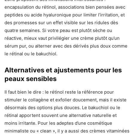
encapsulation du rétinol, associations bien pensées avec
peptides ou acide hyaluronique pour limiter l’irritation, et
des promesses sur un effet visible sur les ridules dès
quatre semaines. Si votre peau est plutôt sèche ou
réactive, mieux vaut privilégier une crème plutôt qu’un
sérum pur, ou alterner avec des dérivés plus doux comme
le rétinal ou le bakuchiol.
Alternatives et ajustements pour les
peaux sensibles
Il faut bien le dire : le rétinol reste la référence pour
stimuler le collagène et exfolier doucement, mais il existe
désormais des options plus douces. Le bakuchiol ou le
rétinal apportent souvent une alternative naturelle et
moins irritante. Pour les adeptes d’une cosmétique
minimaliste ou « clean », il y a aussi des crèmes vitaminées