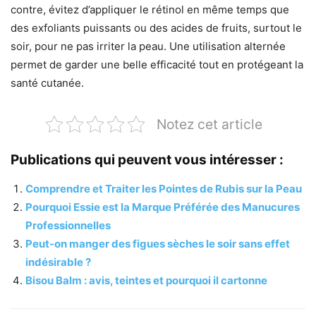
contre, évitez d’appliquer le rétinol en même temps que
des exfoliants puissants ou des acides de fruits, surtout le
soir, pour ne pas irriter la peau. Une utilisation alternée
permet de garder une belle efficacité tout en protégeant la
santé cutanée.
Notez cet article
Publications qui peuvent vous intéresser :
Comprendre et Traiter les Pointes de Rubis sur la Peau
Pourquoi Essie est la Marque Préférée des Manucures
Professionnelles
Peut-on manger des figues sèches le soir sans effet
indésirable ?
Bisou Balm : avis, teintes et pourquoi il cartonne