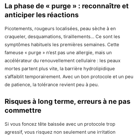
La phase de « purge » : reconnaître et
anticiper les réactions
Picotements, rougeurs localisées, peau sèche à en
craqueler, desquamations, tiraillements… Ce sont les
symptômes habituels les premières semaines. Cette
fameuse « purge » n’est pas une allergie, mais un
accélérateur du renouvellement cellulaire : les peaux
mortes partent plus vite, la barrière hydrolipidique
s’affaiblit temporairement. Avec un bon protocole et un peu
de patience, la tolérance revient peu à peu.
Risques à long terme, erreurs à ne pas
commettre
Si vous foncez tête baissée avec un protocole trop
agressif, vous risquez non seulement une irritation