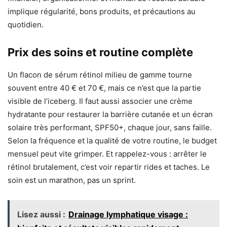
implique régularité, bons produits, et précautions au
quotidien.
Prix des soins et routine complète
Un flacon de sérum rétinol milieu de gamme tourne
souvent entre 40 € et 70 €, mais ce n’est que la partie
visible de l’iceberg. Il faut aussi associer une crème
hydratante pour restaurer la barrière cutanée et un écran
solaire très performant, SPF50+, chaque jour, sans faille.
Selon la fréquence et la qualité de votre routine, le budget
mensuel peut vite grimper. Et rappelez-vous : arrêter le
rétinol brutalement, c’est voir repartir rides et taches. Le
soin est un marathon, pas un sprint.
Lisez aussi :
Drainage lymphatique visage :