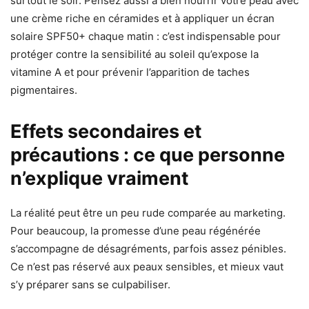
surtout le soir. Pensez aussi à bien nourrir votre peau avec
une crème riche en céramides et à appliquer un écran
solaire SPF50+ chaque matin : c’est indispensable pour
protéger contre la sensibilité au soleil qu’expose la
vitamine A et pour prévenir l’apparition de taches
pigmentaires.
Effets secondaires et
précautions : ce que personne
n’explique vraiment
La réalité peut être un peu rude comparée au marketing.
Pour beaucoup, la promesse d’une peau régénérée
s’accompagne de désagréments, parfois assez pénibles.
Ce n’est pas réservé aux peaux sensibles, et mieux vaut
s’y préparer sans se culpabiliser.