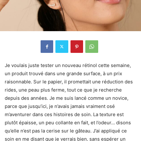
Je voulais juste tester un nouveau rétinol cette semaine,
un produit trouvé dans une grande surface, à un prix
raisonnable. Sur le papier, il promettait une réduction des
rides, une peau plus ferme, tout ce que je recherche
depuis des années. Je me suis lancé comme un novice,
parce que jusqu’ici, je n’avais jamais vraiment osé
m’aventurer dans ces histoires de soin. La texture est
plutôt épaisse, un peu collante en fait, et l’odeur… disons
qu’elle n’est pas la cerise sur le gâteau. J’ai appliqué ce
soin en me disant que je verrais bien, sans espérer un