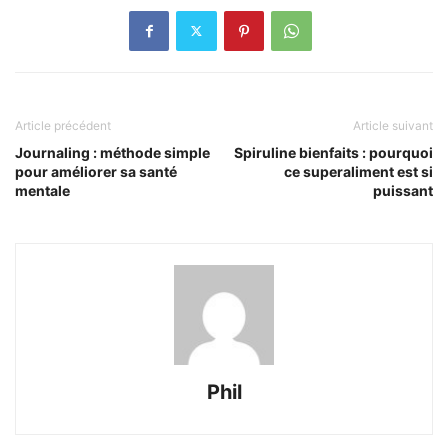
Article précédent
Article suivant
Journaling : méthode simple
Spiruline bienfaits : pourquoi
pour améliorer sa santé
ce superaliment est si
mentale
puissant
Phil