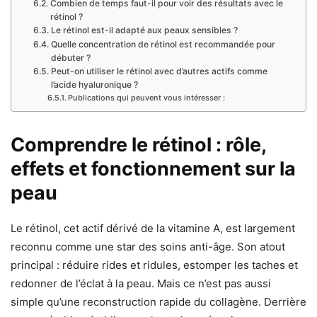
Combien de temps faut-il pour voir des résultats avec le
rétinol ?
Le rétinol est-il adapté aux peaux sensibles ?
Quelle concentration de rétinol est recommandée pour
débuter ?
Peut-on utiliser le rétinol avec d’autres actifs comme
l’acide hyaluronique ?
Publications qui peuvent vous intéresser :
Comprendre le rétinol : rôle,
effets et fonctionnement sur la
peau
Le rétinol, cet actif dérivé de la vitamine A, est largement
reconnu comme une star des soins anti-âge. Son atout
principal : réduire rides et ridules, estomper les taches et
redonner de l’éclat à la peau. Mais ce n’est pas aussi
simple qu’une reconstruction rapide du collagène. Derrière