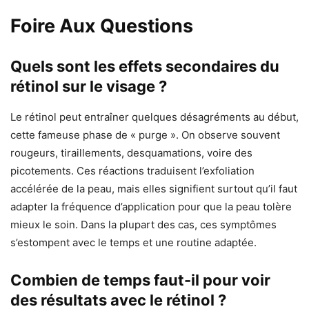
Foire Aux Questions
Quels sont les effets secondaires du
rétinol sur le visage ?
Le rétinol peut entraîner quelques désagréments au début,
cette fameuse phase de « purge ». On observe souvent
rougeurs, tiraillements, desquamations, voire des
picotements. Ces réactions traduisent l’exfoliation
accélérée de la peau, mais elles signifient surtout qu’il faut
adapter la fréquence d’application pour que la peau tolère
mieux le soin. Dans la plupart des cas, ces symptômes
s’estompent avec le temps et une routine adaptée.
Combien de temps faut-il pour voir
des résultats avec le rétinol ?