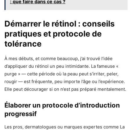
: que faire dans ce cas ?
Démarrer le rétinol : conseils
pratiques et protocole de
tolérance
À mes débuts, et comme beaucoup, j’ai trouvé l’idée
d’appliquer du rétinol un peu intimidante. La fameuse «
purge » — cette période où la peau peut s’irriter, peler,
rougir — est fréquente, peu importe l’âge ou l’expérience.
Elle peut décourager si on n’est pas préparé mentalement.
Élaborer un protocole d’introduction
progressif
Les pros, dermatologues ou marques expertes comme La