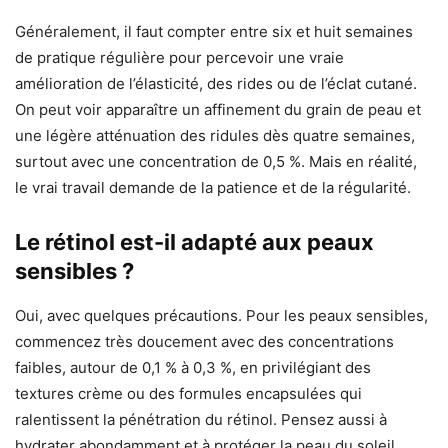
Généralement, il faut compter entre six et huit semaines
de pratique régulière pour percevoir une vraie
amélioration de l’élasticité, des rides ou de l’éclat cutané.
On peut voir apparaître un affinement du grain de peau et
une légère atténuation des ridules dès quatre semaines,
surtout avec une concentration de 0,5 %. Mais en réalité,
le vrai travail demande de la patience et de la régularité.
Le rétinol est-il adapté aux peaux
sensibles ?
Oui, avec quelques précautions. Pour les peaux sensibles,
commencez très doucement avec des concentrations
faibles, autour de 0,1 % à 0,3 %, en privilégiant des
textures crème ou des formules encapsulées qui
ralentissent la pénétration du rétinol. Pensez aussi à
hydrater abondamment et à protéger la peau du soleil