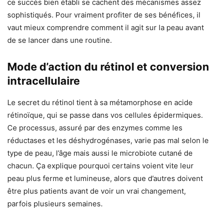
ce succès bien établi se cachent des mécanismes assez
sophistiqués. Pour vraiment profiter de ses bénéfices, il
vaut mieux comprendre comment il agit sur la peau avant
de se lancer dans une routine.
Mode d’action du rétinol et conversion
intracellulaire
Le secret du rétinol tient à sa métamorphose en acide
rétinoïque, qui se passe dans vos cellules épidermiques.
Ce processus, assuré par des enzymes comme les
réductases et les déshydrogénases, varie pas mal selon le
type de peau, l’âge mais aussi le microbiote cutané de
chacun. Ça explique pourquoi certains voient vite leur
peau plus ferme et lumineuse, alors que d’autres doivent
être plus patients avant de voir un vrai changement,
parfois plusieurs semaines.