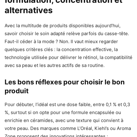
alternatives
Avec la multitude de produits disponibles aujourd’hui,
savoir choisir le soin adapté relève parfois du casse-tête.
Faut-il céder à la mode ? Non. Il vaut mieux regarder
quelques critères clés : la concentration effective, la
technologie utilisée pour délivrer le rétinol, la compatibilité
avec sa peau et les autres actifs de sa routine.
Les bons réflexes pour choisir le bon
produit
Pour débuter, l’idéal est une dose faible, entre 0,1 % et 0,3
%, surtout si on opte pour une formule encapsulée ou
enrichie en céramides, avec une texture qui convient à
votre peau. Des marques comme L’Oréal, Kiehl’s ou Aroma
Zone proposent des innovations intéressantes :