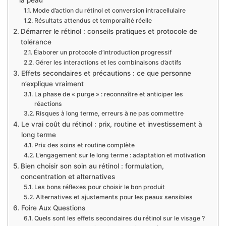
Mode d’action du rétinol et conversion intracellulaire
Résultats attendus et temporalité réelle
Démarrer le rétinol : conseils pratiques et protocole de
tolérance
Élaborer un protocole d’introduction progressif
Gérer les interactions et les combinaisons d’actifs
Effets secondaires et précautions : ce que personne
n’explique vraiment
La phase de « purge » : reconnaître et anticiper les
réactions
Risques à long terme, erreurs à ne pas commettre
Le vrai coût du rétinol : prix, routine et investissement à
long terme
Prix des soins et routine complète
L’engagement sur le long terme : adaptation et motivation
Bien choisir son soin au rétinol : formulation,
concentration et alternatives
Les bons réflexes pour choisir le bon produit
Alternatives et ajustements pour les peaux sensibles
Foire Aux Questions
Quels sont les effets secondaires du rétinol sur le visage ?