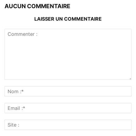
AUCUN COMMENTAIRE
LAISSER UN COMMENTAIRE