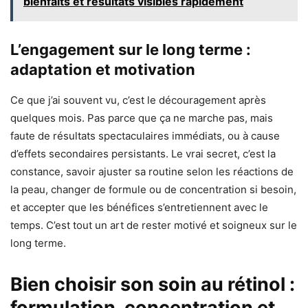
bienfaits et résultats visibles rapidement
L’engagement sur le long terme :
adaptation et motivation
Ce que j’ai souvent vu, c’est le découragement après
quelques mois. Pas parce que ça ne marche pas, mais
faute de résultats spectaculaires immédiats, ou à cause
d’effets secondaires persistants. Le vrai secret, c’est la
constance, savoir ajuster sa routine selon les réactions de
la peau, changer de formule ou de concentration si besoin,
et accepter que les bénéfices s’entretiennent avec le
temps. C’est tout un art de rester motivé et soigneux sur le
long terme.
Bien choisir son soin au rétinol :
formulation, concentration et