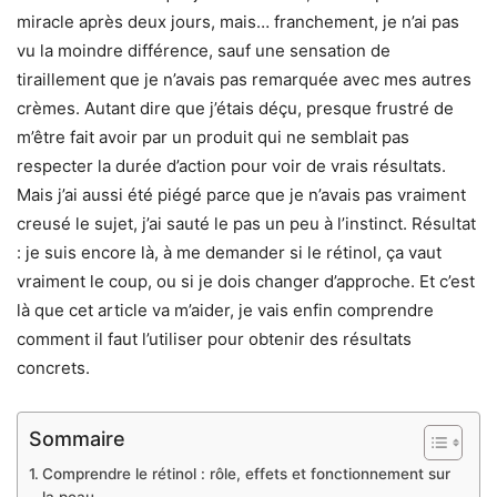
miracle après deux jours, mais… franchement, je n’ai pas
vu la moindre différence, sauf une sensation de
tiraillement que je n’avais pas remarquée avec mes autres
crèmes. Autant dire que j’étais déçu, presque frustré de
m’être fait avoir par un produit qui ne semblait pas
respecter la durée d’action pour voir de vrais résultats.
Mais j’ai aussi été piégé parce que je n’avais pas vraiment
creusé le sujet, j’ai sauté le pas un peu à l’instinct. Résultat
: je suis encore là, à me demander si le rétinol, ça vaut
vraiment le coup, ou si je dois changer d’approche. Et c’est
là que cet article va m’aider, je vais enfin comprendre
comment il faut l’utiliser pour obtenir des résultats
concrets.
Sommaire
Comprendre le rétinol : rôle, effets et fonctionnement sur
la peau