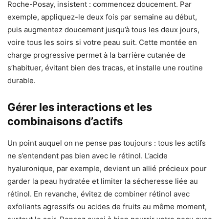
Roche-Posay, insistent : commencez doucement. Par
exemple, appliquez-le deux fois par semaine au début,
puis augmentez doucement jusqu’à tous les deux jours,
voire tous les soirs si votre peau suit. Cette montée en
charge progressive permet à la barrière cutanée de
s’habituer, évitant bien des tracas, et installe une routine
durable.
Gérer les interactions et les
combinaisons d’actifs
Un point auquel on ne pense pas toujours : tous les actifs
ne s’entendent pas bien avec le rétinol. L’acide
hyaluronique, par exemple, devient un allié précieux pour
garder la peau hydratée et limiter la sécheresse liée au
rétinol. En revanche, évitez de combiner rétinol avec
exfoliants agressifs ou acides de fruits au même moment,