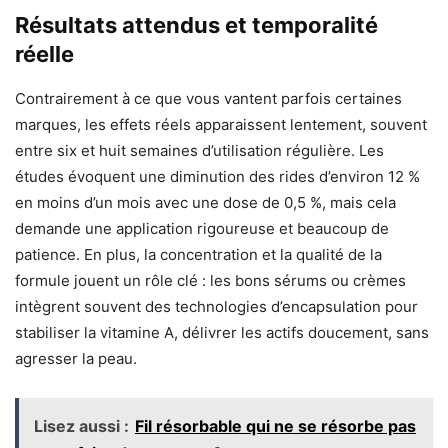
Résultats attendus et temporalité
réelle
Contrairement à ce que vous vantent parfois certaines
marques, les effets réels apparaissent lentement, souvent
entre six et huit semaines d’utilisation régulière. Les
études évoquent une diminution des rides d’environ 12 %
en moins d’un mois avec une dose de 0,5 %, mais cela
demande une application rigoureuse et beaucoup de
patience. En plus, la concentration et la qualité de la
formule jouent un rôle clé : les bons sérums ou crèmes
intègrent souvent des technologies d’encapsulation pour
stabiliser la vitamine A, délivrer les actifs doucement, sans
agresser la peau.
Lisez aussi :
Fil résorbable qui ne se résorbe pas