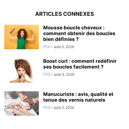
ARTICLES CONNEXES
Mousse boucle cheveux :
comment obtenir des boucles
bien définies ?
Phil
-
août 5, 2026
Boost curl : comment redéfinir
ses boucles facilement ?
Phil
-
août 4, 2026
Manucuriste : avis, qualité et
tenue des vernis naturels
Phil
-
août 2, 2026