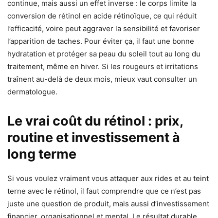
continue, mais aussi un effet inverse : le corps limite la
conversion de rétinol en acide rétinoïque, ce qui réduit
l’efficacité, voire peut aggraver la sensibilité et favoriser
l’apparition de taches. Pour éviter ça, il faut une bonne
hydratation et protéger sa peau du soleil tout au long du
traitement, même en hiver. Si les rougeurs et irritations
traînent au-delà de deux mois, mieux vaut consulter un
dermatologue.
Le vrai coût du rétinol : prix,
routine et investissement à
long terme
Si vous voulez vraiment vous attaquer aux rides et au teint
terne avec le rétinol, il faut comprendre que ce n’est pas
juste une question de produit, mais aussi d’investissement
financier, organisationnel et mental. Le résultat durable