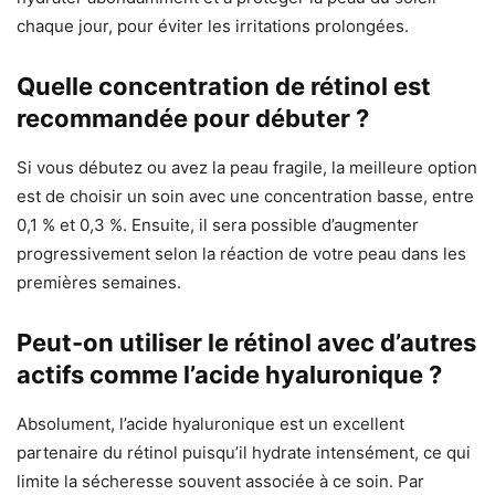
chaque jour, pour éviter les irritations prolongées.
Quelle concentration de rétinol est
recommandée pour débuter ?
Si vous débutez ou avez la peau fragile, la meilleure option
est de choisir un soin avec une concentration basse, entre
0,1 % et 0,3 %. Ensuite, il sera possible d’augmenter
progressivement selon la réaction de votre peau dans les
premières semaines.
Peut-on utiliser le rétinol avec d’autres
actifs comme l’acide hyaluronique ?
Absolument, l’acide hyaluronique est un excellent
partenaire du rétinol puisqu’il hydrate intensément, ce qui
limite la sécheresse souvent associée à ce soin. Par