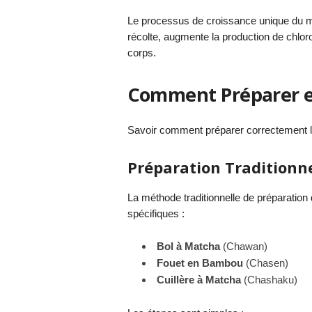
Le processus de croissance unique du m
récolte, augmente la production de chloro
corps.
Comment Préparer e
Savoir comment préparer correctement le
Préparation Traditionne
La méthode traditionnelle de préparation d
spécifiques :
Bol à Matcha
(Chawan)
Fouet en Bambou
(Chasen)
Cuillère à Matcha
(Chashaku)