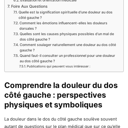
Évaluation et orientation médicale
Foire Aux Questions
Quelle est la signification spirituelle d’une douleur au dos
côté gauche ?
Comment les émotions influencent-elles les douleurs
dorsales ?
Quelles sont les causes physiques possibles d’un mal de
dos côté gauche ?
Comment soulager naturellement une douleur au dos côté
gauche ?
Quand faut-il consulter un professionnel pour une douleur
au dos côté gauche ?
Publications qui peuvent vous intéresser :
Comprendre la douleur du dos
côté gauche : perspectives
physiques et symboliques
La douleur dans le dos du côté gauche soulève souvent
autant de questions sur le plan médical que sur ce qu’elle