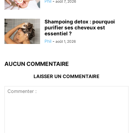
Phil
-
août 7, 2026
Shampoing detox : pourquoi
purifier ses cheveux est
essentiel ?
Phil
-
août 1, 2026
AUCUN COMMENTAIRE
LAISSER UN COMMENTAIRE