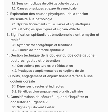
Sens symbolique du côté gauche du corps
Causes physiques et expertise médicale
Exploration des causes physiques : de la tension
musculaire à la pathologie
Dysfonctionnements musculaires et squelettiques
Pathologies spécifiques et signaux d’alerte
Signification spirituelle et émotionnelle : entre mythe et
réalité
Symbolisme énergétique et traditions
Limites de l’approche spirituelle
Gestion technique de la douleur du dos côté gauche :
postures, gestes et prévention
Corrections posturales et rééducation
Pratiques complémentaires et hygiène de vie
Coûts, engagement et enjeux financiers face à une
douleur dorsale
Dépenses directes et indirectes
Bénéfices d’un engagement pluridisciplinaire
Considérations de sécurité : quand s’inquiéter et
consulter en urgence ?
Signes qui doivent alerter