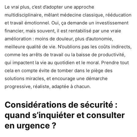
Le vrai plus, c’est d’adopter une approche
multidisciplinaire, mêlant médecine classique, rééducation
et travail émotionnel. Oui, ça demande un investissement
financier, mais souvent, il est rentabilisé par une vraie
amélioration : moins de douleur, plus d’autonomie,
meilleure qualité de vie. N’oublions pas les coûts indirects,
comme les arrêts de travail ou la baisse de productivité,
qui impactent la vie au quotidien et le moral. Prendre tout
cela en compte évite de tomber dans le piège des
solutions miracles, et encourage une démarche
progressive, réaliste, adaptée à chacun.
Considérations de sécurité :
quand s’inquiéter et consulter
en urgence ?