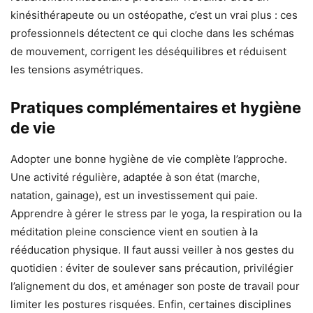
kinésithérapeute ou un ostéopathe, c’est un vrai plus : ces
professionnels détectent ce qui cloche dans les schémas
de mouvement, corrigent les déséquilibres et réduisent
les tensions asymétriques.
Pratiques complémentaires et hygiène
de vie
Adopter une bonne hygiène de vie complète l’approche.
Une activité régulière, adaptée à son état (marche,
natation, gainage), est un investissement qui paie.
Apprendre à gérer le stress par le yoga, la respiration ou la
méditation pleine conscience vient en soutien à la
rééducation physique. Il faut aussi veiller à nos gestes du
quotidien : éviter de soulever sans précaution, privilégier
l’alignement du dos, et aménager son poste de travail pour
limiter les postures risquées. Enfin, certaines disciplines