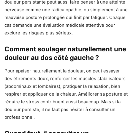
douleur persistante peut aussi faire penser à une atteinte
nerveuse comme une radiculopathie, ou simplement à une
mauvaise posture prolongée qui finit par fatiguer. Chaque
cas demande une évaluation médicale attentive pour
exclure les risques plus sérieux.
Comment soulager naturellement une
douleur au dos côté gauche ?
Pour apaiser naturellement la douleur, on peut essayer
des étirements doux, renforcer les muscles stabilisateurs
(abdominaux et lombaires), pratiquer la relaxation, bien
respirer et appliquer de la chaleur. Améliorer sa posture et
réduire le stress contribuent aussi beaucoup. Mais si la
douleur persiste, il ne faut pas hésiter à consulter un
professionnel.