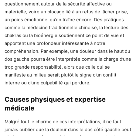
questionnement autour de la sécurité affective ou
matérielle, voire un blocage lié à un refus de lâcher prise,
un poids émotionnel qu’on traîne encore. Des pratiques
comme la médecine traditionnelle chinoise, la lecture des
chakras ou la bioénergie soutiennent ce point de vue et
apportent une profondeur intéressante à notre
compréhension. Par exemple, une douleur dans le haut du
dos gauche pourra être interprétée comme la charge d’une
trop grande responsabilité, alors que celle qui se
manifeste au milieu serait plutôt le signe d’un conflit
interne ou d’une culpabilité qui perdure.
Causes physiques et expertise
médicale
Malgré tout le charme de ces interprétations, il ne faut
jamais oublier que la douleur dans le dos côté gauche peut