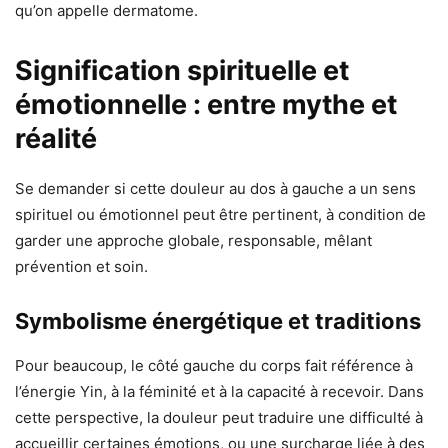
qu’on appelle dermatome.
Signification spirituelle et
émotionnelle : entre mythe et
réalité
Se demander si cette douleur au dos à gauche a un sens
spirituel ou émotionnel peut être pertinent, à condition de
garder une approche globale, responsable, mêlant
prévention et soin.
Symbolisme énergétique et traditions
Pour beaucoup, le côté gauche du corps fait référence à
l’énergie Yin, à la féminité et à la capacité à recevoir. Dans
cette perspective, la douleur peut traduire une difficulté à
accueillir certaines émotions, ou une surcharge liée à des