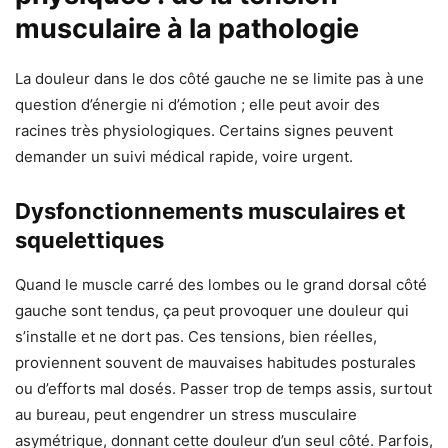
musculaire à la pathologie
La douleur dans le dos côté gauche ne se limite pas à une
question d’énergie ni d’émotion ; elle peut avoir des
racines très physiologiques. Certains signes peuvent
demander un suivi médical rapide, voire urgent.
Dysfonctionnements musculaires et
squelettiques
Quand le muscle carré des lombes ou le grand dorsal côté
gauche sont tendus, ça peut provoquer une douleur qui
s’installe et ne dort pas. Ces tensions, bien réelles,
proviennent souvent de mauvaises habitudes posturales
ou d’efforts mal dosés. Passer trop de temps assis, surtout
au bureau, peut engendrer un stress musculaire
asymétrique, donnant cette douleur d’un seul côté. Parfois,