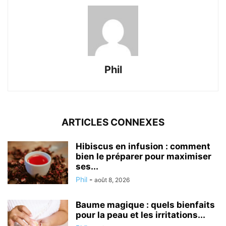
Phil
ARTICLES CONNEXES
Hibiscus en infusion : comment
bien le préparer pour maximiser
ses...
Phil
-
août 8, 2026
Baume magique : quels bienfaits
pour la peau et les irritations...