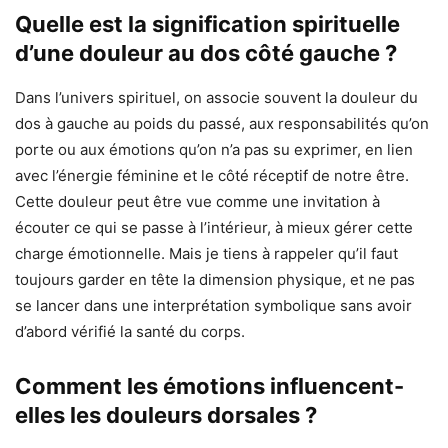
Quelle est la signification spirituelle
d’une douleur au dos côté gauche ?
Dans l’univers spirituel, on associe souvent la douleur du
dos à gauche au poids du passé, aux responsabilités qu’on
porte ou aux émotions qu’on n’a pas su exprimer, en lien
avec l’énergie féminine et le côté réceptif de notre être.
Cette douleur peut être vue comme une invitation à
écouter ce qui se passe à l’intérieur, à mieux gérer cette
charge émotionnelle. Mais je tiens à rappeler qu’il faut
toujours garder en tête la dimension physique, et ne pas
se lancer dans une interprétation symbolique sans avoir
d’abord vérifié la santé du corps.
Comment les émotions influencent-
elles les douleurs dorsales ?