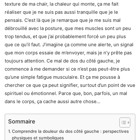
texture de ma chair, la chaleur qui monte, ça me fait
réaliser que je ne suis pas aussi tranquille que je le
pensais. C’est là que je remarque que je me suis mal
débrouillé avec la posture, que mes muscles sont un peu
trop tendus, et que j’ai probablement forcé un peu plus
que ce qu’il faut. J’imagine ça comme une alerte, un signal
que mon corps essaie de m’envoyer, mais je n’y prête pas
toujours attention. Ce mal de dos du côté gauche, je
commence à me demander si ce n’est pas peut-être plus
qu’une simple fatigue musculaire. Et ça me pousse à
chercher ce que ça peut signifier, surtout d’un point de vue
spirituel ou émotionnel. Parce que, bon, parfois, un mal
dans le corps, ça cache aussi autre chose…
Sommaire
Comprendre la douleur du dos côté gauche : perspectives
physiques et symboliques