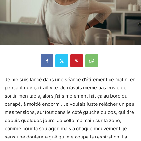
Je me suis lancé dans une séance d’étirement ce matin, en
pensant que ça irait vite. Je n’avais même pas envie de
sortir mon tapis, alors j’ai simplement fait ça au bord du
canapé, à moitié endormi. Je voulais juste relâcher un peu
mes tensions, surtout dans le côté gauche du dos, qui tire
depuis quelques jours. Je colle ma main sur la zone,
comme pour la soulager, mais à chaque mouvement, je
sens une douleur aiguë qui me coupe la respiration. La