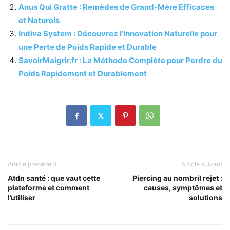
Anus Qui Gratte : Remèdes de Grand-Mère Efficaces
et Naturels
Indiva System : Découvrez l’Innovation Naturelle pour
une Perte de Poids Rapide et Durable
SavoirMaigrir.fr : La Méthode Complète pour Perdre du
Poids Rapidement et Durablement
Article précédent
Article suivant
Atdn santé : que vaut cette
Piercing au nombril rejet :
plateforme et comment
causes, symptômes et
l’utiliser
solutions