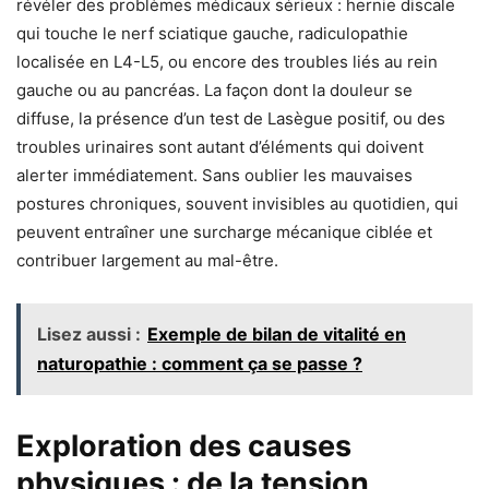
révéler des problèmes médicaux sérieux : hernie discale
qui touche le nerf sciatique gauche, radiculopathie
localisée en L4-L5, ou encore des troubles liés au rein
gauche ou au pancréas. La façon dont la douleur se
diffuse, la présence d’un test de Lasègue positif, ou des
troubles urinaires sont autant d’éléments qui doivent
alerter immédiatement. Sans oublier les mauvaises
postures chroniques, souvent invisibles au quotidien, qui
peuvent entraîner une surcharge mécanique ciblée et
contribuer largement au mal-être.
Lisez aussi :
Exemple de bilan de vitalité en
naturopathie : comment ça se passe ?
Exploration des causes
physiques : de la tension