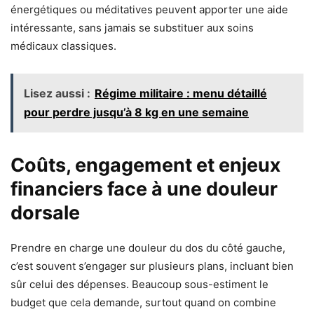
énergétiques ou méditatives peuvent apporter une aide
intéressante, sans jamais se substituer aux soins
médicaux classiques.
Lisez aussi :
Régime militaire : menu détaillé
pour perdre jusqu’à 8 kg en une semaine
Coûts, engagement et enjeux
financiers face à une douleur
dorsale
Prendre en charge une douleur du dos du côté gauche,
c’est souvent s’engager sur plusieurs plans, incluant bien
sûr celui des dépenses. Beaucoup sous-estiment le
budget que cela demande, surtout quand on combine