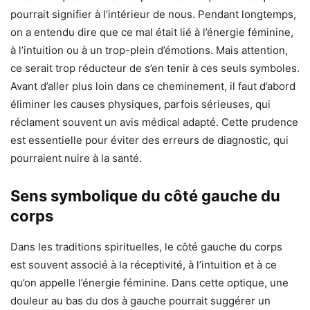
pourrait signifier à l’intérieur de nous. Pendant longtemps,
on a entendu dire que ce mal était lié à l’énergie féminine,
à l’intuition ou à un trop-plein d’émotions. Mais attention,
ce serait trop réducteur de s’en tenir à ces seuls symboles.
Avant d’aller plus loin dans ce cheminement, il faut d’abord
éliminer les causes physiques, parfois sérieuses, qui
réclament souvent un avis médical adapté. Cette prudence
est essentielle pour éviter des erreurs de diagnostic, qui
pourraient nuire à la santé.
Sens symbolique du côté gauche du
corps
Dans les traditions spirituelles, le côté gauche du corps
est souvent associé à la réceptivité, à l’intuition et à ce
qu’on appelle l’énergie féminine. Dans cette optique, une
douleur au bas du dos à gauche pourrait suggérer un