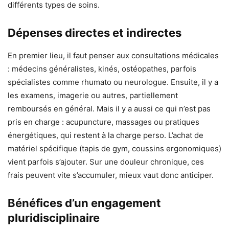
différents types de soins.
Dépenses directes et indirectes
En premier lieu, il faut penser aux consultations médicales
: médecins généralistes, kinés, ostéopathes, parfois
spécialistes comme rhumato ou neurologue. Ensuite, il y a
les examens, imagerie ou autres, partiellement
remboursés en général. Mais il y a aussi ce qui n’est pas
pris en charge : acupuncture, massages ou pratiques
énergétiques, qui restent à la charge perso. L’achat de
matériel spécifique (tapis de gym, coussins ergonomiques)
vient parfois s’ajouter. Sur une douleur chronique, ces
frais peuvent vite s’accumuler, mieux vaut donc anticiper.
Bénéfices d’un engagement
pluridisciplinaire