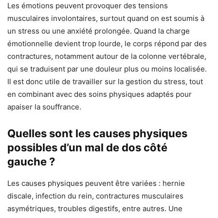
Les émotions peuvent provoquer des tensions
musculaires involontaires, surtout quand on est soumis à
un stress ou une anxiété prolongée. Quand la charge
émotionnelle devient trop lourde, le corps répond par des
contractures, notamment autour de la colonne vertébrale,
qui se traduisent par une douleur plus ou moins localisée.
Il est donc utile de travailler sur la gestion du stress, tout
en combinant avec des soins physiques adaptés pour
apaiser la souffrance.
Quelles sont les causes physiques
possibles d’un mal de dos côté
gauche ?
Les causes physiques peuvent être variées : hernie
discale, infection du rein, contractures musculaires
asymétriques, troubles digestifs, entre autres. Une