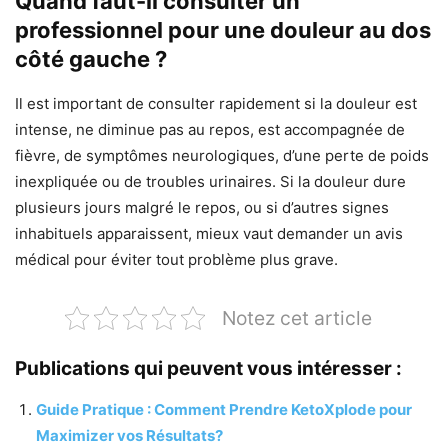
Quand faut-il consulter un
professionnel pour une douleur au dos
côté gauche ?
Il est important de consulter rapidement si la douleur est
intense, ne diminue pas au repos, est accompagnée de
fièvre, de symptômes neurologiques, d’une perte de poids
inexpliquée ou de troubles urinaires. Si la douleur dure
plusieurs jours malgré le repos, ou si d’autres signes
inhabituels apparaissent, mieux vaut demander un avis
médical pour éviter tout problème plus grave.
Notez cet article
Publications qui peuvent vous intéresser :
Guide Pratique : Comment Prendre KetoXplode pour
Maximizer vos Résultats?