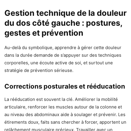
Gestion technique de la douleur
du dos côté gauche : postures,
gestes et prévention
Au-delà du symbolique, apprendre à gérer cette douleur
dans la durée demande de s’appuyer sur des techniques
corporelles, une écoute active de soi, et surtout une
stratégie de prévention sérieuse.
Corrections posturales et rééducation
La rééducation est souvent la clé. Améliorer la mobilité
articulaire, renforcer les muscles autour de la colonne et
au niveau des abdominaux aide à soulager et prévenir. Les
étirements doux, faits sans chercher à forcer, apportent un
relâchement musculaire précieux. Travailler avec un