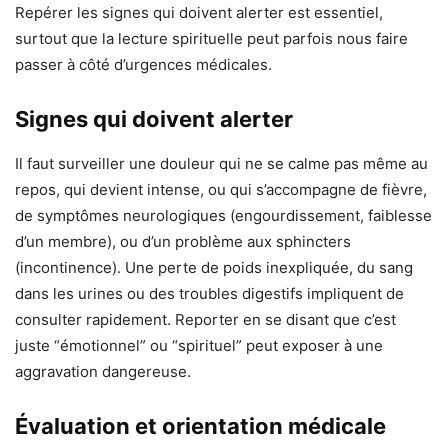
Repérer les signes qui doivent alerter est essentiel,
surtout que la lecture spirituelle peut parfois nous faire
passer à côté d’urgences médicales.
Signes qui doivent alerter
Il faut surveiller une douleur qui ne se calme pas même au
repos, qui devient intense, ou qui s’accompagne de fièvre,
de symptômes neurologiques (engourdissement, faiblesse
d’un membre), ou d’un problème aux sphincters
(incontinence). Une perte de poids inexpliquée, du sang
dans les urines ou des troubles digestifs impliquent de
consulter rapidement. Reporter en se disant que c’est
juste “émotionnel” ou “spirituel” peut exposer à une
aggravation dangereuse.
Évaluation et orientation médicale