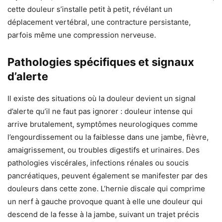
cette douleur s’installe petit à petit, révélant un
déplacement vertébral, une contracture persistante,
parfois même une compression nerveuse.
Pathologies spécifiques et signaux
d’alerte
Il existe des situations où la douleur devient un signal
d’alerte qu’il ne faut pas ignorer : douleur intense qui
arrive brutalement, symptômes neurologiques comme
l’engourdissement ou la faiblesse dans une jambe, fièvre,
amaigrissement, ou troubles digestifs et urinaires. Des
pathologies viscérales, infections rénales ou soucis
pancréatiques, peuvent également se manifester par des
douleurs dans cette zone. L’hernie discale qui comprime
un nerf à gauche provoque quant à elle une douleur qui
descend de la fesse à la jambe, suivant un trajet précis