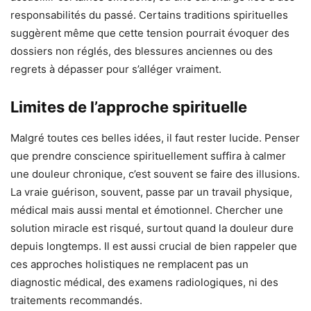
responsabilités du passé. Certains traditions spirituelles
suggèrent même que cette tension pourrait évoquer des
dossiers non réglés, des blessures anciennes ou des
regrets à dépasser pour s’alléger vraiment.
Limites de l’approche spirituelle
Malgré toutes ces belles idées, il faut rester lucide. Penser
que prendre conscience spirituellement suffira à calmer
une douleur chronique, c’est souvent se faire des illusions.
La vraie guérison, souvent, passe par un travail physique,
médical mais aussi mental et émotionnel. Chercher une
solution miracle est risqué, surtout quand la douleur dure
depuis longtemps. Il est aussi crucial de bien rappeler que
ces approches holistiques ne remplacent pas un
diagnostic médical, des examens radiologiques, ni des
traitements recommandés.