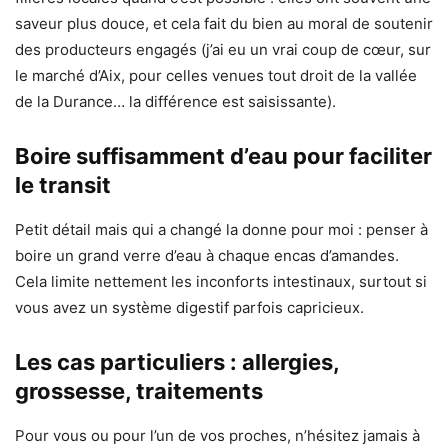
saveur plus douce, et cela fait du bien au moral de soutenir
des producteurs engagés (j’ai eu un vrai coup de cœur, sur
le marché d’Aix, pour celles venues tout droit de la vallée
de la Durance… la différence est saisissante).
Boire suffisamment d’eau pour faciliter
le transit
Petit détail mais qui a changé la donne pour moi : penser à
boire un grand verre d’eau à chaque encas d’amandes.
Cela limite nettement les inconforts intestinaux, surtout si
vous avez un système digestif parfois capricieux.
Les cas particuliers : allergies,
grossesse, traitements
Pour vous ou pour l’un de vos proches, n’hésitez jamais à