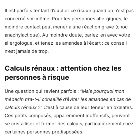
Il est parfois tentant d’oublier ce risque quand on n’est pas
concerné soi-même. Pour les personnes allergiques, le
moindre contact peut mener à une réaction grave (choc
anaphylactique). Au moindre doute, parlez-en avec votre
allergologue, et tenez les amandes à l’écart : ce conseil
n’est jamais de trop.
Calculs rénaux : attention chez les
personnes à risque
Une question qui revient parfois :
“Mais pourquoi mon
médecin m’a-t-il conseillé d’éviter les amandes en cas de
calculs rénaux ?”
C’est à cause de leur teneur en oxalates.
Ces petits composés, apparemment inoffensifs, peuvent
se cristalliser et former des calculs, particulièrement chez
certaines personnes prédisposées.