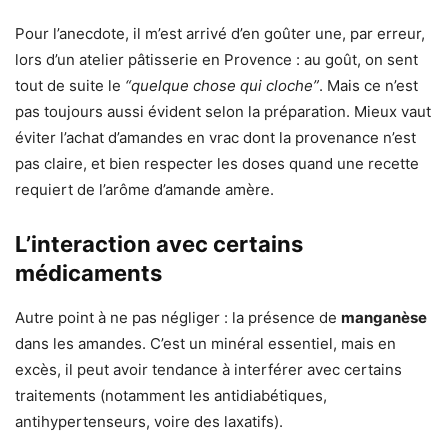
Pour l’anecdote, il m’est arrivé d’en goûter une, par erreur,
lors d’un atelier pâtisserie en Provence : au goût, on sent
tout de suite le
“quelque chose qui cloche”
. Mais ce n’est
pas toujours aussi évident selon la préparation. Mieux vaut
éviter l’achat d’amandes en vrac dont la provenance n’est
pas claire, et bien respecter les doses quand une recette
requiert de l’arôme d’amande amère.
L’interaction avec certains
médicaments
Autre point à ne pas négliger : la présence de
manganèse
dans les amandes. C’est un minéral essentiel, mais en
excès, il peut avoir tendance à interférer avec certains
traitements (notamment les antidiabétiques,
antihypertenseurs, voire des laxatifs).