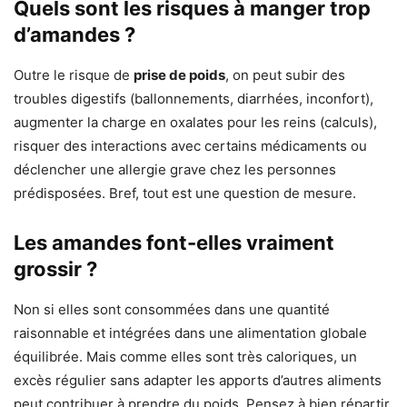
Quels sont les risques à manger trop
d’amandes ?
Outre le risque de
prise de poids
, on peut subir des
troubles digestifs (ballonnements, diarrhées, inconfort),
augmenter la charge en oxalates pour les reins (calculs),
risquer des interactions avec certains médicaments ou
déclencher une allergie grave chez les personnes
prédisposées. Bref, tout est une question de mesure.
Les amandes font-elles vraiment
grossir ?
Non si elles sont consommées dans une quantité
raisonnable et intégrées dans une alimentation globale
équilibrée. Mais comme elles sont très caloriques, un
excès régulier sans adapter les apports d’autres aliments
peut contribuer à prendre du poids. Pensez à bien répartir