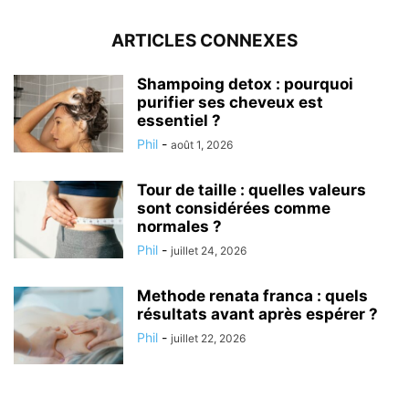
ARTICLES CONNEXES
Shampoing detox : pourquoi
purifier ses cheveux est
essentiel ?
Phil
-
août 1, 2026
Tour de taille : quelles valeurs
sont considérées comme
normales ?
Phil
-
juillet 24, 2026
Methode renata franca : quels
résultats avant après espérer ?
Phil
-
juillet 22, 2026