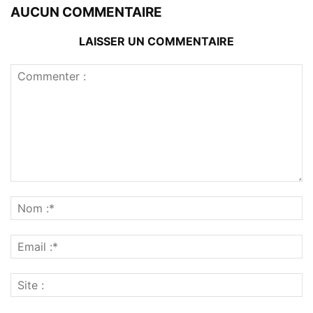
AUCUN COMMENTAIRE
LAISSER UN COMMENTAIRE