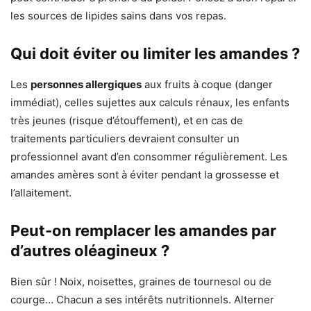
les sources de lipides sains dans vos repas.
Qui doit éviter ou limiter les amandes ?
Les
personnes allergiques
aux fruits à coque (danger
immédiat), celles sujettes aux calculs rénaux, les enfants
très jeunes (risque d’étouffement), et en cas de
traitements particuliers devraient consulter un
professionnel avant d’en consommer régulièrement. Les
amandes amères sont à éviter pendant la grossesse et
l’allaitement.
Peut-on remplacer les amandes par
d’autres oléagineux ?
Bien sûr ! Noix, noisettes, graines de tournesol ou de
courge… Chacun a ses intérêts nutritionnels. Alterner