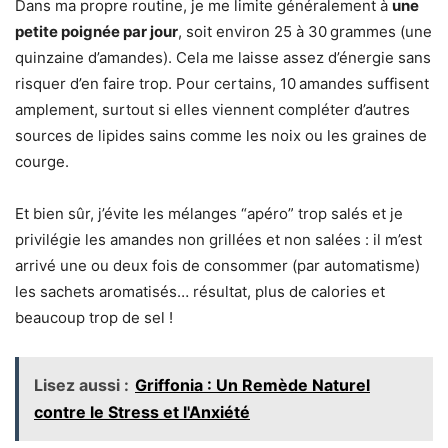
Dans ma propre routine, je me limite généralement à
une
petite poignée par jour
, soit environ 25 à 30 grammes (une
quinzaine d’amandes). Cela me laisse assez d’énergie sans
risquer d’en faire trop. Pour certains, 10 amandes suffisent
amplement, surtout si elles viennent compléter d’autres
sources de lipides sains comme les noix ou les graines de
courge.
Et bien sûr, j’évite les mélanges “apéro” trop salés et je
privilégie les amandes non grillées et non salées : il m’est
arrivé une ou deux fois de consommer (par automatisme)
les sachets aromatisés… résultat, plus de calories et
beaucoup trop de sel !
Lisez aussi :
Griffonia : Un Remède Naturel
contre le Stress et l'Anxiété