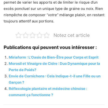
permet de varier les apports et de limiter le risque d’un
excès ponctuel sur un unique type de graine ou noix. Rien
n’empêche de composer
“votre”
mélange plaisir, en restant
toujours attentif aux portions.
Notez cet article
Publications qui peuvent vous intéresser :
Miriaform : L’Oasis de Bien-Être pour Corps et Esprit
Morosil et Vinaigre de Cidre : Duo Dynamique pour la
Perte de Poids?
Envie de Cornichons : Cela Indique-t-il une Fille ou un
Garçon ?
Réflexologie plantaire et médecine chinoise :
comment ça fonctionne ?