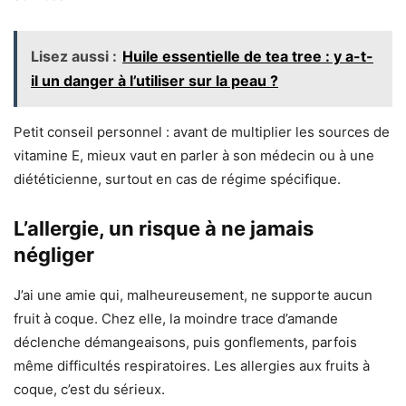
Lisez aussi :
Huile essentielle de tea tree : y a-t-
il un danger à l’utiliser sur la peau ?
Petit conseil personnel : avant de multiplier les sources de
vitamine E, mieux vaut en parler à son médecin ou à une
diététicienne, surtout en cas de régime spécifique.
L’allergie, un risque à ne jamais
négliger
J’ai une amie qui, malheureusement, ne supporte aucun
fruit à coque. Chez elle, la moindre trace d’amande
déclenche démangeaisons, puis gonflements, parfois
même difficultés respiratoires. Les allergies aux fruits à
coque, c’est du sérieux.