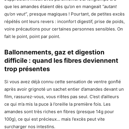
que les amandes étaient dès qu’on en mangeait
“autant
qu’on veut”
, presque magiques ! Pourtant, de petites excès
répétés ont leurs revers : inconfort digestif, prise de poids,
voire précautions pour certaines personnes sensibles. On
fait le point, point par point.
Ballonnements, gaz et digestion
difficile : quand les fibres deviennent
trop présentes
Si vous avez déjà connu cette sensation de ventre gonflé
après avoir grignoté un sachet entier d’amandes devant un
film, rassurez-vous, vous n’êtes pas seul. C’est d’ailleurs
ce qui m’a mis la puce à l’oreille la première fois. Les
amandes sont très riches en fibres (presque 14g pour
100g), ce qui est précieux… mais l’excès peut vite
surcharger nos intestins.