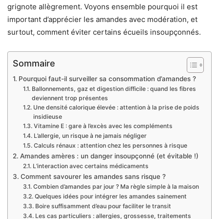
grignote allègrement. Voyons ensemble pourquoi il est
important d’apprécier les amandes avec modération, et
surtout, comment éviter certains écueils insoupçonnés.
Sommaire
Pourquoi faut-il surveiller sa consommation d’amandes ?
Ballonnements, gaz et digestion difficile : quand les fibres
deviennent trop présentes
Une densité calorique élevée : attention à la prise de poids
insidieuse
Vitamine E : gare à l’excès avec les compléments
L’allergie, un risque à ne jamais négliger
Calculs rénaux : attention chez les personnes à risque
Amandes amères : un danger insoupçonné (et évitable !)
L’interaction avec certains médicaments
Comment savourer les amandes sans risque ?
Combien d’amandes par jour ? Ma règle simple à la maison
Quelques idées pour intégrer les amandes sainement
Boire suffisamment d’eau pour faciliter le transit
Les cas particuliers : allergies, grossesse, traitements