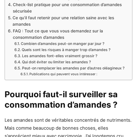
Check-list pratique pour une consommation d’amandes
sécurisée
Ce qu’il faut retenir pour une relation saine avec les
amandes
FAQ : Tout ce que vous vous demandez sur la
consommation d’amandes
Combien d’amandes peut-on manger par jour ?
Quels sont les risques à manger trop d’amandes ?
Les amandes font-elles vraiment grossir ?
Qui doit éviter ou limiter les amandes ?
Peut-on remplacer les amandes par d’autres oléagineux ?
Publications qui peuvent vous intéresser :
Pourquoi faut-il surveiller sa
consommation d’amandes ?
Les amandes sont de véritables concentrés de nutriments.
Mais comme beaucoup de bonnes choses, elles
s’apprécient mieux avec parcimonie. J’ai longtemps cru