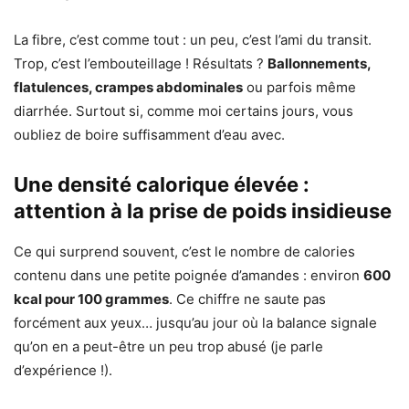
La fibre, c’est comme tout : un peu, c’est l’ami du transit.
Trop, c’est l’embouteillage ! Résultats ?
Ballonnements,
flatulences, crampes abdominales
ou parfois même
diarrhée. Surtout si, comme moi certains jours, vous
oubliez de boire suffisamment d’eau avec.
Une densité calorique élevée :
attention à la prise de poids insidieuse
Ce qui surprend souvent, c’est le nombre de calories
contenu dans une petite poignée d’amandes : environ
600
kcal pour 100 grammes
. Ce chiffre ne saute pas
forcément aux yeux… jusqu’au jour où la balance signale
qu’on en a peut-être un peu trop abusé (je parle
d’expérience !).