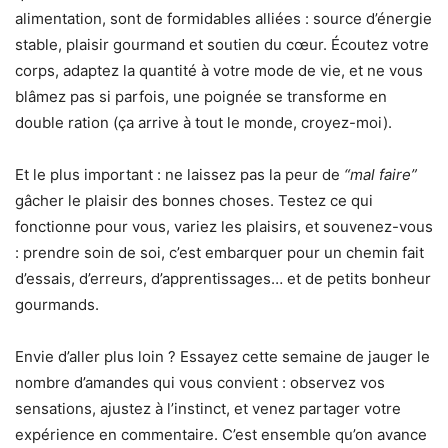
alimentation, sont de formidables alliées : source d’énergie
stable, plaisir gourmand et soutien du cœur. Écoutez votre
corps, adaptez la quantité à votre mode de vie, et ne vous
blâmez pas si parfois, une poignée se transforme en
double ration (ça arrive à tout le monde, croyez-moi).
Et le plus important : ne laissez pas la peur de
“mal faire”
gâcher le plaisir des bonnes choses. Testez ce qui
fonctionne pour vous, variez les plaisirs, et souvenez-vous
: prendre soin de soi, c’est embarquer pour un chemin fait
d’essais, d’erreurs, d’apprentissages… et de petits bonheur
gourmands.
Envie d’aller plus loin ? Essayez cette semaine de jauger le
nombre d’amandes qui vous convient : observez vos
sensations, ajustez à l’instinct, et venez partager votre
expérience en commentaire. C’est ensemble qu’on avance