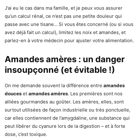
J’ai eu le cas dans ma famille, et je peux vous assurer
qu’un calcul rénal, ce n’est pas une petite douleur qui
passe avec une tisane… Si vous êtes concerné (ou si vous
avez déjà fait un calcul), limitez les noix et amandes, et
parlez-en à votre médecin pour ajuster votre alimentation.
Amandes amères : un danger
insoupçonné (et évitable !)
On me demande souvent la différence entre
amandes
douces
et
amandes amères
. Les premières sont nos
alliées gourmandes au goûter. Les amères, elles, sont
surtout utilisées de façon industrielle ou très ponctuelle,
car elles contiennent de l’amygdaline, une substance qui
peut libérer du cyanure lors de la digestion – et à forte
dose, c’est toxique.