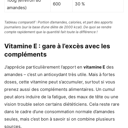
100g (environ 80
600
30 %
amandes)
Tableau comparatif : Portion d’amandes, calories, et part des apports
journaliers (sur la base d’une diète de 2000 kcal). De quoi se rendre
compte rapidement que la quantité fait toute la différence !
Vitamine E : gare à l’excès avec les
compléments
J’apprécie particulièrement l’apport en
vitamine E
des
amandes – c’est un antioxydant très utile. Mais à fortes
doses, cette vitamine peut s’accumuler, surtout si vous
prenez aussi des compléments alimentaires. Un cumul
peut alors induire de la fatigue, des maux de tête ou une
vision trouble selon certains diététiciens. Cela reste rare
dans le cadre d’une consommation normale d’amandes
seules, mais c’est bon à savoir si on combine plusieurs
sources.