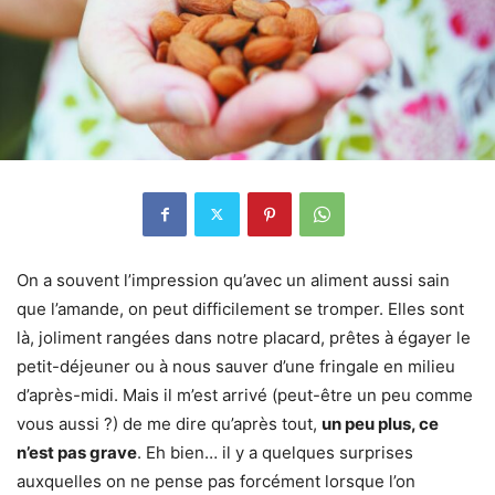
On a souvent l’impression qu’avec un aliment aussi sain
que l’amande, on peut difficilement se tromper. Elles sont
là, joliment rangées dans notre placard, prêtes à égayer le
petit-déjeuner ou à nous sauver d’une fringale en milieu
d’après-midi. Mais il m’est arrivé (peut-être un peu comme
vous aussi ?) de me dire qu’après tout,
un peu plus, ce
n’est pas grave
. Eh bien… il y a quelques surprises
auxquelles on ne pense pas forcément lorsque l’on