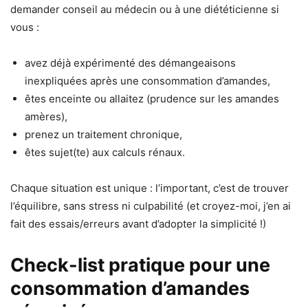
demander conseil au médecin ou à une diététicienne si
vous :
avez déjà expérimenté des démangeaisons
inexpliquées après une consommation d’amandes,
êtes enceinte ou allaitez (prudence sur les amandes
amères),
prenez un traitement chronique,
êtes sujet(te) aux calculs rénaux.
Chaque situation est unique : l’important, c’est de trouver
l’équilibre, sans stress ni culpabilité (et croyez-moi, j’en ai
fait des essais/erreurs avant d’adopter la simplicité !)
Check-list pratique pour une
consommation d’amandes