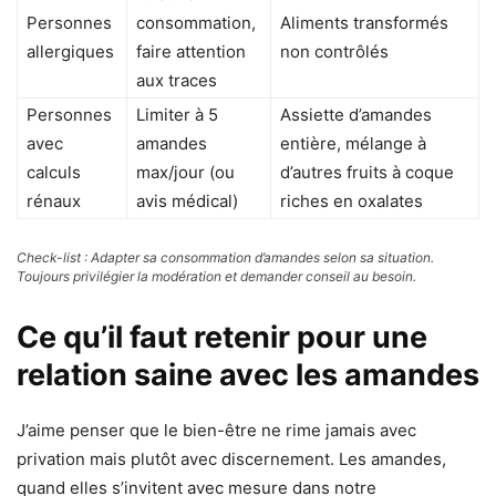
Personnes
consommation,
Aliments transformés
allergiques
faire attention
non contrôlés
aux traces
Personnes
Limiter à 5
Assiette d’amandes
avec
amandes
entière, mélange à
calculs
max/jour (ou
d’autres fruits à coque
rénaux
avis médical)
riches en oxalates
Check-list : Adapter sa consommation d’amandes selon sa situation.
Toujours privilégier la modération et demander conseil au besoin.
Ce qu’il faut retenir pour une
relation saine avec les amandes
J’aime penser que le bien-être ne rime jamais avec
privation mais plutôt avec discernement. Les amandes,
quand elles s’invitent avec mesure dans notre