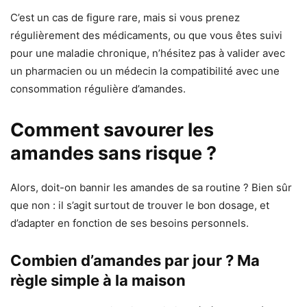
C’est un cas de figure rare, mais si vous prenez
régulièrement des médicaments, ou que vous êtes suivi
pour une maladie chronique, n’hésitez pas à valider avec
un pharmacien ou un médecin la compatibilité avec une
consommation régulière d’amandes.
Comment savourer les
amandes sans risque ?
Alors, doit-on bannir les amandes de sa routine ? Bien sûr
que non : il s’agit surtout de trouver le bon dosage, et
d’adapter en fonction de ses besoins personnels.
Combien d’amandes par jour ? Ma
règle simple à la maison