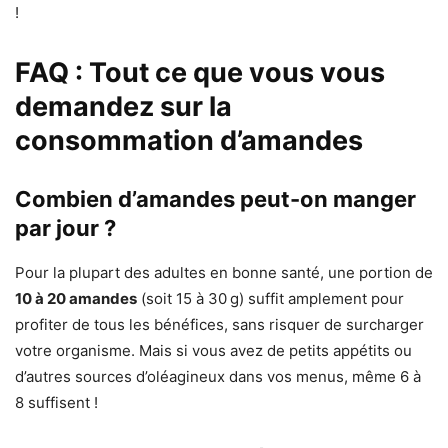
!
FAQ : Tout ce que vous vous
demandez sur la
consommation d’amandes
Combien d’amandes peut-on manger
par jour ?
Pour la plupart des adultes en bonne santé, une portion de
10 à 20 amandes
(soit 15 à 30 g) suffit amplement pour
profiter de tous les bénéfices, sans risquer de surcharger
votre organisme. Mais si vous avez de petits appétits ou
d’autres sources d’oléagineux dans vos menus, même 6 à
8 suffisent !