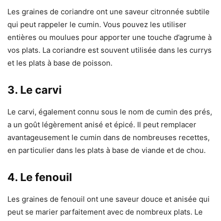
Les graines de coriandre ont une saveur citronnée subtile
qui peut rappeler le cumin. Vous pouvez les utiliser
entières ou moulues pour apporter une touche d’agrume à
vos plats. La coriandre est souvent utilisée dans les currys
et les plats à base de poisson.
3. Le carvi
Le carvi, également connu sous le nom de cumin des prés,
a un goût légèrement anisé et épicé. Il peut remplacer
avantageusement le cumin dans de nombreuses recettes,
en particulier dans les plats à base de viande et de chou.
4. Le fenouil
Les graines de fenouil ont une saveur douce et anisée qui
peut se marier parfaitement avec de nombreux plats. Le