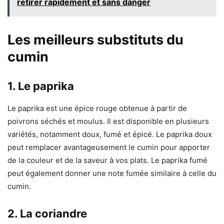
retirer rapidement et sans danger
Les meilleurs substituts du
cumin
1. Le paprika
Le paprika est une épice rouge obtenue à partir de
poivrons séchés et moulus. Il est disponible en plusieurs
variétés, notamment doux, fumé et épicé. Le paprika doux
peut remplacer avantageusement le cumin pour apporter
de la couleur et de la saveur à vos plats. Le paprika fumé
peut également donner une note fumée similaire à celle du
cumin.
2. La coriandre