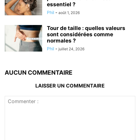
essentiel ?
Phil
-
août 1, 2026
Tour de taille : quelles valeurs
sont considérées comme
normales ?
Phil
-
juillet 24, 2026
AUCUN COMMENTAIRE
LAISSER UN COMMENTAIRE