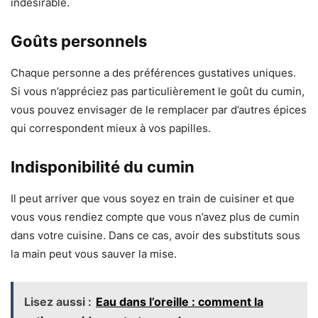
indésirable.
Goûts personnels
Chaque personne a des préférences gustatives uniques.
Si vous n’appréciez pas particulièrement le goût du cumin,
vous pouvez envisager de le remplacer par d’autres épices
qui correspondent mieux à vos papilles.
Indisponibilité du cumin
Il peut arriver que vous soyez en train de cuisiner et que
vous vous rendiez compte que vous n’avez plus de cumin
dans votre cuisine. Dans ce cas, avoir des substituts sous
la main peut vous sauver la mise.
Lisez aussi :
Eau dans l’oreille : comment la