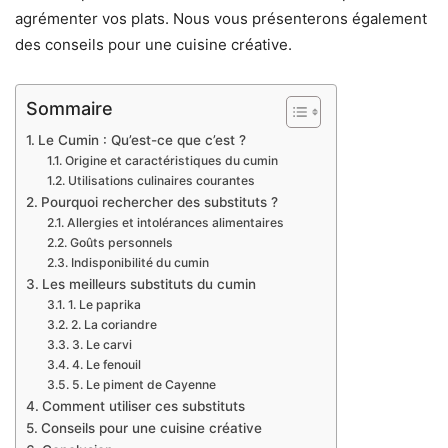
agrémenter vos plats. Nous vous présenterons également
des conseils pour une cuisine créative.
Sommaire
Le Cumin : Qu’est-ce que c’est ?
Origine et caractéristiques du cumin
Utilisations culinaires courantes
Pourquoi rechercher des substituts ?
Allergies et intolérances alimentaires
Goûts personnels
Indisponibilité du cumin
Les meilleurs substituts du cumin
1. Le paprika
2. La coriandre
3. Le carvi
4. Le fenouil
5. Le piment de Cayenne
Comment utiliser ces substituts
Conseils pour une cuisine créative