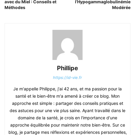
avec du Miel : Conseils et
l’Hypogammaglobulinémie
Méthodes
Modérée
Phillipe
https://id-vie.fr
Je m'appelle Philippe, j'ai 42 ans, et ma passion pour la
santé et le bien-être m'a amené à créer ce blog. Mon
approche est simple : partager des conseils pratiques et
des astuces pour une vie plus saine. Ayant travaillé dans le
domaine de la santé, je crois en l'importance d'une
approche équilibrée pour maintenir notre bien-être. Sur ce
blog, je partage mes réflexions et expériences personnelles,