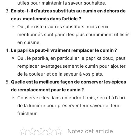
utiles pour maintenir la saveur souhaitée.
Existe-t-il d’autres substituts au cumin en dehors de
ceux mentionnés dans l’article ?
Oui, il existe d’autres substituts, mais ceux
mentionnés sont parmi les plus couramment utilisés
en cuisine.
Le paprika peut-il vraiment remplacer le cumin ?
Oui, le paprika, en particulier le paprika doux, peut
remplacer avantageusement le cumin pour ajouter
de la couleur et de la saveur à vos plats.
Quelle est la meilleure façon de conserver les épices
de remplacement pour le cumin ?
Conservez-les dans un endroit frais, sec et à l’abri
de la lumière pour préserver leur saveur et leur
fraîcheur.
Notez cet article