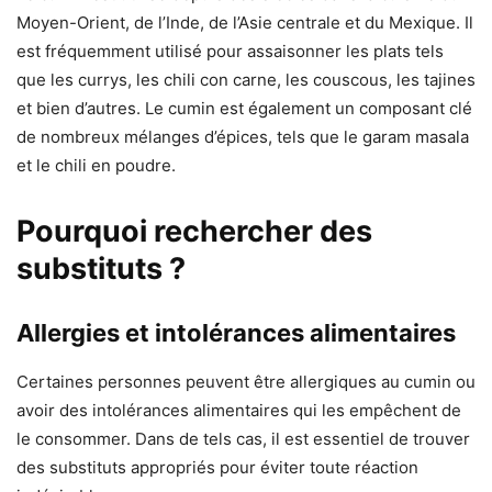
Moyen-Orient, de l’Inde, de l’Asie centrale et du Mexique. Il
est fréquemment utilisé pour assaisonner les plats tels
que les currys, les chili con carne, les couscous, les tajines
et bien d’autres. Le cumin est également un composant clé
de nombreux mélanges d’épices, tels que le garam masala
et le chili en poudre.
Pourquoi rechercher des
substituts ?
Allergies et intolérances alimentaires
Certaines personnes peuvent être allergiques au cumin ou
avoir des intolérances alimentaires qui les empêchent de
le consommer. Dans de tels cas, il est essentiel de trouver
des substituts appropriés pour éviter toute réaction