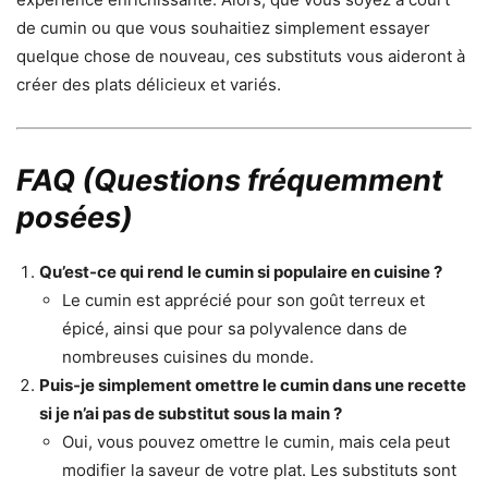
de cumin ou que vous souhaitiez simplement essayer
quelque chose de nouveau, ces substituts vous aideront à
créer des plats délicieux et variés.
FAQ (Questions fréquemment
posées)
Qu’est-ce qui rend le cumin si populaire en cuisine ?
Le cumin est apprécié pour son goût terreux et
épicé, ainsi que pour sa polyvalence dans de
nombreuses cuisines du monde.
Puis-je simplement omettre le cumin dans une recette
si je n’ai pas de substitut sous la main ?
Oui, vous pouvez omettre le cumin, mais cela peut
modifier la saveur de votre plat. Les substituts sont