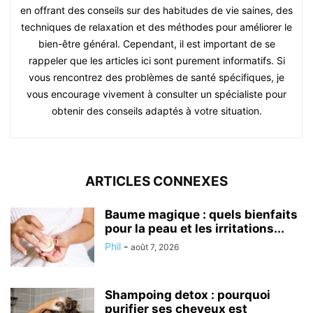
en offrant des conseils sur des habitudes de vie saines, des
techniques de relaxation et des méthodes pour améliorer le
bien-être général. Cependant, il est important de se
rappeler que les articles ici sont purement informatifs. Si
vous rencontrez des problèmes de santé spécifiques, je
vous encourage vivement à consulter un spécialiste pour
obtenir des conseils adaptés à votre situation.
ARTICLES CONNEXES
Baume magique : quels bienfaits
pour la peau et les irritations...
Phil
-
août 7, 2026
Shampoing detox : pourquoi
purifier ses cheveux est