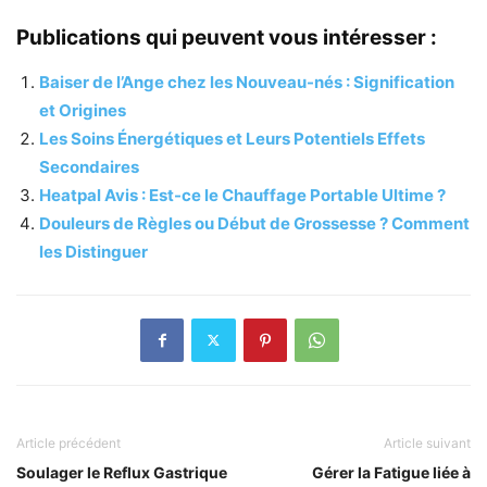
Publications qui peuvent vous intéresser :
Baiser de l’Ange chez les Nouveau-nés : Signification
et Origines
Les Soins Énergétiques et Leurs Potentiels Effets
Secondaires
Heatpal Avis : Est-ce le Chauffage Portable Ultime ?
Douleurs de Règles ou Début de Grossesse ? Comment
les Distinguer
Article précédent
Article suivant
Soulager le Reflux Gastrique
Gérer la Fatigue liée à