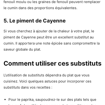
fenouil moulu ou les graines de fenouil peuvent remplacer
le cumin dans des proportions équivalentes.
5. Le piment de Cayenne
Si vous cherchez à ajouter de la chaleur à votre plat, le
piment de Cayenne peut être un excellent substitut au
cumin. Il apportera une note épicée sans compromettre la
saveur globale du plat.
Comment utiliser ces substituts
L’utilisation de substituts dépendra du plat que vous
cuisinez. Voici quelques astuces pour incorporer ces
substituts dans vos recettes :
Pour le paprika, saupoudrez-le sur des plats tels que