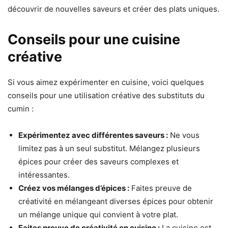
découvrir de nouvelles saveurs et créer des plats uniques.
Conseils pour une cuisine
créative
Si vous aimez expérimenter en cuisine, voici quelques
conseils pour une utilisation créative des substituts du
cumin :
Expérimentez avec différentes saveurs :
Ne vous
limitez pas à un seul substitut. Mélangez plusieurs
épices pour créer des saveurs complexes et
intéressantes.
Créez vos mélanges d’épices :
Faites preuve de
créativité en mélangeant diverses épices pour obtenir
un mélange unique qui convient à votre plat.
Faites preuve de créativité en cuisine :
La cuisine est