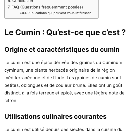
Conclusion
FAQ (Questions fréquemment posées)
Publications qui peuvent vous intéresser :
Le Cumin : Qu’est-ce que c’est ?
Origine et caractéristiques du cumin
Le cumin est une épice dérivée des graines du Cuminum
cyminum, une plante herbacée originaire de la région
méditerranéenne et de l’Inde. Les graines de cumin sont
petites, oblongues et de couleur brune. Elles ont un goût
distinct, à la fois terreux et épicé, avec une légère note de
citron.
Utilisations culinaires courantes
Le cumin est utilisé depuis des siècles dans la cuisine du