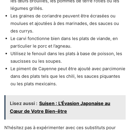
les œufs brouillés, les pommes de terre rôties ou les
légumes grillés.
Les graines de coriandre peuvent être écrasées ou
moulues et ajoutées à des marinades, des sauces ou
des currys.
Le carvi fonctionne bien dans les plats de viande, en
particulier le porc et l’agneau.
Utilisez le fenouil dans les plats à base de poisson, les
saucisses ou les soupes.
Le piment de Cayenne peut être ajouté avec parcimonie
dans des plats tels que les chili, les sauces piquantes
ou les plats mexicains.
Lisez aussi :
Suisen : L'Évasion Japonaise au
Cœur de Votre Bien-être
N’hésitez pas à expérimenter avec ces substituts pour