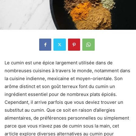
Le cumin est une épice largement utilisée dans de
nombreuses cuisines à travers le monde, notamment dans
la cuisine indienne, mexicaine et moyen-orientale. Son
arôme distinct et son goût terreux font du cumin un
ingrédient essentiel pour de nombreux plats épicés.
Cependant, il arrive parfois que vous deviez trouver un
substitut au cumin. Que ce soit en raison d’allergies
alimentaires, de préférences personnelles ou simplement
parce que vous n’avez pas de cumin sous la main, cet
article explore diverses alternatives au cumin pour