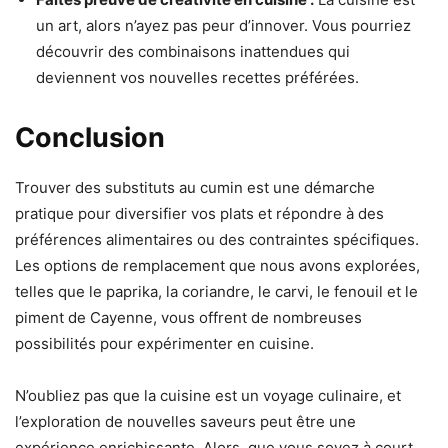
un art, alors n’ayez pas peur d’innover. Vous pourriez
découvrir des combinaisons inattendues qui
deviennent vos nouvelles recettes préférées.
Conclusion
Trouver des substituts au cumin est une démarche
pratique pour diversifier vos plats et répondre à des
préférences alimentaires ou des contraintes spécifiques.
Les options de remplacement que nous avons explorées,
telles que le paprika, la coriandre, le carvi, le fenouil et le
piment de Cayenne, vous offrent de nombreuses
possibilités pour expérimenter en cuisine.
N’oubliez pas que la cuisine est un voyage culinaire, et
l’exploration de nouvelles saveurs peut être une
expérience enrichissante. Alors, que vous soyez à court