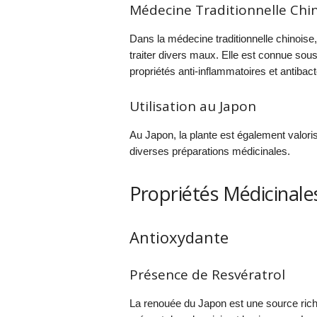
Médecine Traditionnelle Chi
Dans la médecine traditionnelle chinoise,
traiter divers maux. Elle est connue sou
propriétés anti-inflammatoires et antibac
Utilisation au Japon
Au Japon, la plante est également valoris
diverses préparations médicinales.
Propriétés Médicinale
Antioxydante
Présence de Resvératrol
La renouée du Japon est une source rich