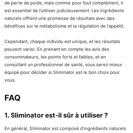
de perte de poids, mais comme pour tout complément, il
est essentiel de l’utiliser judicieusement. Les ingrédients
naturels offrent une promesse de résultats avec des
bénéfices sur le métabolisme et la régulation de l’appétit.
Cependant, chaque individu est unique, et les résultats
peuvent varier. En prenant en compte les avis des
consommateurs, les points forts et faibles, et en
consultant un professionnel de santé, vous serez mieux
équipé pour décider si Sliminator est le bon choix pour
vous.
FAQ
1. Sliminator est-il sûr à utiliser ?
En général, Sliminator est composé d’ingrédients naturels