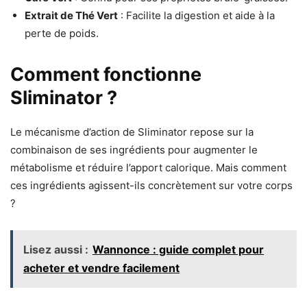
Extrait de Thé Vert
: Facilite la digestion et aide à la
perte de poids.
Comment fonctionne
Sliminator ?
Le mécanisme d’action de Sliminator repose sur la
combinaison de ses ingrédients pour augmenter le
métabolisme et réduire l’apport calorique. Mais comment
ces ingrédients agissent-ils concrètement sur votre corps
?
Lisez aussi :
Wannonce : guide complet pour
acheter et vendre facilement