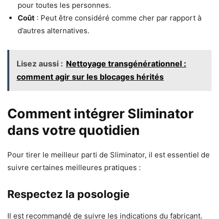
pour toutes les personnes.
Coût
: Peut être considéré comme cher par rapport à
d’autres alternatives.
Lisez aussi :
Nettoyage transgénérationnel :
comment agir sur les blocages hérités
Comment intégrer Sliminator
dans votre quotidien
Pour tirer le meilleur parti de Sliminator, il est essentiel de
suivre certaines meilleures pratiques :
Respectez la posologie
Il est recommandé de suivre les indications du fabricant.