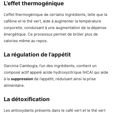
L’effet thermogénique
L’effet thermogénique de certains ingrédients, telle que la
caféine et le thé vert, aide à augmenter la température
corporelle, conduisant à une augmentation de la dépense
énergétique. Ce processus permet de brûler plus de
calories même au repos.
La régulation de l’appétit
Garcinia Cambogia, l’un des ingrédients, contient un
composé actif appelé acide hydroxycitrique (HCA) qui aide
à la
suppression
de l’appétit, réduisant ainsi la prise
alimentaire.
La détoxification
Les antioxydants présents dans le café vert et le thé vert