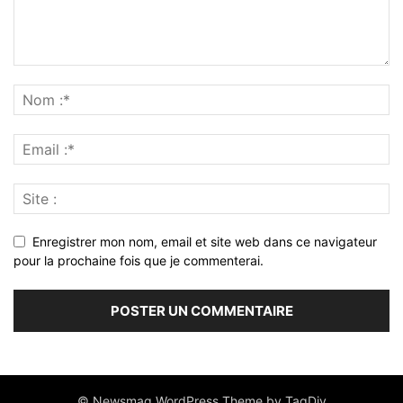
Enregistrer mon nom, email et site web dans ce navigateur
pour la prochaine fois que je commenterai.
© Newsmag WordPress Theme by TagDiv