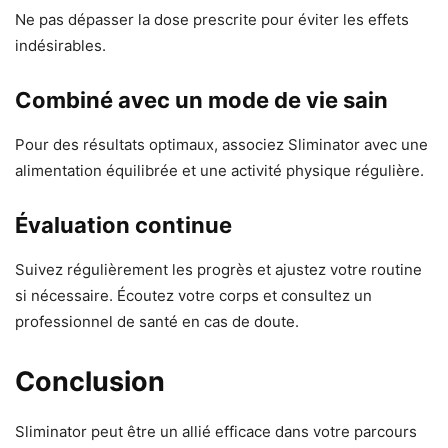
Ne pas dépasser la dose prescrite pour éviter les effets
indésirables.
Combiné avec un mode de vie sain
Pour des résultats optimaux, associez Sliminator avec une
alimentation équilibrée et une activité physique régulière.
Évaluation continue
Suivez régulièrement les progrès et ajustez votre routine
si nécessaire. Écoutez votre corps et consultez un
professionnel de santé en cas de doute.
Conclusion
Sliminator peut être un allié efficace dans votre parcours