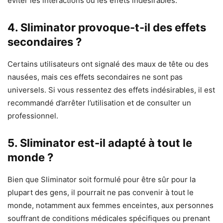
éviter les interactions ou les effets indésirables.
4. Sliminator provoque-t-il des effets
secondaires ?
Certains utilisateurs ont signalé des maux de tête ou des
nausées, mais ces effets secondaires ne sont pas
universels. Si vous ressentez des effets indésirables, il est
recommandé d’arrêter l’utilisation et de consulter un
professionnel.
5. Sliminator est-il adapté à tout le
monde ?
Bien que Sliminator soit formulé pour être sûr pour la
plupart des gens, il pourrait ne pas convenir à tout le
monde, notamment aux femmes enceintes, aux personnes
souffrant de conditions médicales spécifiques ou prenant