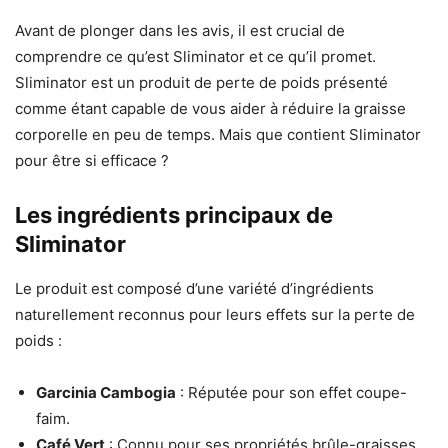
Avant de plonger dans les avis, il est crucial de
comprendre ce qu’est Sliminator et ce qu’il promet.
Sliminator est un produit de perte de poids présenté
comme étant capable de vous aider à réduire la graisse
corporelle en peu de temps. Mais que contient Sliminator
pour être si efficace ?
Les ingrédients principaux de
Sliminator
Le produit est composé d’une variété d’ingrédients
naturellement reconnus pour leurs effets sur la perte de
poids :
Garcinia Cambogia
: Réputée pour son effet coupe-
faim.
Café Vert
: Connu pour ses propriétés brûle-graisses.