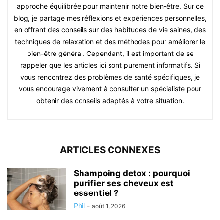
approche équilibrée pour maintenir notre bien-être. Sur ce
blog, je partage mes réflexions et expériences personnelles,
en offrant des conseils sur des habitudes de vie saines, des
techniques de relaxation et des méthodes pour améliorer le
bien-être général. Cependant, il est important de se
rappeler que les articles ici sont purement informatifs. Si
vous rencontrez des problèmes de santé spécifiques, je
vous encourage vivement à consulter un spécialiste pour
obtenir des conseils adaptés à votre situation.
ARTICLES CONNEXES
Shampoing detox : pourquoi
purifier ses cheveux est
essentiel ?
Phil
-
août 1, 2026