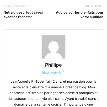
Article précédent
Article suivant
Nutra digest : tout savoir
Audiovico : les bienfaits pour
avant de l’acheter
votre audition
Phillipe
https://id-vie.fr
Je m'appelle Philippe, j'ai 42 ans, et ma passion pour la
santé et le bien-être m'a amené à créer ce blog. Mon
approche est simple : partager des conseils pratiques et
des astuces pour une vie plus saine. Ayant travaillé dans le
domaine de la santé, je crois en l'importance d'une