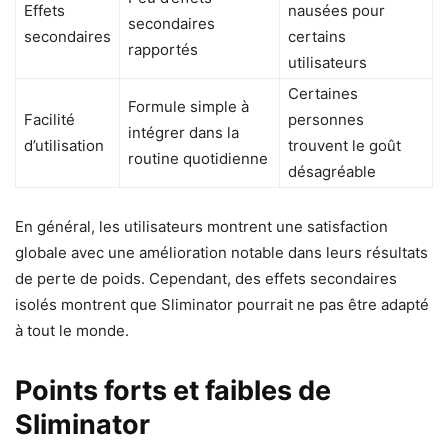
Effets
nausées pour
secondaires
secondaires
certains
rapportés
utilisateurs
Certaines
Formule simple à
Facilité
personnes
intégrer dans la
d’utilisation
trouvent le goût
routine quotidienne
désagréable
En général, les utilisateurs montrent une satisfaction
globale avec une amélioration notable dans leurs résultats
de perte de poids. Cependant, des effets secondaires
isolés montrent que Sliminator pourrait ne pas être adapté
à tout le monde.
Points forts et faibles de
Sliminator