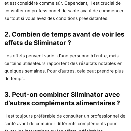
et est considéré comme sûr. Cependant, il est crucial de
consulter un professionnel de santé avant de commencer,
surtout si vous avez des conditions préexistantes.
2. Combien de temps avant de voir les
effets de Sliminator ?
Les effets peuvent varier d’une personne à l’autre, mais
certains utilisateurs rapportent des résultats notables en
quelques semaines. Pour d’autres, cela peut prendre plus
de temps.
3. Peut-on combiner Sliminator avec
d’autres compléments alimentaires ?
Il est toujours préférable de consulter un professionnel de
santé avant de combiner différents compléments pour