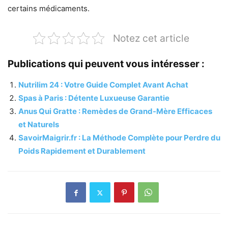
certains médicaments.
Notez cet article
Publications qui peuvent vous intéresser :
Nutrilim 24 : Votre Guide Complet Avant Achat
Spas à Paris : Détente Luxueuse Garantie
Anus Qui Gratte : Remèdes de Grand-Mère Efficaces
et Naturels
SavoirMaigrir.fr : La Méthode Complète pour Perdre du
Poids Rapidement et Durablement