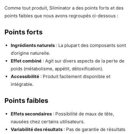
Comme tout produit, Sliminator a des points forts et des
points faibles que nous avons regroupés ci-dessous :
Points forts
Ingrédients naturels
: La plupart des composants sont
d’origine naturelle.
Effet combiné
: Agit sur divers aspects de la perte de
poids (métabolisme, appétit, détoxification).
Accessibilité
: Produit facilement disponible et
intégrable.
Points faibles
Effets secondaires
: Possibilité de maux de tête,
nausées chez certains utilisateurs.
Variabilité des résultats
: Pas de garantie de résultats