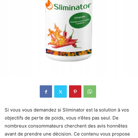
Si vous vous demandez si Sliminator est la solution à vos
objectifs de perte de poids, vous n’êtes pas seul. De
nombreux consommateurs cherchent des avis honnêtes
avant de prendre une décision. Ce contenu vous propose