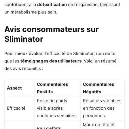
contribuent à la
détoxification
de l’organisme, favorisant
un métabolisme plus sain.
Avis consommateurs sur
Sliminator
Pour mieux évaluer l’efficacité de Sliminator, rien de tel
que les
témoignages des utilisateurs
. Voici un résumé
des avis recueillis :
Commentaires
Commentaires
Aspect
Positifs
Négatifs
Perte de poids
Résultats variables
Efficacité
visible après
en fonction des
quelques semaines
personnes
Maux de tête et
Peu d’effets