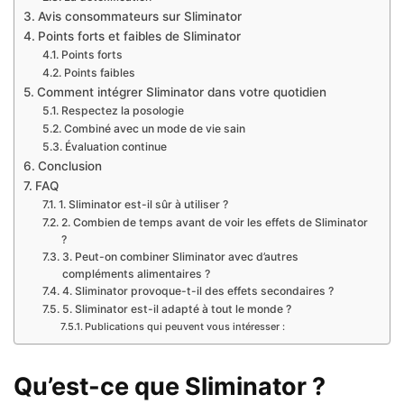
Avis consommateurs sur Sliminator
Points forts et faibles de Sliminator
Points forts
Points faibles
Comment intégrer Sliminator dans votre quotidien
Respectez la posologie
Combiné avec un mode de vie sain
Évaluation continue
Conclusion
FAQ
1. Sliminator est-il sûr à utiliser ?
2. Combien de temps avant de voir les effets de Sliminator
?
3. Peut-on combiner Sliminator avec d’autres
compléments alimentaires ?
4. Sliminator provoque-t-il des effets secondaires ?
5. Sliminator est-il adapté à tout le monde ?
Publications qui peuvent vous intéresser :
Qu’est-ce que Sliminator ?