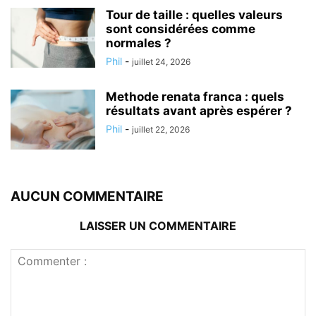
Tour de taille : quelles valeurs
sont considérées comme
normales ?
Phil
-
juillet 24, 2026
Methode renata franca : quels
résultats avant après espérer ?
Phil
-
juillet 22, 2026
AUCUN COMMENTAIRE
LAISSER UN COMMENTAIRE