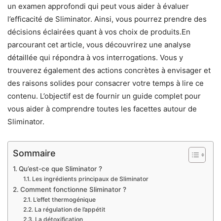
un examen approfondi qui peut vous aider à évaluer
l’efficacité de Sliminator. Ainsi, vous pourrez prendre des
décisions éclairées quant à vos choix de produits.En
parcourant cet article, vous découvrirez une analyse
détaillée qui répondra à vos interrogations. Vous y
trouverez également des actions concrètes à envisager et
des raisons solides pour consacrer votre temps à lire ce
contenu. L’objectif est de fournir un guide complet pour
vous aider à comprendre toutes les facettes autour de
Sliminator.
Sommaire
Qu’est-ce que Sliminator ?
Les ingrédients principaux de Sliminator
Comment fonctionne Sliminator ?
L’effet thermogénique
La régulation de l’appétit
La détoxification