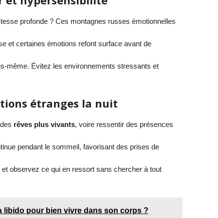
et hypersensibilité
stesse profonde ? Ces montagnes russes émotionnelles
se et certaines émotions refont surface avant de
s-même. Évitez les environnements stressants et
tions étranges la nuit
 des
rêves plus vivants
, voire ressentir des présences
tinue pendant le sommeil, favorisant des prises de
 et observez ce qui en ressort sans chercher à tout
 libido pour bien vivre dans son corps ?