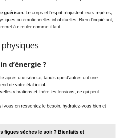
de guérison
. Le corps et l’esprit réajustent leurs repères,
siques ou émotionnelles inhabituelles. Rien d’inquiétant,
 remet à circuler comme il faut.
s physiques
in d’énergie ?
te après une séance, tandis que d’autres ont une
d de votre état initial.
lles vibrations et libère les tensions, ce qui peut
 vous en ressentez le besoin, hydratez-vous bien et
figues sèches le soir ? Bienfaits et