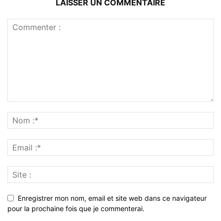
LAISSER UN COMMENTAIRE
Enregistrer mon nom, email et site web dans ce navigateur
pour la prochaine fois que je commenterai.