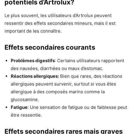
potentiels d’Artrolux?
Le plus souvent, les utilisateurs d’Artrolux peuvent
ressentir des effets secondaires mineurs, mais il est
important de les connaître.
Effets secondaires courants
Problèmes digestifs
: Certains utilisateurs rapportent
des nausées, diarrhées ou maux d’estomac.
Réactions allergiques:
Bien que rares, des réactions
allergiques peuvent survenir, surtout si vous êtes
allergique à des composés marins comme la
glucosamine.
Fatigue
: Une sensation de fatigue ou de faiblesse peut
être ressentie.
Effets secondaires rares mais graves