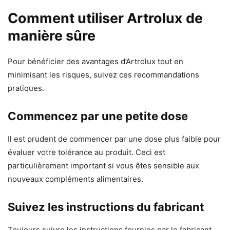
Comment utiliser Artrolux de
manière sûre
Pour bénéficier des avantages d’Artrolux tout en
minimisant les risques, suivez ces recommandations
pratiques.
Commencez par une petite dose
Il est prudent de commencer par une dose plus faible pour
évaluer votre tolérance au produit. Ceci est
particulièrement important si vous êtes sensible aux
nouveaux compléments alimentaires.
Suivez les instructions du fabricant
Toujours suivre les instructions fournies par le fabricant