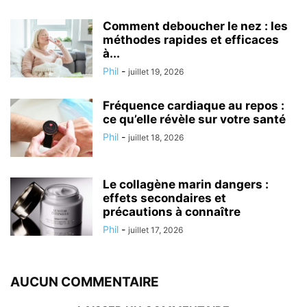
Comment deboucher le nez : les
méthodes rapides et efficaces
à...
Phil
-
juillet 19, 2026
Fréquence cardiaque au repos :
ce qu’elle révèle sur votre santé
Phil
-
juillet 18, 2026
Le collagène marin dangers :
effets secondaires et
précautions à connaître
Phil
-
juillet 17, 2026
AUCUN COMMENTAIRE