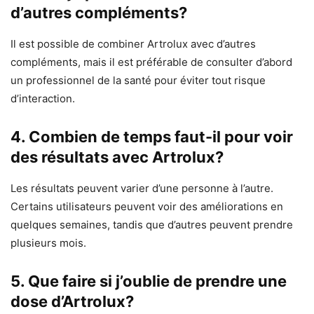
d’autres compléments?
Il est possible de combiner Artrolux avec d’autres
compléments, mais il est préférable de consulter d’abord
un professionnel de la santé pour éviter tout risque
d’interaction.
4. Combien de temps faut-il pour voir
des résultats avec Artrolux?
Les résultats peuvent varier d’une personne à l’autre.
Certains utilisateurs peuvent voir des améliorations en
quelques semaines, tandis que d’autres peuvent prendre
plusieurs mois.
5. Que faire si j’oublie de prendre une
dose d’Artrolux?