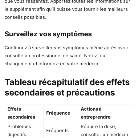
que vous ressentez. Apportez toutes les informations sur
le supplément afin qu’il puisse vous fournir les meilleurs
conseils possibles.
Surveillez vos symptômes
Continuez à surveiller vos symptômes même après avoir
consulté un professionnel de santé. Notez tout
changement et informez-en votre médecin.
Tableau récapitulatif des effets
secondaires et précautions
Effets
Actions à
Fréquence
secondaires
entreprendre
Problèmes
Réduire la dose,
Fréquents
digestifs
consulter un médecin