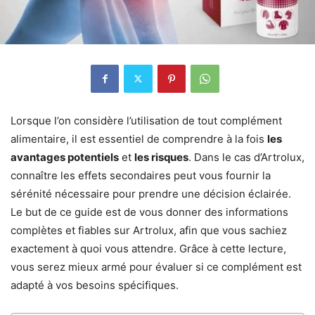
Lorsque l’on considère l’utilisation de tout complément
alimentaire, il est essentiel de comprendre à la fois
les
avantages potentiels
et
les risques
. Dans le cas d’Artrolux,
connaître les effets secondaires peut vous fournir la
sérénité nécessaire pour prendre une décision éclairée.
Le but de ce guide est de vous donner des informations
complètes et fiables sur Artrolux, afin que vous sachiez
exactement à quoi vous attendre. Grâce à cette lecture,
vous serez mieux armé pour évaluer si ce complément est
adapté à vos besoins spécifiques.