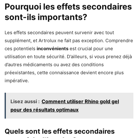
Pourquoi les effets secondaires
sont-ils importants?
Les effets secondaires peuvent survenir avec tout
supplément, et Artrolux ne fait pas exception. Comprendre
ces potentiels
inconvénients
est crucial pour une
utilisation en toute sécurité. D’ailleurs, si vous prenez déjà
d’autres médicaments ou avez des conditions
préexistantes, cette connaissance devient encore plus
impérative.
Lisez aussi :
Comment utiliser Rhino gold gel
pour des résultats optimaux
Quels sont les effets secondaires