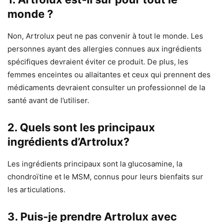
monde ?
Non, Artrolux peut ne pas convenir à tout le monde. Les
personnes ayant des allergies connues aux ingrédients
spécifiques devraient éviter ce produit. De plus, les
femmes enceintes ou allaitantes et ceux qui prennent des
médicaments devraient consulter un professionnel de la
santé avant de l’utiliser.
2. Quels sont les principaux
ingrédients d’Artrolux?
Les ingrédients principaux sont la glucosamine, la
chondroïtine et le MSM, connus pour leurs bienfaits sur
les articulations.
3. Puis-je prendre Artrolux avec