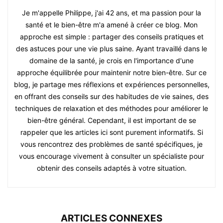
Je m'appelle Philippe, j'ai 42 ans, et ma passion pour la
santé et le bien-être m'a amené à créer ce blog. Mon
approche est simple : partager des conseils pratiques et
des astuces pour une vie plus saine. Ayant travaillé dans le
domaine de la santé, je crois en l'importance d'une
approche équilibrée pour maintenir notre bien-être. Sur ce
blog, je partage mes réflexions et expériences personnelles,
en offrant des conseils sur des habitudes de vie saines, des
techniques de relaxation et des méthodes pour améliorer le
bien-être général. Cependant, il est important de se
rappeler que les articles ici sont purement informatifs. Si
vous rencontrez des problèmes de santé spécifiques, je
vous encourage vivement à consulter un spécialiste pour
obtenir des conseils adaptés à votre situation.
ARTICLES CONNEXES