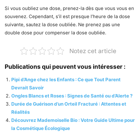
Si vous oubliez une dose, prenez-la dès que vous vous en
souvenez. Cependant, s’il est presque l’heure de la dose
suivante, sautez la dose oubliée. Ne prenez pas une
double dose pour compenser la dose oubliée.
Notez cet article
Publications qui peuvent vous intéresser :
Pipi d’Ange chez les Enfants : Ce que Tout Parent
Devrait Savoir
Ongles Blancs et Roses : Signes de Santé ou d’Alerte ?
Durée de Guérison d’un Orteil Fracturé : Attentes et
Réalités
Découvrez Mademoiselle Bio : Votre Guide Ultime pour
la Cosmétique Écologique