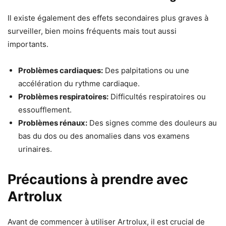
Il existe également des effets secondaires plus graves à
surveiller, bien moins fréquents mais tout aussi
importants.
Problèmes cardiaques:
Des palpitations ou une
accélération du rythme cardiaque.
Problèmes respiratoires:
Difficultés respiratoires ou
essoufflement.
Problèmes rénaux:
Des signes comme des douleurs au
bas du dos ou des anomalies dans vos examens
urinaires.
Précautions à prendre avec
Artrolux
Avant de commencer à utiliser Artrolux, il est crucial de