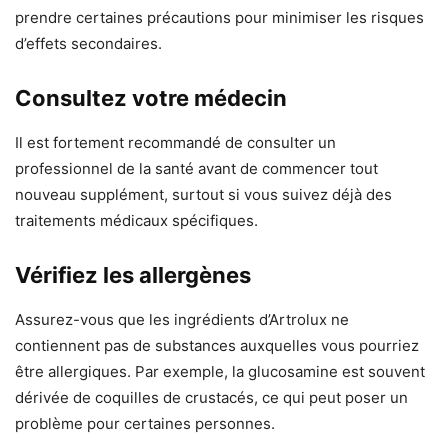
prendre certaines précautions pour minimiser les risques
d’effets secondaires.
Consultez votre médecin
Il est fortement recommandé de consulter un
professionnel de la santé avant de commencer tout
nouveau supplément, surtout si vous suivez déjà des
traitements médicaux spécifiques.
Vérifiez les allergènes
Assurez-vous que les ingrédients d’Artrolux ne
contiennent pas de substances auxquelles vous pourriez
être allergiques. Par exemple, la glucosamine est souvent
dérivée de coquilles de crustacés, ce qui peut poser un
problème pour certaines personnes.