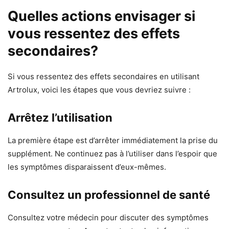
Quelles actions envisager si
vous ressentez des effets
secondaires?
Si vous ressentez des effets secondaires en utilisant
Artrolux, voici les étapes que vous devriez suivre :
Arrêtez l’utilisation
La première étape est d’arrêter immédiatement la prise du
supplément. Ne continuez pas à l’utiliser dans l’espoir que
les symptômes disparaissent d’eux-mêmes.
Consultez un professionnel de santé
Consultez votre médecin pour discuter des symptômes