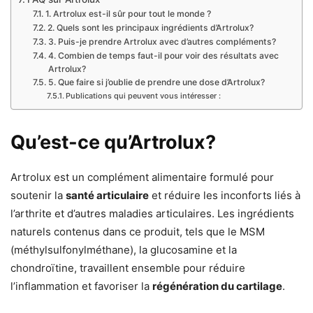
1. Artrolux est-il sûr pour tout le monde ?
2. Quels sont les principaux ingrédients d’Artrolux?
3. Puis-je prendre Artrolux avec d’autres compléments?
4. Combien de temps faut-il pour voir des résultats avec
Artrolux?
5. Que faire si j’oublie de prendre une dose d’Artrolux?
Publications qui peuvent vous intéresser :
Qu’est-ce qu’Artrolux?
Artrolux est un complément alimentaire formulé pour
soutenir la
santé articulaire
et réduire les inconforts liés à
l’arthrite et d’autres maladies articulaires. Les ingrédients
naturels contenus dans ce produit, tels que le MSM
(méthylsulfonylméthane), la glucosamine et la
chondroïtine, travaillent ensemble pour réduire
l’inflammation et favoriser la
régénération du cartilage
.