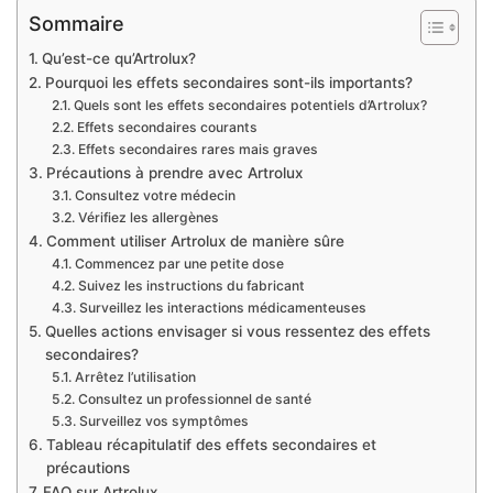
Sommaire
Qu’est-ce qu’Artrolux?
Pourquoi les effets secondaires sont-ils importants?
Quels sont les effets secondaires potentiels d’Artrolux?
Effets secondaires courants
Effets secondaires rares mais graves
Précautions à prendre avec Artrolux
Consultez votre médecin
Vérifiez les allergènes
Comment utiliser Artrolux de manière sûre
Commencez par une petite dose
Suivez les instructions du fabricant
Surveillez les interactions médicamenteuses
Quelles actions envisager si vous ressentez des effets
secondaires?
Arrêtez l’utilisation
Consultez un professionnel de santé
Surveillez vos symptômes
Tableau récapitulatif des effets secondaires et
précautions
FAQ sur Artrolux