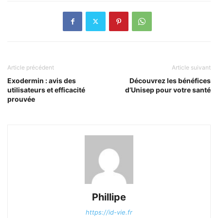
Article précédent
Article suivant
Exodermin : avis des
Découvrez les bénéfices
utilisateurs et efficacité
d’Unisep pour votre santé
prouvée
Phillipe
https://id-vie.fr