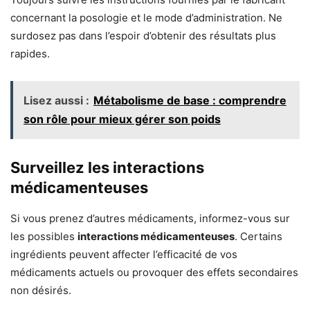
concernant la posologie et le mode d’administration. Ne
surdosez pas dans l’espoir d’obtenir des résultats plus
rapides.
Lisez aussi :
Métabolisme de base : comprendre
son rôle pour mieux gérer son poids
Surveillez les interactions
médicamenteuses
Si vous prenez d’autres médicaments, informez-vous sur
les possibles
interactions médicamenteuses
. Certains
ingrédients peuvent affecter l’efficacité de vos
médicaments actuels ou provoquer des effets secondaires
non désirés.