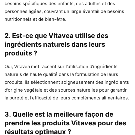
besoins spécifiques des enfants, des adultes et des
personnes âgées, couvrant un large éventail de besoins
nutritionnels et de bien-être.
2. Est-ce que Vitavea utilise des
ingrédients naturels dans leurs
produits ?
Oui, Vitavea met l’accent sur l’utilisation d’ingrédients
naturels de haute qualité dans la formulation de leurs
produits. Ils sélectionnent soigneusement des ingrédients
d’origine végétale et des sources naturelles pour garantir
la pureté et l’efficacité de leurs compléments alimentaires.
3. Quelle est la meilleure façon de
prendre les produits Vitavea pour des
résultats optimaux ?