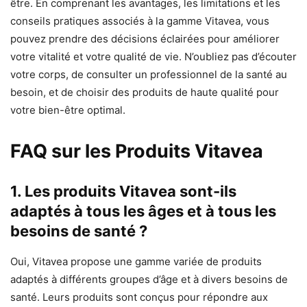
être. En comprenant les avantages, les limitations et les
conseils pratiques associés à la gamme Vitavea, vous
pouvez prendre des décisions éclairées pour améliorer
votre vitalité et votre qualité de vie. N’oubliez pas d’écouter
votre corps, de consulter un professionnel de la santé au
besoin, et de choisir des produits de haute qualité pour
votre bien-être optimal.
FAQ sur les Produits Vitavea
1. Les produits Vitavea sont-ils
adaptés à tous les âges et à tous les
besoins de santé ?
Oui, Vitavea propose une gamme variée de produits
adaptés à différents groupes d’âge et à divers besoins de
santé. Leurs produits sont conçus pour répondre aux