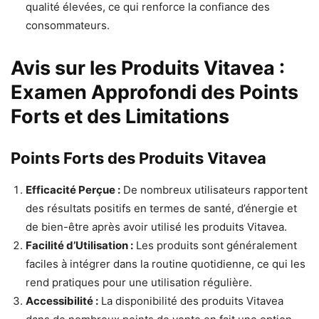
qualité élevées, ce qui renforce la confiance des
consommateurs.
Avis sur les Produits Vitavea :
Examen Approfondi des Points
Forts et des Limitations
Points Forts des Produits Vitavea
Efficacité Perçue :
De nombreux utilisateurs rapportent
des résultats positifs en termes de santé, d’énergie et
de bien-être après avoir utilisé les produits Vitavea.
Facilité d’Utilisation :
Les produits sont généralement
faciles à intégrer dans la routine quotidienne, ce qui les
rend pratiques pour une utilisation régulière.
Accessibilité :
La disponibilité des produits Vitavea