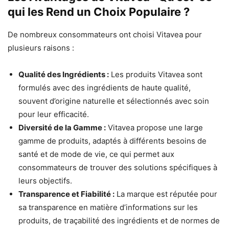
qui les Rend un Choix Populaire ?
De nombreux consommateurs ont choisi Vitavea pour
plusieurs raisons :
Qualité des Ingrédients :
Les produits Vitavea sont
formulés avec des ingrédients de haute qualité,
souvent d’origine naturelle et sélectionnés avec soin
pour leur efficacité.
Diversité de la Gamme :
Vitavea propose une large
gamme de produits, adaptés à différents besoins de
santé et de mode de vie, ce qui permet aux
consommateurs de trouver des solutions spécifiques à
leurs objectifs.
Transparence et Fiabilité :
La marque est réputée pour
sa transparence en matière d’informations sur les
produits, de traçabilité des ingrédients et de normes de