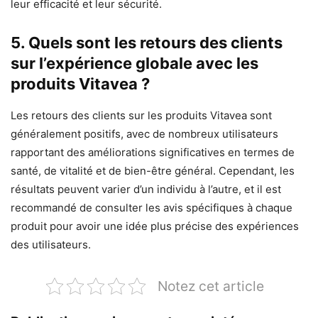
leur efficacité et leur sécurité.
5. Quels sont les retours des clients
sur l’expérience globale avec les
produits Vitavea ?
Les retours des clients sur les produits Vitavea sont
généralement positifs, avec de nombreux utilisateurs
rapportant des améliorations significatives en termes de
santé, de vitalité et de bien-être général. Cependant, les
résultats peuvent varier d’un individu à l’autre, et il est
recommandé de consulter les avis spécifiques à chaque
produit pour avoir une idée plus précise des expériences
des utilisateurs.
Notez cet article