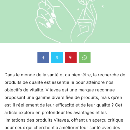
Dans le monde de la santé et du bien-être, la recherche de
produits de qualité est essentielle pour atteindre nos
objectifs de vitalité. Vitavea est une marque reconnue
proposant une gamme diversifiée de produits, mais qu’en
est-il réellement de leur efficacité et de leur qualité ? Cet
article explore en profondeur les avantages et les
limitations des produits Vitavea, offrant un aperçu critique
pour ceux qui cherchent à améliorer leur santé avec des