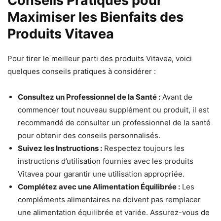
Conseils Pratiques pour
Maximiser les Bienfaits des
Produits Vitavea
Pour tirer le meilleur parti des produits Vitavea, voici
quelques conseils pratiques à considérer :
Consultez un Professionnel de la Santé :
Avant de
commencer tout nouveau supplément ou produit, il est
recommandé de consulter un professionnel de la santé
pour obtenir des conseils personnalisés.
Suivez les Instructions :
Respectez toujours les
instructions d’utilisation fournies avec les produits
Vitavea pour garantir une utilisation appropriée.
Complétez avec une Alimentation Équilibrée :
Les
compléments alimentaires ne doivent pas remplacer
une alimentation équilibrée et variée. Assurez-vous de