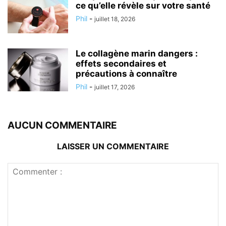
ce qu’elle révèle sur votre santé
Phil
-
juillet 18, 2026
Le collagène marin dangers :
effets secondaires et
précautions à connaître
Phil
-
juillet 17, 2026
AUCUN COMMENTAIRE
LAISSER UN COMMENTAIRE