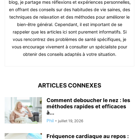
blog, je partage mes réflexions et expériences personnelles,
en offrant des conseils sur des habitudes de vie saines, des
techniques de relaxation et des méthodes pour améliorer le
bien-être général. Cependant, il est important de se
rappeler que les articles ici sont purement informatifs. Si
vous rencontrez des problèmes de santé spécifiques, je
vous encourage vivement à consulter un spécialiste pour
obtenir des conseils adaptés à votre situation.
ARTICLES CONNEXES
Comment deboucher le nez : les
méthodes rapides et efficaces
à...
Phil
-
juillet 19, 2026
Fréquence cardiaque au repos :