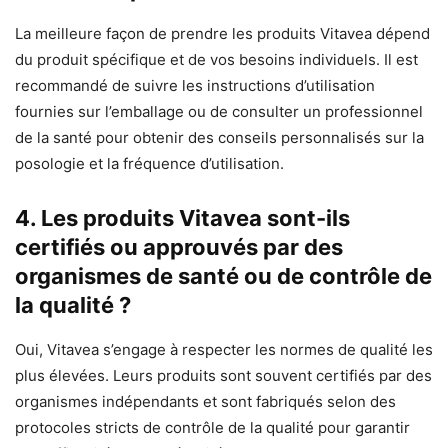
La meilleure façon de prendre les produits Vitavea dépend
du produit spécifique et de vos besoins individuels. Il est
recommandé de suivre les instructions d’utilisation
fournies sur l’emballage ou de consulter un professionnel
de la santé pour obtenir des conseils personnalisés sur la
posologie et la fréquence d’utilisation.
4. Les produits Vitavea sont-ils
certifiés ou approuvés par des
organismes de santé ou de contrôle de
la qualité ?
Oui, Vitavea s’engage à respecter les normes de qualité les
plus élevées. Leurs produits sont souvent certifiés par des
organismes indépendants et sont fabriqués selon des
protocoles stricts de contrôle de la qualité pour garantir