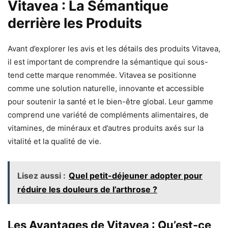
Vitavea : La Sémantique
derrière les Produits
Avant d’explorer les avis et les détails des produits Vitavea,
il est important de comprendre la sémantique qui sous-
tend cette marque renommée. Vitavea se positionne
comme une solution naturelle, innovante et accessible
pour soutenir la santé et le bien-être global. Leur gamme
comprend une variété de compléments alimentaires, de
vitamines, de minéraux et d’autres produits axés sur la
vitalité et la qualité de vie.
Lisez aussi :
Quel petit-déjeuner adopter pour
réduire les douleurs de l’arthrose ?
Les Avantages de Vitavea : Qu’est-ce