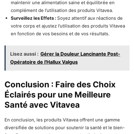
maintenir une alimentation saine et équilibrée en
complément de l’utilisation des produits Vitavea.
Surveillez les Effets :
Soyez attentif aux réactions de
votre corps et ajustez l’utilisation des produits Vitavea
en fonction de vos besoins et de vos résultats.
Lisez aussi :
Gérer la Douleur Lancinante Post-
Opératoire de l'Hallux Valgus
Conclusion : Faire des Choix
Éclairés pour une Meilleure
Santé avec Vitavea
En conclusion, les produits Vitavea offrent une gamme
diversifiée de solutions pour soutenir la santé et le bien-