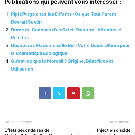
Publications qui peuvent vous intéresser :
Pipi d’Ange chez les Enfants : Ce que Tout Parent
Devrait Savoir
Durée de Guérison d’un Orteil Fracturé : Attentes et
Réalités
Découvrez Mademoiselle Bio : Votre Guide Ultime pour
la Cosmétique Écologique
Qu’est-ce que le Morosil ? Origine, Bénéfices et
Utilisation
Article précédent
Article suivant
Effets Secondaires de
Injection d’acide