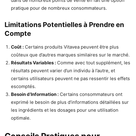
dans de nombreux points de vente en fait une option
pratique pour de nombreux consommateurs.
Limitations Potentielles à Prendre en
Compte
Coût :
Certains produits Vitavea peuvent être plus
coûteux que d’autres marques similaires sur le marché.
Résultats Variables :
Comme avec tout supplément, les
résultats peuvent varier d’un individu à l’autre, et
certains utilisateurs peuvent ne pas ressentir les effets
escomptés.
Besoin d’Information :
Certains consommateurs ont
exprimé le besoin de plus d’informations détaillées sur
les ingrédients et les dosages pour une utilisation
optimale.