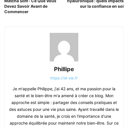
Matcha Slim : Ce Que Vous
hyaluronique : quels impacts
Devez Savoir Avant de
sur la confiance en soi
Commencer
Phillipe
https://id-vie.fr
Je m'appelle Philippe, j'ai 42 ans, et ma passion pour la
santé et le bien-être m'a amené à créer ce blog. Mon
approche est simple : partager des conseils pratiques et
des astuces pour une vie plus saine. Ayant travaillé dans le
domaine de la santé, je crois en l'importance d'une
approche équilibrée pour maintenir notre bien-être. Sur ce