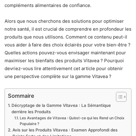
compléments alimentaires de confiance.
Alors que nous cherchons des solutions pour optimiser
notre santé, il est crucial de comprendre en profondeur les
produits que nous utilisons. Comment ce contenu peut-il
vous aider à faire des choix éclairés pour votre bien-être ?
Quelles actions pouvez-vous envisager maintenant pour
maximiser les bienfaits des produits Vitavea ? Pourquoi
devriez-vous lire attentivement cet article pour obtenir
une perspective complète sur la gamme Vitavea ?
Sommaire
Décryptage de la Gamme Vitavea : La Sémantique
derrière les Produits
Les Avantages de Vitavea : Qu’est-ce qui les Rend un Choix
Populaire ?
Avis sur les Produits Vitavea : Examen Approfondi des