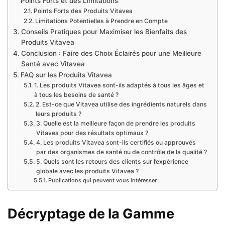
Points Forts et des Limitations
Points Forts des Produits Vitavea
Limitations Potentielles à Prendre en Compte
Conseils Pratiques pour Maximiser les Bienfaits des
Produits Vitavea
Conclusion : Faire des Choix Éclairés pour une Meilleure
Santé avec Vitavea
FAQ sur les Produits Vitavea
1. Les produits Vitavea sont-ils adaptés à tous les âges et
à tous les besoins de santé ?
2. Est-ce que Vitavea utilise des ingrédients naturels dans
leurs produits ?
3. Quelle est la meilleure façon de prendre les produits
Vitavea pour des résultats optimaux ?
4. Les produits Vitavea sont-ils certifiés ou approuvés
par des organismes de santé ou de contrôle de la qualité ?
5. Quels sont les retours des clients sur l’expérience
globale avec les produits Vitavea ?
Publications qui peuvent vous intéresser :
Décryptage de la Gamme