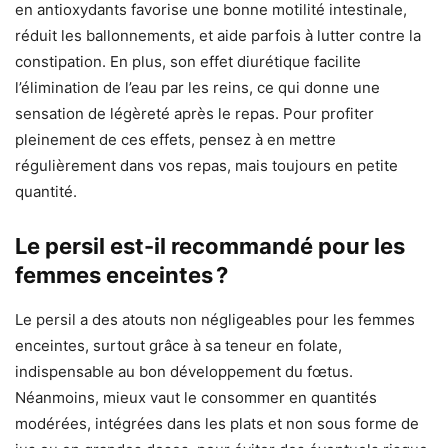
en antioxydants favorise une bonne motilité intestinale,
réduit les ballonnements, et aide parfois à lutter contre la
constipation. En plus, son effet diurétique facilite
l’élimination de l’eau par les reins, ce qui donne une
sensation de légèreté après le repas. Pour profiter
pleinement de ces effets, pensez à en mettre
régulièrement dans vos repas, mais toujours en petite
quantité.
Le persil est-il recommandé pour les
femmes enceintes ?
Le persil a des atouts non négligeables pour les femmes
enceintes, surtout grâce à sa teneur en folate,
indispensable au bon développement du fœtus.
Néanmoins, mieux vaut le consommer en quantités
modérées, intégrées dans les plats et non sous forme de