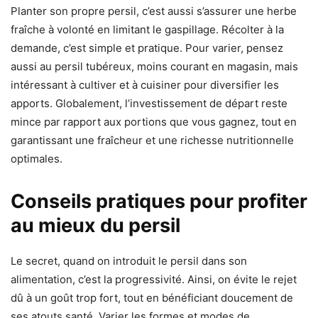
Planter son propre persil, c’est aussi s’assurer une herbe
fraîche à volonté en limitant le gaspillage. Récolter à la
demande, c’est simple et pratique. Pour varier, pensez
aussi au persil tubéreux, moins courant en magasin, mais
intéressant à cultiver et à cuisiner pour diversifier les
apports. Globalement, l’investissement de départ reste
mince par rapport aux portions que vous gagnez, tout en
garantissant une fraîcheur et une richesse nutritionnelle
optimales.
Conseils pratiques pour profiter
au mieux du persil
Le secret, quand on introduit le persil dans son
alimentation, c’est la progressivité. Ainsi, on évite le rejet
dû à un goût trop fort, tout en bénéficiant doucement de
ses atouts santé. Varier les formes et modes de