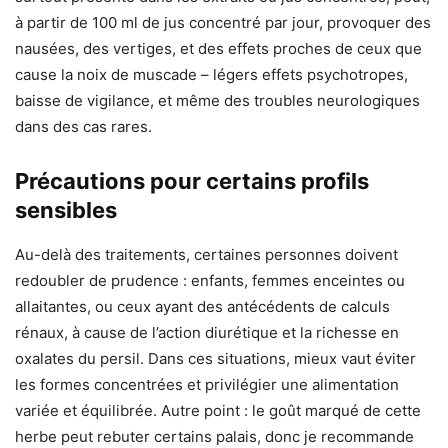
à partir de 100 ml de jus concentré par jour, provoquer des
nausées, des vertiges, et des effets proches de ceux que
cause la noix de muscade – légers effets psychotropes,
baisse de vigilance, et même des troubles neurologiques
dans des cas rares.
Précautions pour certains profils
sensibles
Au-delà des traitements, certaines personnes doivent
redoubler de prudence : enfants, femmes enceintes ou
allaitantes, ou ceux ayant des antécédents de calculs
rénaux, à cause de l’action diurétique et la richesse en
oxalates du persil. Dans ces situations, mieux vaut éviter
les formes concentrées et privilégier une alimentation
variée et équilibrée. Autre point : le goût marqué de cette
herbe peut rebuter certains palais, donc je recommande