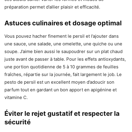
préparation permet d’allier plaisir et efficacité.
Astuces culinaires et dosage optimal
Vous pouvez hacher finement le persil et l’ajouter dans
une sauce, une salade, une omelette, une quiche ou une
soupe. J’aime bien aussi le saupoudrer sur un plat chaud
juste avant de passer à table. Pour les effets antioxydants,
une portion quotidienne de 5 à 10 grammes de feuilles
fraîches, répartie sur la journée, fait largement le job. Le
pesto de persil est un excellent moyen d’adoucir son
parfum tout en gardant un bon apport en apigénine et
vitamine C.
Éviter le rejet gustatif et respecter la
sécurité