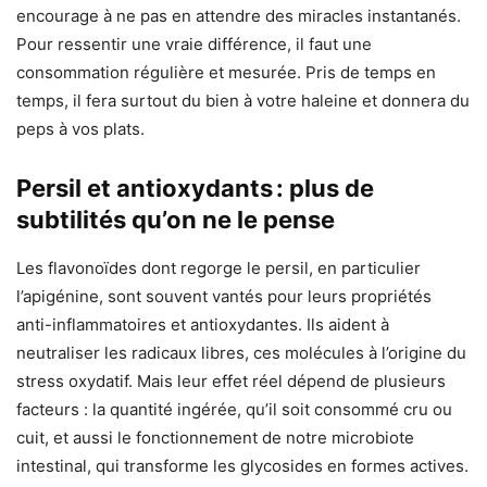
encourage à ne pas en attendre des miracles instantanés.
Pour ressentir une vraie différence, il faut une
consommation régulière et mesurée. Pris de temps en
temps, il fera surtout du bien à votre haleine et donnera du
peps à vos plats.
Persil et antioxydants : plus de
subtilités qu’on ne le pense
Les flavonoïdes dont regorge le persil, en particulier
l’apigénine, sont souvent vantés pour leurs propriétés
anti-inflammatoires et antioxydantes. Ils aident à
neutraliser les radicaux libres, ces molécules à l’origine du
stress oxydatif. Mais leur effet réel dépend de plusieurs
facteurs : la quantité ingérée, qu’il soit consommé cru ou
cuit, et aussi le fonctionnement de notre microbiote
intestinal, qui transforme les glycosides en formes actives.