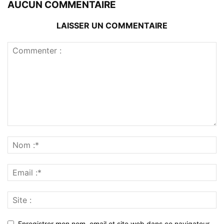
AUCUN COMMENTAIRE
LAISSER UN COMMENTAIRE
Enregistrer mon nom, email et site web dans ce navigateur