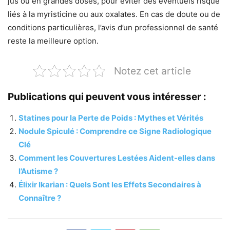
jus ou en grandes doses, pour éviter des éventuels risque
liés à la myristicine ou aux oxalates. En cas de doute ou de
conditions particulières, l’avis d’un professionnel de santé
reste la meilleure option.
Notez cet article
Publications qui peuvent vous intéresser :
Statines pour la Perte de Poids : Mythes et Vérités
Nodule Spiculé : Comprendre ce Signe Radiologique
Clé
Comment les Couvertures Lestées Aident-elles dans
l’Autisme ?
Élixir Ikarian : Quels Sont les Effets Secondaires à
Connaître ?