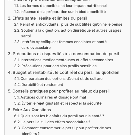
Les formes disponibles et leur impact nutritionnel
Influence de la préparation sur la biodisponibilité
Effets santé : réalité et limites du persil
Persil et antioxydants : plus de subtilités qu’on ne le pense
Soutien à la digestion, action diurétique et autres usages
santé
Intérêts spécifiques : femmes enceintes et santé
cardiovasculaire
Précautions et risques liés à la consommation de persil
Interactions médicamenteuses et effets secondaires
Précautions pour certains profils sensibles
Budget et rentabilité : le coût réel du persil au quotidien
Comparaison des options d’achat et de culture
Durabilité et rendement
Conseils pratiques pour profiter au mieux du persil
Astuces culinaires et dosage optimal
Éviter le rejet gustatif et respecter la sécurité
Foire Aux Questions
Quels sont les bienfaits du persil pour la santé ?
Le persil a-t-il des effets secondaires ?
Comment consommer le persil pour profiter de ses
bienfaits ?