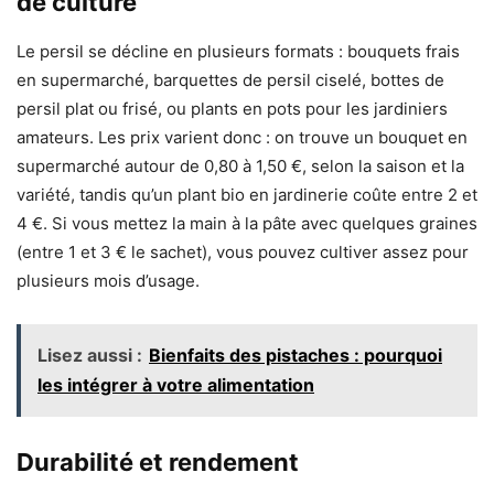
de culture
Le persil se décline en plusieurs formats : bouquets frais
en supermarché, barquettes de persil ciselé, bottes de
persil plat ou frisé, ou plants en pots pour les jardiniers
amateurs. Les prix varient donc : on trouve un bouquet en
supermarché autour de 0,80 à 1,50 €, selon la saison et la
variété, tandis qu’un plant bio en jardinerie coûte entre 2 et
4 €. Si vous mettez la main à la pâte avec quelques graines
(entre 1 et 3 € le sachet), vous pouvez cultiver assez pour
plusieurs mois d’usage.
Lisez aussi :
Bienfaits des pistaches : pourquoi
les intégrer à votre alimentation
Durabilité et rendement