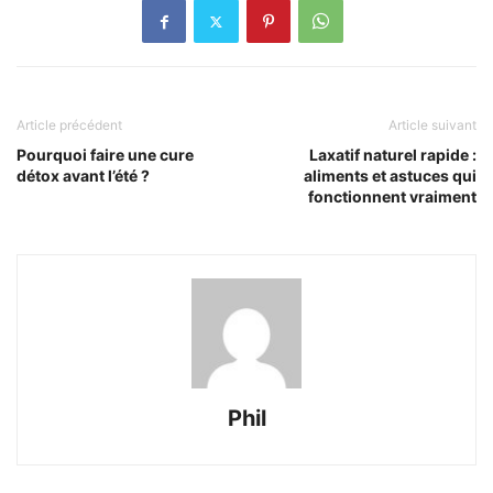
Article précédent
Article suivant
Pourquoi faire une cure
Laxatif naturel rapide :
détox avant l’été ?
aliments et astuces qui
fonctionnent vraiment
Phil