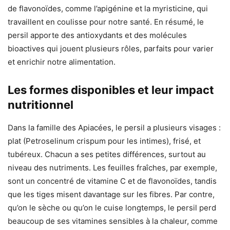
de flavonoïdes, comme l’apigénine et la myristicine, qui
travaillent en coulisse pour notre santé. En résumé, le
persil apporte des antioxydants et des molécules
bioactives qui jouent plusieurs rôles, parfaits pour varier
et enrichir notre alimentation.
Les formes disponibles et leur impact
nutritionnel
Dans la famille des Apiacées, le persil a plusieurs visages :
plat (Petroselinum crispum pour les intimes), frisé, et
tubéreux. Chacun a ses petites différences, surtout au
niveau des nutriments. Les feuilles fraîches, par exemple,
sont un concentré de vitamine C et de flavonoïdes, tandis
que les tiges misent davantage sur les fibres. Par contre,
qu’on le sèche ou qu’on le cuise longtemps, le persil perd
beaucoup de ses vitamines sensibles à la chaleur, comme