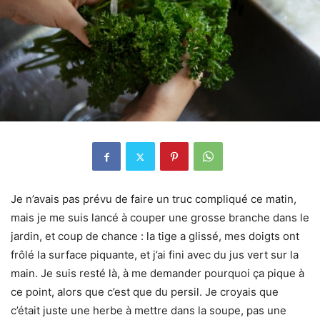
Je n’avais pas prévu de faire un truc compliqué ce matin,
mais je me suis lancé à couper une grosse branche dans le
jardin, et coup de chance : la tige a glissé, mes doigts ont
frôlé la surface piquante, et j’ai fini avec du jus vert sur la
main. Je suis resté là, à me demander pourquoi ça pique à
ce point, alors que c’est que du persil. Je croyais que
c’était juste une herbe à mettre dans la soupe, pas une