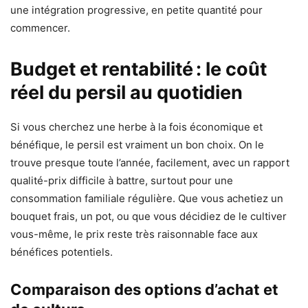
une intégration progressive, en petite quantité pour
commencer.
Budget et rentabilité : le coût
réel du persil au quotidien
Si vous cherchez une herbe à la fois économique et
bénéfique, le persil est vraiment un bon choix. On le
trouve presque toute l’année, facilement, avec un rapport
qualité-prix difficile à battre, surtout pour une
consommation familiale régulière. Que vous achetiez un
bouquet frais, un pot, ou que vous décidiez de le cultiver
vous-même, le prix reste très raisonnable face aux
bénéfices potentiels.
Comparaison des options d’achat et