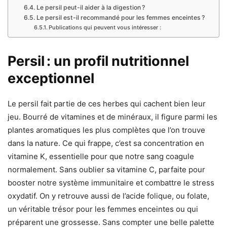
Le persil peut-il aider à la digestion ?
Le persil est-il recommandé pour les femmes enceintes ?
Publications qui peuvent vous intéresser :
Persil : un profil nutritionnel
exceptionnel
Le persil fait partie de ces herbes qui cachent bien leur
jeu. Bourré de vitamines et de minéraux, il figure parmi les
plantes aromatiques les plus complètes que l’on trouve
dans la nature. Ce qui frappe, c’est sa concentration en
vitamine K, essentielle pour que notre sang coagule
normalement. Sans oublier sa vitamine C, parfaite pour
booster notre système immunitaire et combattre le stress
oxydatif. On y retrouve aussi de l’acide folique, ou folate,
un véritable trésor pour les femmes enceintes ou qui
préparent une grossesse. Sans compter une belle palette