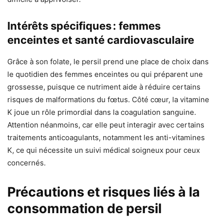
Intérêts spécifiques : femmes
enceintes et santé cardiovasculaire
Grâce à son folate, le persil prend une place de choix dans
le quotidien des femmes enceintes ou qui préparent une
grossesse, puisque ce nutriment aide à réduire certains
risques de malformations du fœtus. Côté cœur, la vitamine
K joue un rôle primordial dans la coagulation sanguine.
Attention néanmoins, car elle peut interagir avec certains
traitements anticoagulants, notamment les anti-vitamines
K, ce qui nécessite un suivi médical soigneux pour ceux
concernés.
Précautions et risques liés à la
consommation de persil