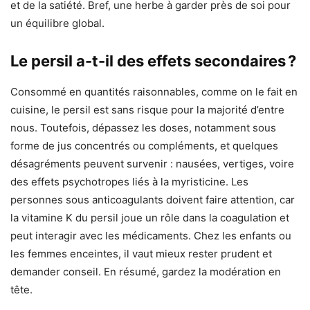
et de la satiété. Bref, une herbe à garder près de soi pour
un équilibre global.
Le persil a-t-il des effets secondaires ?
Consommé en quantités raisonnables, comme on le fait en
cuisine, le persil est sans risque pour la majorité d’entre
nous. Toutefois, dépassez les doses, notamment sous
forme de jus concentrés ou compléments, et quelques
désagréments peuvent survenir : nausées, vertiges, voire
des effets psychotropes liés à la myristicine. Les
personnes sous anticoagulants doivent faire attention, car
la vitamine K du persil joue un rôle dans la coagulation et
peut interagir avec les médicaments. Chez les enfants ou
les femmes enceintes, il vaut mieux rester prudent et
demander conseil. En résumé, gardez la modération en
tête.