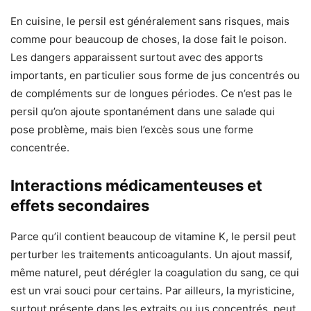
En cuisine, le persil est généralement sans risques, mais
comme pour beaucoup de choses, la dose fait le poison.
Les dangers apparaissent surtout avec des apports
importants, en particulier sous forme de jus concentrés ou
de compléments sur de longues périodes. Ce n’est pas le
persil qu’on ajoute spontanément dans une salade qui
pose problème, mais bien l’excès sous une forme
concentrée.
Interactions médicamenteuses et
effets secondaires
Parce qu’il contient beaucoup de vitamine K, le persil peut
perturber les traitements anticoagulants. Un ajout massif,
même naturel, peut dérégler la coagulation du sang, ce qui
est un vrai souci pour certains. Par ailleurs, la myristicine,
surtout présente dans les extraits ou jus concentrés, peut,