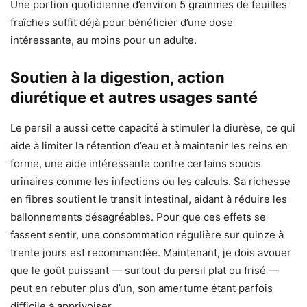
Une portion quotidienne d’environ 5 grammes de feuilles
fraîches suffit déjà pour bénéficier d’une dose
intéressante, au moins pour un adulte.
Soutien à la digestion, action
diurétique et autres usages santé
Le persil a aussi cette capacité à stimuler la diurèse, ce qui
aide à limiter la rétention d’eau et à maintenir les reins en
forme, une aide intéressante contre certains soucis
urinaires comme les infections ou les calculs. Sa richesse
en fibres soutient le transit intestinal, aidant à réduire les
ballonnements désagréables. Pour que ces effets se
fassent sentir, une consommation régulière sur quinze à
trente jours est recommandée. Maintenant, je dois avouer
que le goût puissant — surtout du persil plat ou frisé —
peut en rebuter plus d’un, son amertume étant parfois
difficile à apprivoiser.