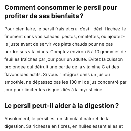
Comment consommer le persil pour
profiter de ses bienfaits ?
Pour bien faire, le persil frais et cru, c’est l’idéal. Hachez-le
finement dans vos salades, pestos, omelettes, ou ajoutez-
le juste avant de servir vos plats chauds pour ne pas
perdre ses vitamines. Comptez environ 5 à 10 grammes de
feuilles fraîches par jour pour un adulte. Évitez la cuisson
prolongée qui détruit une partie de la vitamine C et des
flavonoïdes actifs. Si vous l’intégrez dans un jus ou
smoothie, ne dépassez pas les 100 ml de jus concentré par
jour pour limiter les risques liés à la myristicine.
Le persil peut-il aider à la digestion ?
Absolument, le persil est un stimulant naturel de la
digestion. Sa richesse en fibres, en huiles essentielles et