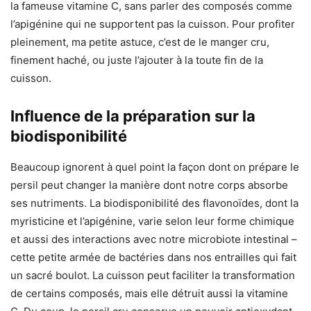
la fameuse vitamine C, sans parler des composés comme
l’apigénine qui ne supportent pas la cuisson. Pour profiter
pleinement, ma petite astuce, c’est de le manger cru,
finement haché, ou juste l’ajouter à la toute fin de la
cuisson.
Influence de la préparation sur la
biodisponibilité
Beaucoup ignorent à quel point la façon dont on prépare le
persil peut changer la manière dont notre corps absorbe
ses nutriments. La biodisponibilité des flavonoïdes, dont la
myristicine et l’apigénine, varie selon leur forme chimique
et aussi des interactions avec notre microbiote intestinal –
cette petite armée de bactéries dans nos entrailles qui fait
un sacré boulot. La cuisson peut faciliter la transformation
de certains composés, mais elle détruit aussi la vitamine