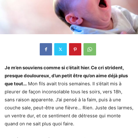
Je m’en souviens comme si c’était hier. Ce cri strident,
presque douloureux, d’un petit être qu’on aime déjà plus
que tout…
Mon fils avait trois semaines. Il s’était mis à
pleurer de façon inconsolable tous les soirs, vers 18h,
sans raison apparente. J’ai pensé à la faim, puis à une
couche sale, peut-être une fièvre… Rien. Juste des larmes,
un ventre dur, et ce sentiment de détresse qui monte
quand on ne sait plus quoi faire.