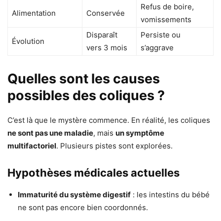
Refus de boire,
Alimentation
Conservée
vomissements
Disparaît
Persiste ou
Évolution
vers 3 mois
s’aggrave
Quelles sont les causes
possibles des coliques ?
C’est là que le mystère commence. En réalité, les coliques
ne sont pas une maladie
, mais
un symptôme
multifactoriel
. Plusieurs pistes sont explorées.
Hypothèses médicales actuelles
Immaturité du système digestif
: les intestins du bébé
ne sont pas encore bien coordonnés.