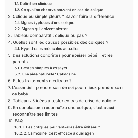
Définition clinique
Ce que l’on observe souvent en cas de colique
Colique ou simple pleurs ? Savoir faire la différence
Signes typiques d’une colique
Signes qui doivent alerter
Tableau comparatif : colique ou pas ?
Quelles sont les causes possibles des coliques ?
Hypothèses médicales actuelles
Des solutions concrètes pour apaiser bébé… et les
parents
Gestes simples à essayer
Une aide naturelle : Calmosine
Et les traitements médicaux ?
L’essentiel : prendre soin de soi pour mieux prendre soin
de bébé
Tableau : 5 idées à tester en cas de crise de colique
En conclusion : reconnaître une colique, c’est aussi
reconnaître ses limites
FAQ
1. Les coliques peuvent-elles être évitées ?
2. Calmosine, c’est efficace à quel âge ?