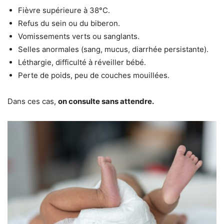
Fièvre supérieure à 38°C.
Refus du sein ou du biberon.
Vomissements verts ou sanglants.
Selles anormales (sang, mucus, diarrhée persistante).
Léthargie, difficulté à réveiller bébé.
Perte de poids, peu de couches mouillées.
Dans ces cas,
on consulte sans attendre.