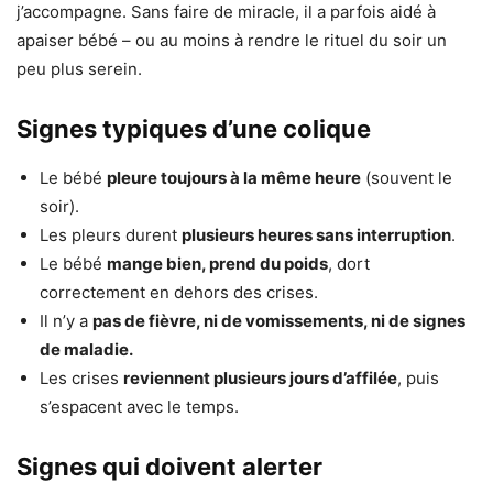
j’accompagne. Sans faire de miracle, il a parfois aidé à
apaiser bébé – ou au moins à rendre le rituel du soir un
peu plus serein.
Signes typiques d’une colique
Le bébé
pleure toujours à la même heure
(souvent le
soir).
Les pleurs durent
plusieurs heures sans interruption
.
Le bébé
mange bien, prend du poids
, dort
correctement en dehors des crises.
Il n’y a
pas de fièvre, ni de vomissements, ni de signes
de maladie.
Les crises
reviennent plusieurs jours d’affilée
, puis
s’espacent avec le temps.
Signes qui doivent alerter