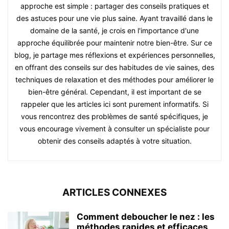
approche est simple : partager des conseils pratiques et
des astuces pour une vie plus saine. Ayant travaillé dans le
domaine de la santé, je crois en l'importance d'une
approche équilibrée pour maintenir notre bien-être. Sur ce
blog, je partage mes réflexions et expériences personnelles,
en offrant des conseils sur des habitudes de vie saines, des
techniques de relaxation et des méthodes pour améliorer le
bien-être général. Cependant, il est important de se
rappeler que les articles ici sont purement informatifs. Si
vous rencontrez des problèmes de santé spécifiques, je
vous encourage vivement à consulter un spécialiste pour
obtenir des conseils adaptés à votre situation.
ARTICLES CONNEXES
Comment deboucher le nez : les
méthodes rapides et efficaces