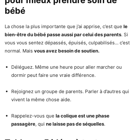
pour mieux prendre soin de
bébé
La chose la plus importante que j’ai apprise, c’est que
le
bien-être du bébé passe aussi par celui des parents
. Si
vous vous sentez dépassés, épuisés, culpabilisés… c’est
normal. Mais
vous avez besoin de soutien.
Déléguez. Même une heure pour aller marcher ou
dormir peut faire une vraie différence.
Rejoignez un groupe de parents. Parler à d’autres qui
vivent la même chose aide.
Rappelez-vous que
la colique est une phase
passagère
, qui
ne laisse pas de séquelles
.