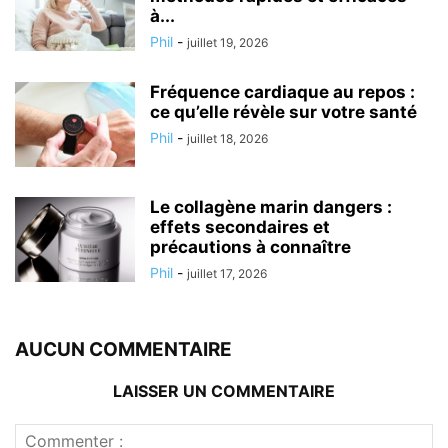
à...
Phil
-
juillet 19, 2026
Fréquence cardiaque au repos :
ce qu’elle révèle sur votre santé
Phil
-
juillet 18, 2026
Le collagène marin dangers :
effets secondaires et
précautions à connaître
Phil
-
juillet 17, 2026
AUCUN COMMENTAIRE
LAISSER UN COMMENTAIRE