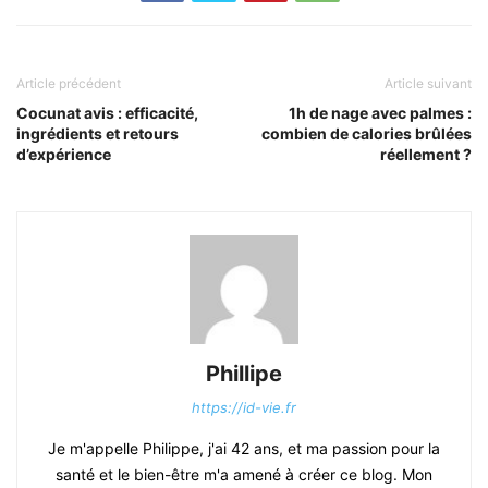
Article précédent
Article suivant
Cocunat avis : efficacité,
1h de nage avec palmes :
ingrédients et retours
combien de calories brûlées
d’expérience
réellement ?
Phillipe
https://id-vie.fr
Je m'appelle Philippe, j'ai 42 ans, et ma passion pour la
santé et le bien-être m'a amené à créer ce blog. Mon