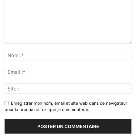
Enregistrer mon nom, email et site web dans ce navigateur
pour la prochaine fois que je commenterai.