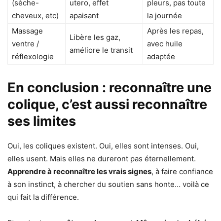
(sèche-
utero, effet
pleurs, pas toute
cheveux, etc)
apaisant
la journée
Massage
Après les repas,
Libère les gaz,
ventre /
avec huile
améliore le transit
réflexologie
adaptée
En conclusion : reconnaître une
colique, c’est aussi reconnaître
ses limites
Oui, les coliques existent. Oui, elles sont intenses. Oui,
elles usent. Mais elles ne dureront pas éternellement.
Apprendre à reconnaître les vrais signes
, à faire confiance
à son instinct, à chercher du soutien sans honte… voilà ce
qui fait la différence.