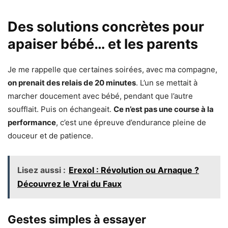
Des solutions concrètes pour
apaiser bébé… et les parents
Je me rappelle que certaines soirées, avec ma compagne,
on prenait des relais de 20 minutes
. L’un se mettait à
marcher doucement avec bébé, pendant que l’autre
soufflait. Puis on échangeait.
Ce n’est pas une course à la
performance
, c’est une épreuve d’endurance pleine de
douceur et de patience.
Lisez aussi :
Erexol : Révolution ou Arnaque ?
Découvrez le Vrai du Faux
Gestes simples à essayer