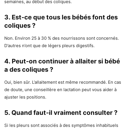
semaines, au début des coliques.
3. Est-ce que tous les bébés font des
coliques ?
Non. Environ 25 à 30 % des nourrissons sont concernés.
D’autres n’ont que de légers pleurs digestifs.
4. Peut-on continuer à allaiter si bébé
a des coliques ?
Oui, bien sûr. L’allaitement est même recommandé. En cas
de doute, une conseillère en lactation peut vous aider à
ajuster les positions.
5. Quand faut-il vraiment consulter ?
Si les pleurs sont associés à des symptômes inhabituels