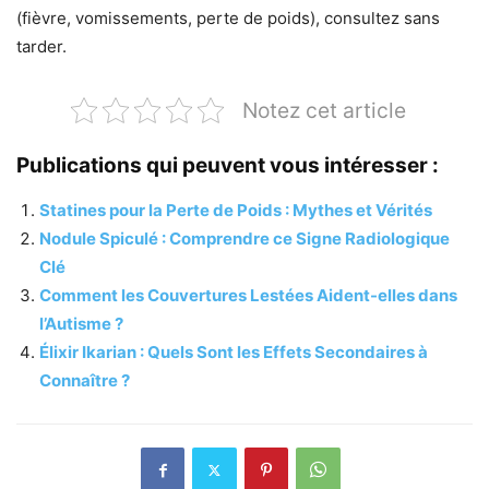
(fièvre, vomissements, perte de poids), consultez sans
tarder.
Notez cet article
Publications qui peuvent vous intéresser :
Statines pour la Perte de Poids : Mythes et Vérités
Nodule Spiculé : Comprendre ce Signe Radiologique
Clé
Comment les Couvertures Lestées Aident-elles dans
l’Autisme ?
Élixir Ikarian : Quels Sont les Effets Secondaires à
Connaître ?