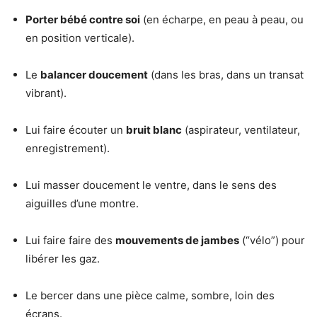
Porter bébé contre soi
(en écharpe, en peau à peau, ou
en position verticale).
Le
balancer doucement
(dans les bras, dans un transat
vibrant).
Lui faire écouter un
bruit blanc
(aspirateur, ventilateur,
enregistrement).
Lui masser doucement le ventre, dans le sens des
aiguilles d’une montre.
Lui faire faire des
mouvements de jambes
(“vélo”) pour
libérer les gaz.
Le bercer dans une pièce calme, sombre, loin des
écrans.