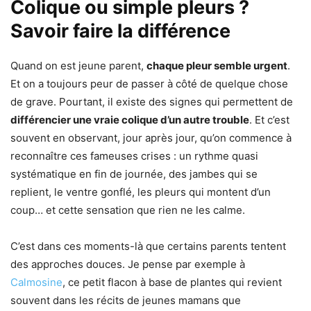
Colique ou simple pleurs ?
Savoir faire la différence
Quand on est jeune parent,
chaque pleur semble urgent
.
Et on a toujours peur de passer à côté de quelque chose
de grave. Pourtant, il existe des signes qui permettent de
différencier une vraie colique d’un autre trouble
. Et c’est
souvent en observant, jour après jour, qu’on commence à
reconnaître ces fameuses crises : un rythme quasi
systématique en fin de journée, des jambes qui se
replient, le ventre gonflé, les pleurs qui montent d’un
coup… et cette sensation que rien ne les calme.
C’est dans ces moments-là que certains parents tentent
des approches douces. Je pense par exemple à
Calmosine
, ce petit flacon à base de plantes qui revient
souvent dans les récits de jeunes mamans que