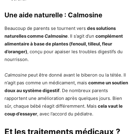
Une aide naturelle : Calmosine
Beaucoup de parents se tournent vers
des solutions
naturelles comme
Calmosine
. Il s’agit d’un
complément
alimentaire à base de plantes (fenouil, tilleul, fleur
d’oranger)
, conçu pour apaiser les troubles digestifs du
nourrisson.
Calmosine
peut être donné avant le biberon ou la tétée. Il
n’agit pas comme un médicament, mais
comme un soutien
doux au système digestif
. De nombreux parents
rapportent une amélioration après quelques jours. Bien
sûr, chaque bébé réagit différemment. Mais
cela vaut le
coup d’essayer
, avec l’accord du pédiatre.
Et les traitements médicaux ?