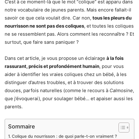
C’est à ce moment-là que le mot “colique” est apparu dans
notre vocabulaire de jeunes parents. Mais encore fallait-il
savoir ce que cela voulait dire. Car non,
tous les pleurs du
nourrisson ne sont pas des coliques
, et toutes les coliques
ne se ressemblent pas. Alors comment les reconnaître ? Et
surtout, que faire sans paniquer ?
Dans cet article, je vous propose un éclairage
à la fois
rassurant, précis et profondément humain
, pour vous
aider à identifier les vraies coliques chez un bébé, à les
distinguer d’autres troubles, et à trouver des solutions
douces, parfois naturelles (comme le recours à
Calmosine
,
que j’évoquerai), pour soulager bébé… et apaiser aussi les
parents.
Sommaire
Colique du nourrisson : de quoi parle-t-on vraiment ?