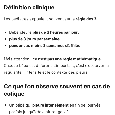
Définition clinique
Les pédiatres s’appuient souvent sur la
règle des 3
:
Bébé pleure
plus de 3 heures par jour
,
plus de 3 jours par semaine
,
pendant au moins 3 semaines d’affilée
.
Mais attention :
ce n’est pas une règle mathématique.
Chaque bébé est différent. L’important, c’est d’observer la
régularité, l’intensité et le contexte des pleurs.
Ce que l’on observe souvent en cas de
colique
Un bébé qui
pleure intensément
en fin de journée,
parfois jusqu’à devenir rouge vif.