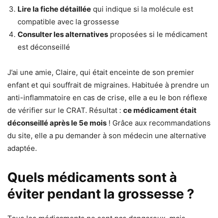
Lire la fiche détaillée
qui indique si la molécule est
compatible avec la grossesse
Consulter les alternatives
proposées si le médicament
est déconseillé
J’ai une amie, Claire, qui était enceinte de son premier
enfant et qui souffrait de migraines. Habituée à prendre un
anti-inflammatoire en cas de crise, elle a eu le bon réflexe
de vérifier sur le CRAT. Résultat :
ce médicament était
déconseillé après le 5e mois
! Grâce aux recommandations
du site, elle a pu demander à son médecin une alternative
adaptée.
Quels médicaments sont à
éviter pendant la grossesse ?