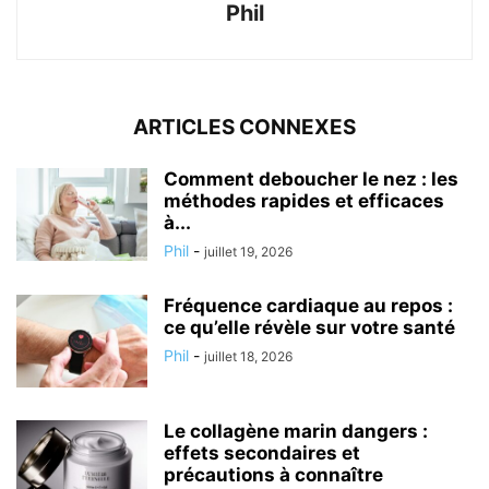
Phil
ARTICLES CONNEXES
Comment deboucher le nez : les
méthodes rapides et efficaces
à...
Phil
-
juillet 19, 2026
Fréquence cardiaque au repos :
ce qu’elle révèle sur votre santé
Phil
-
juillet 18, 2026
Le collagène marin dangers :
effets secondaires et
précautions à connaître