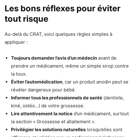
Les bons réflexes pour éviter
tout risque
Au-delà du CRAT, voici quelques règles simples à
appliquer :
Toujours demander l’avis d’un médecin
avant de
prendre un médicament, même un simple sirop contre
la toux.
Éviter l’automédication
, car un produit anodin peut se
révéler dangereux pour bébé.
Informer tous les professionnels de santé
(dentiste,
kiné, ostéo…) de votre grossesse.
Lire attentivement la notice
d’un médicament, surtout
la section « Grossesse et allaitement ».
Privilégier les solutions naturelles
lorsqu’elles sont