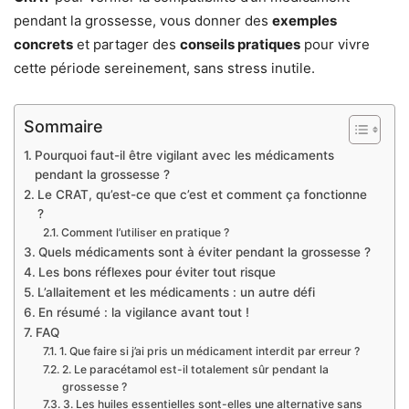
pendant la grossesse, vous donner des
exemples
concrets
et partager des
conseils pratiques
pour vivre
cette période sereinement, sans stress inutile.
Sommaire
Pourquoi faut-il être vigilant avec les médicaments
pendant la grossesse ?
Le CRAT, qu’est-ce que c’est et comment ça fonctionne
?
Comment l’utiliser en pratique ?
Quels médicaments sont à éviter pendant la grossesse ?
Les bons réflexes pour éviter tout risque
L’allaitement et les médicaments : un autre défi
En résumé : la vigilance avant tout !
FAQ
1. Que faire si j’ai pris un médicament interdit par erreur ?
2. Le paracétamol est-il totalement sûr pendant la
grossesse ?
3. Les huiles essentielles sont-elles une alternative sans