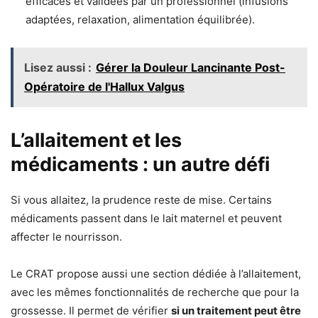
efficaces et validées par un professionnel (infusions
adaptées, relaxation, alimentation équilibrée).
Lisez aussi :
Gérer la Douleur Lancinante Post-
Opératoire de l'Hallux Valgus
L’allaitement et les
médicaments : un autre défi
Si vous allaitez, la prudence reste de mise. Certains
médicaments passent dans le lait maternel et peuvent
affecter le nourrisson.
Le CRAT propose aussi une section dédiée à l’allaitement,
avec les mêmes fonctionnalités de recherche que pour la
grossesse. Il permet de vérifier
si un traitement peut être