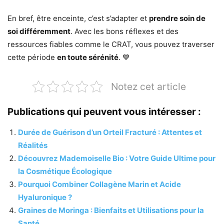
En bref, être enceinte, c’est s’adapter et
prendre soin de
soi différemment
. Avec les bons réflexes et des
ressources fiables comme le CRAT, vous pouvez traverser
cette période
en toute sérénité
. 💙
Notez cet article
Publications qui peuvent vous intéresser :
Durée de Guérison d’un Orteil Fracturé : Attentes et
Réalités
Découvrez Mademoiselle Bio : Votre Guide Ultime pour
la Cosmétique Écologique
Pourquoi Combiner Collagène Marin et Acide
Hyaluronique ?
Graines de Moringa : Bienfaits et Utilisations pour la
Santé