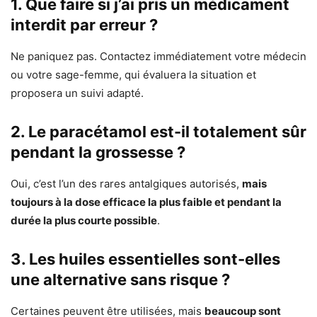
1. Que faire si j’ai pris un médicament
interdit par erreur ?
Ne paniquez pas. Contactez immédiatement votre médecin
ou votre sage-femme, qui évaluera la situation et
proposera un suivi adapté.
2. Le paracétamol est-il totalement sûr
pendant la grossesse ?
Oui, c’est l’un des rares antalgiques autorisés,
mais
toujours à la dose efficace la plus faible et pendant la
durée la plus courte possible
.
3. Les huiles essentielles sont-elles
une alternative sans risque ?
Certaines peuvent être utilisées, mais
beaucoup sont