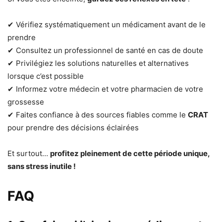
✔ Vérifiez systématiquement un médicament avant de le
prendre
✔ Consultez un professionnel de santé en cas de doute
✔ Privilégiez les solutions naturelles et alternatives
lorsque c’est possible
✔ Informez votre médecin et votre pharmacien de votre
grossesse
✔ Faites confiance à des sources fiables comme le
CRAT
pour prendre des décisions éclairées
Et surtout…
profitez pleinement de cette période unique,
sans stress inutile !
FAQ