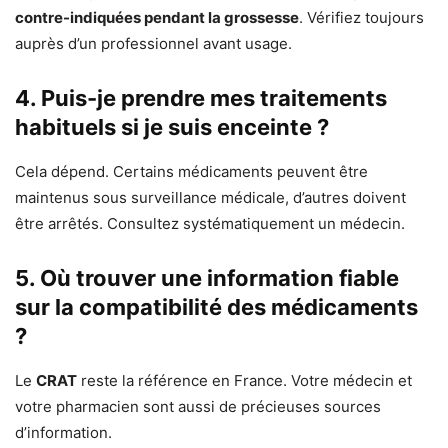
contre-indiquées pendant la grossesse
. Vérifiez toujours
auprès d’un professionnel avant usage.
4. Puis-je prendre mes traitements
habituels si je suis enceinte ?
Cela dépend. Certains médicaments peuvent être
maintenus sous surveillance médicale, d’autres doivent
être arrêtés. Consultez systématiquement un médecin.
5. Où trouver une information fiable
sur la compatibilité des médicaments
?
Le
CRAT
reste la référence en France. Votre médecin et
votre pharmacien sont aussi de précieuses sources
d’information.