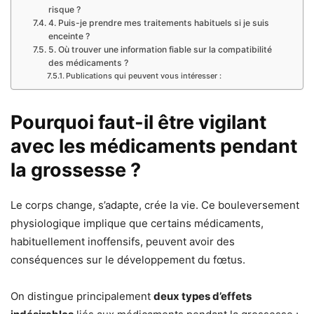
risque ?
4. Puis-je prendre mes traitements habituels si je suis
enceinte ?
5. Où trouver une information fiable sur la compatibilité
des médicaments ?
Publications qui peuvent vous intéresser :
Pourquoi faut-il être vigilant
avec les médicaments pendant
la grossesse ?
Le corps change, s’adapte, crée la vie. Ce bouleversement
physiologique implique que certains médicaments,
habituellement inoffensifs, peuvent avoir des
conséquences sur le développement du fœtus.
On distingue principalement
deux types d’effets