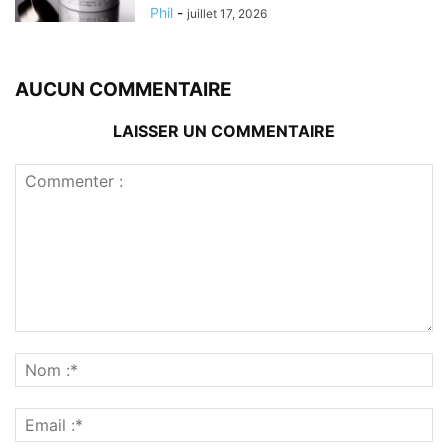
Phil
-
juillet 17, 2026
AUCUN COMMENTAIRE
LAISSER UN COMMENTAIRE