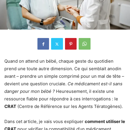
Quand on attend un bébé, chaque geste du quotidien
prend une toute autre dimension. Ce qui semblait anodin
avant – prendre un simple comprimé pour un mal de tête –
devient une question cruciale.
Ce médicament est-il sans
danger pour mon bébé ?
Heureusement, il existe une
ressource fiable pour répondre à ces interrogations : le
CRAT
(Centre de Référence sur les Agents Tératogènes).
Dans cet article, je vais vous expliquer
comment utiliser le
CRAT
pour vérifier la compatibilité d’un médicament