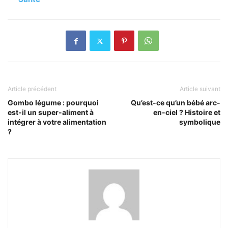
Article précédent
Article suivant
Gombo légume : pourquoi
Qu’est-ce qu’un bébé arc-
est-il un super-aliment à
en-ciel ? Histoire et
intégrer à votre alimentation
symbolique
?