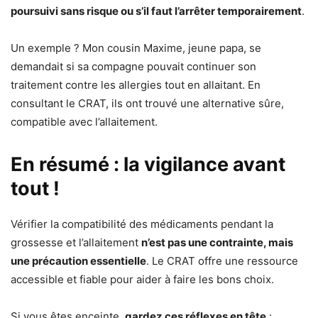
poursuivi sans risque ou s’il faut l’arrêter temporairement
.
Un exemple ? Mon cousin Maxime, jeune papa, se
demandait si sa compagne pouvait continuer son
traitement contre les allergies tout en allaitant. En
consultant le CRAT, ils ont trouvé une alternative sûre,
compatible avec l’allaitement.
En résumé : la vigilance avant
tout !
Vérifier la compatibilité des médicaments pendant la
grossesse et l’allaitement
n’est pas une contrainte, mais
une précaution essentielle
. Le CRAT offre une ressource
accessible et fiable pour aider à faire les bons choix.
Si vous êtes enceinte,
gardez ces réflexes en tête
: