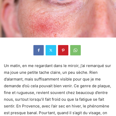
Un matin, en me regardant dans le miroir, j’ai remarqué sur
ma joue une petite tache claire, un peu sèche. Rien
d’alarmant, mais suffisamment visible pour que je me
demande d’où cela pouvait bien venir. Ce genre de plaque,
fine et rugueuse, revient souvent chez beaucoup d’entre
nous, surtout lorsqu’il fait froid ou que la fatigue se fait
sentir. En Provence, avec l’air sec en hiver, le phénomène
est presque banal. Pourtant, quand il s’agit du visage, on