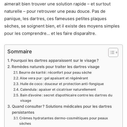
aimerait bien trouver une solution rapide – et surtout
naturelle – pour retrouver une peau douce. Pas de
panique, les dartres, ces fameuses petites plaques
sèches, se soignent bien, et il existe des moyens simples
pour les comprendre… et les faire disparaître.
Sommaire
Pourquoi les dartres apparaissent sur le visage ?
Remèdes naturels pour traiter les dartres visage
Beurre de karité : réconfort pour peau sèche
Aloe vera pur : gel apaisant et régénérant
Huile de coco : douceur et protection anti-fongique
Calendula : apaiser et cicatriser naturellement
Bain d’avoine : secret d’apothicaire contre les dartres du
visage
Quand consulter ? Solutions médicales pour les dartres
persistantes
Crèmes hydratantes dermo-cosmétiques pour peaux
sèches