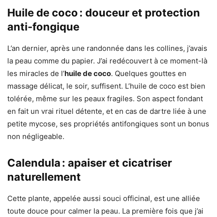
Huile de coco : douceur et protection
anti-fongique
L’an dernier, après une randonnée dans les collines, j’avais
la peau comme du papier. J’ai redécouvert à ce moment-là
les miracles de l’
huile de coco
. Quelques gouttes en
massage délicat, le soir, suffisent. L’huile de coco est bien
tolérée, même sur les peaux fragiles. Son aspect fondant
en fait un vrai rituel détente, et en cas de dartre liée à une
petite mycose, ses propriétés antifongiques sont un bonus
non négligeable.
Calendula : apaiser et cicatriser
naturellement
Cette plante, appelée aussi souci officinal, est une alliée
toute douce pour calmer la peau. La première fois que j’ai