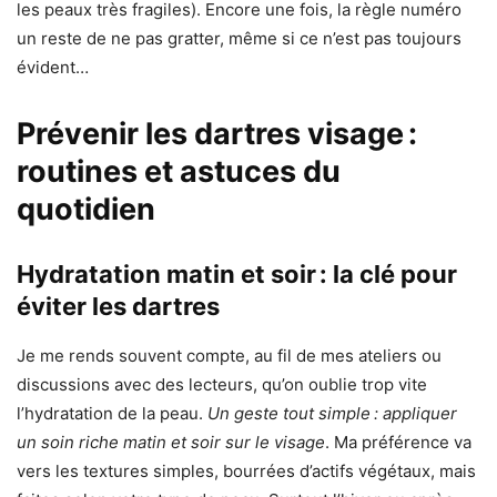
les peaux très fragiles). Encore une fois, la règle numéro
un reste de ne pas gratter, même si ce n’est pas toujours
évident…
Prévenir les dartres visage :
routines et astuces du
quotidien
Hydratation matin et soir : la clé pour
éviter les dartres
Je me rends souvent compte, au fil de mes ateliers ou
discussions avec des lecteurs, qu’on oublie trop vite
l’hydratation de la peau.
Un geste tout simple : appliquer
un soin riche matin et soir sur le visage
. Ma préférence va
vers les textures simples, bourrées d’actifs végétaux, mais