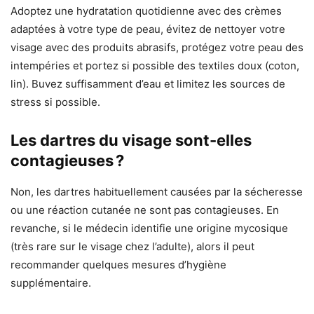
Adoptez une hydratation quotidienne avec des crèmes
adaptées à votre type de peau, évitez de nettoyer votre
visage avec des produits abrasifs, protégez votre peau des
intempéries et portez si possible des textiles doux (coton,
lin). Buvez suffisamment d’eau et limitez les sources de
stress si possible.
Les dartres du visage sont-elles
contagieuses ?
Non, les dartres habituellement causées par la sécheresse
ou une réaction cutanée ne sont pas contagieuses. En
revanche, si le médecin identifie une origine mycosique
(très rare sur le visage chez l’adulte), alors il peut
recommander quelques mesures d’hygiène
supplémentaire.