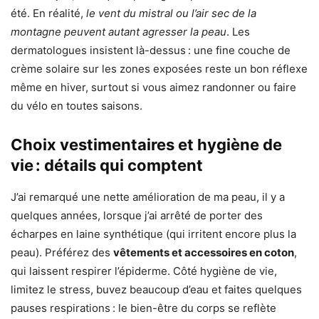
été. En réalité,
le vent du mistral ou l’air sec de la
montagne peuvent autant agresser la peau
. Les
dermatologues insistent là-dessus : une fine couche de
crème solaire sur les zones exposées reste un bon réflexe
même en hiver, surtout si vous aimez randonner ou faire
du vélo en toutes saisons.
Choix vestimentaires et hygiène de
vie : détails qui comptent
J’ai remarqué une nette amélioration de ma peau, il y a
quelques années, lorsque j’ai arrêté de porter des
écharpes en laine synthétique (qui irritent encore plus la
peau). Préférez des
vêtements et accessoires en coton
,
qui laissent respirer l’épiderme. Côté hygiène de vie,
limitez le stress, buvez beaucoup d’eau et faites quelques
pauses respirations : le bien-être du corps se reflète