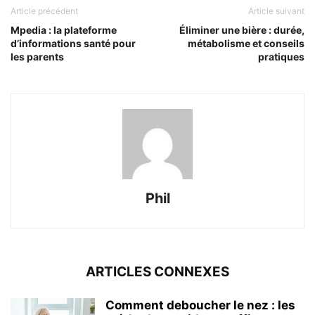
Article précédent
Article suivant
Mpedia : la plateforme
Éliminer une bière : durée,
d’informations santé pour
métabolisme et conseils
les parents
pratiques
Phil
ARTICLES CONNEXES
Comment deboucher le nez : les