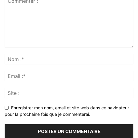
Enregistrer mon nom, email et site web dans ce navigateur
pour la prochaine fois que je commenterai.