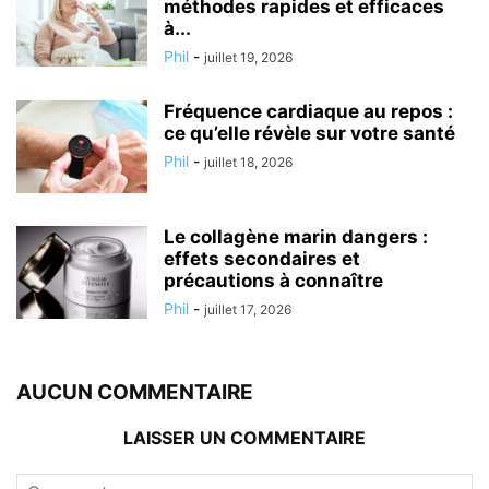
méthodes rapides et efficaces
à...
Phil
-
juillet 19, 2026
Fréquence cardiaque au repos :
ce qu’elle révèle sur votre santé
Phil
-
juillet 18, 2026
Le collagène marin dangers :
effets secondaires et
précautions à connaître
Phil
-
juillet 17, 2026
AUCUN COMMENTAIRE
LAISSER UN COMMENTAIRE