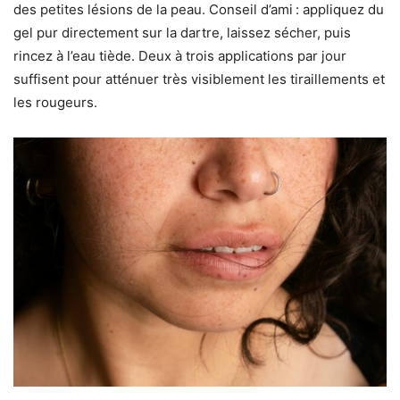
des petites lésions de la peau. Conseil d’ami : appliquez du
gel pur directement sur la dartre, laissez sécher, puis
rincez à l’eau tiède. Deux à trois applications par jour
suffisent pour atténuer très visiblement les tiraillements et
les rougeurs.