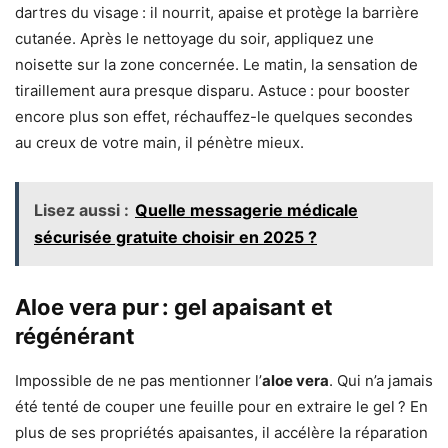
dartres du visage : il nourrit, apaise et protège la barrière
cutanée. Après le nettoyage du soir, appliquez une
noisette sur la zone concernée. Le matin, la sensation de
tiraillement aura presque disparu. Astuce : pour booster
encore plus son effet, réchauffez-le quelques secondes
au creux de votre main, il pénètre mieux.
Lisez aussi :
Quelle messagerie médicale
sécurisée gratuite choisir en 2025 ?
Aloe vera pur : gel apaisant et
régénérant
Impossible de ne pas mentionner l’
aloe vera
. Qui n’a jamais
été tenté de couper une feuille pour en extraire le gel ? En
plus de ses propriétés apaisantes, il accélère la réparation