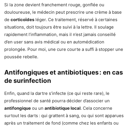
Si la zone devient franchement rouge, gonflée ou
douloureuse, le médecin peut prescrire une crème à base
de
corticoïdes
léger. Ce traitement, réservé à certaines
situations, doit toujours être suivi à la lettre. Il soulage
rapidement l’inflammation, mais il n’est jamais conseillé
d’en user sans avis médical ou en automédication
prolongée. Pour moi, une cure courte a suffi à stopper une
poussée rebelle.
Antifongiques et antibiotiques : en cas
de surinfection
Enfin, quand la dartre s’infecte (ce qui reste rare), le
professionnel de santé pourra décider d’associer un
antifongique
ou un
antibiotique local
. Cela concerne
surtout les darts : qui grattent à sang, ou qui sont apparues
après un traitement de fond (comme chez les enfants ou