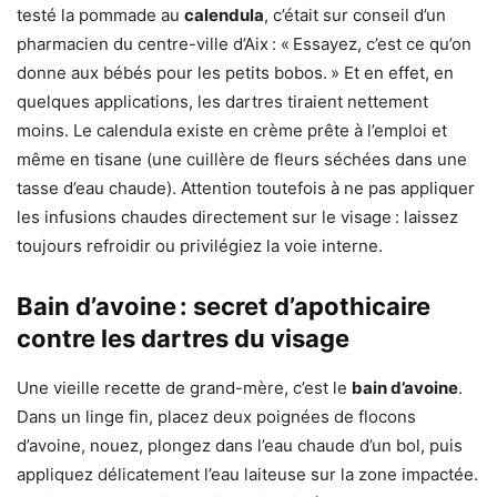
testé la pommade au
calendula
, c’était sur conseil d’un
pharmacien du centre-ville d’Aix : « Essayez, c’est ce qu’on
donne aux bébés pour les petits bobos. » Et en effet, en
quelques applications, les dartres tiraient nettement
moins. Le calendula existe en crème prête à l’emploi et
même en tisane (une cuillère de fleurs séchées dans une
tasse d’eau chaude). Attention toutefois à ne pas appliquer
les infusions chaudes directement sur le visage : laissez
toujours refroidir ou privilégiez la voie interne.
Bain d’avoine : secret d’apothicaire
contre les dartres du visage
Une vieille recette de grand-mère, c’est le
bain d’avoine
.
Dans un linge fin, placez deux poignées de flocons
d’avoine, nouez, plongez dans l’eau chaude d’un bol, puis
appliquez délicatement l’eau laiteuse sur la zone impactée.