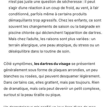
n’est pas juste une question de sécheresse : il peut
s’agir d’une réaction à un coup de froid, au vent, à l’air
conditionné, parfois même à certains produits
démaquillants trop agressifs. Chez les enfants, ce sont
souvent les changements de saison ou la baignade en
piscine chlorée qui déclenchent l’apparition de dartres.
Mais chez l’adulte, les raisons sont plus variées : un
terrain allergique, une peau atopique, du stress ou un
déséquilibre dans la routine de soin.
Côté symptômes,
les dartres du visage
se présentent
généralement sous forme de plaques arrondies, un peu
blanches ou rosées, qui peuvent desquamer légèrement.
Dans certains cas, elles grattent, mais pas toujours. Rien
de dramatique, mais cela peut devenir un petit complexe,
surtout si la peau tiraille ou pique.