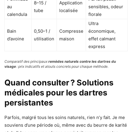
8–15 /
Application
au
sensibles, odeur
tube
localisée
calendula
florale
Ultra
Bain
0,50–1 /
Compresse
économique,
d’avoine
utilisation
maison
effet calmant
express
Comparatif des principaux
remèdes naturels contre les dartres du
visage
: prix indicatifs et atouts concrets pour chaque méthode.
Quand consulter ? Solutions
médicales pour les dartres
persistantes
Parfois, malgré tous les soins naturels, rien n’y fait. Je me
souviens d’une période où, même avec du beurre de karité