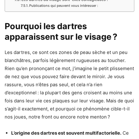
Publications qui peuvent vous intéresser :
Pourquoi les dartres
apparaissent sur le visage ?
Les dartres, ce sont ces zones de peau sèche et un peu
blanchâtres, parfois légèrement rugueuses au toucher.
Rien qu’en prononçant ce mot, j’imagine le petit plissement
de nez que vous pouvez faire devant le miroir. Je vous
rassure, vous n’êtes pas seul, et cela n’a rien
d’exceptionnel : la plupart des gens croisent au moins une
fois dans leur vie ces plaques sur leur visage. Mais de quoi
s’agit-il exactement, et pourquoi ce phénomène cible-t-il
nos joues, notre front ou encore notre menton ?
L’origine des dartres est souvent multifactorielle.
Ce