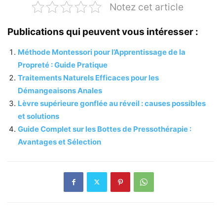
Notez cet article
Publications qui peuvent vous intéresser :
Méthode Montessori pour l’Apprentissage de la
Propreté : Guide Pratique
Traitements Naturels Efficaces pour les
Démangeaisons Anales
Lèvre supérieure gonflée au réveil : causes possibles
et solutions
Guide Complet sur les Bottes de Pressothérapie :
Avantages et Sélection