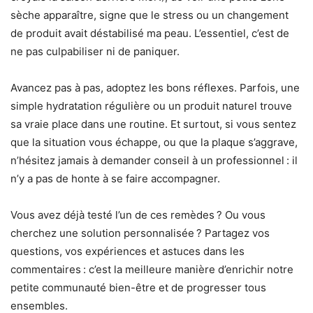
sèche apparaître, signe que le stress ou un changement
de produit avait déstabilisé ma peau. L’essentiel, c’est de
ne pas culpabiliser ni de paniquer.
Avancez pas à pas, adoptez les bons réflexes. Parfois, une
simple hydratation régulière ou un produit naturel trouve
sa vraie place dans une routine. Et surtout, si vous sentez
que la situation vous échappe, ou que la plaque s’aggrave,
n’hésitez jamais à demander conseil à un professionnel : il
n’y a pas de honte à se faire accompagner.
Vous avez déjà testé l’un de ces remèdes ? Ou vous
cherchez une solution personnalisée ? Partagez vos
questions, vos expériences et astuces dans les
commentaires : c’est la meilleure manière d’enrichir notre
petite communauté bien-être et de progresser tous
ensembles.