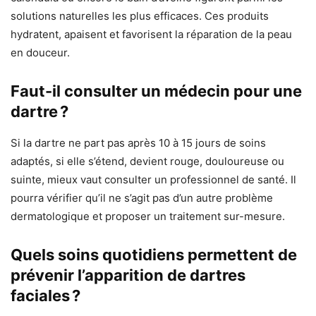
solutions naturelles les plus efficaces. Ces produits
hydratent, apaisent et favorisent la réparation de la peau
en douceur.
Faut-il consulter un médecin pour une
dartre ?
Si la dartre ne part pas après 10 à 15 jours de soins
adaptés, si elle s’étend, devient rouge, douloureuse ou
suinte, mieux vaut consulter un professionnel de santé. Il
pourra vérifier qu’il ne s’agit pas d’un autre problème
dermatologique et proposer un traitement sur-mesure.
Quels soins quotidiens permettent de
prévenir l’apparition de dartres
faciales ?