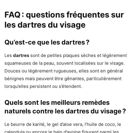
FAQ : questions fréquentes sur
les dartres du visage
Qu’est-ce que les dartres ?
Les
dartres
sont de petites plaques sèches et légèrement
squameuses de la peau, souvent localisées sur le visage.
Douces ou légèrement rugueuses, elles sont en général
bénignes mais peuvent être gênantes, particulièrement
lorsqu’elles persistent ou s’étendent.
Quels sont les meilleurs remèdes
naturels contre les dartres du visage ?
Le beurre de karité, le gel d’aloe vera, l’huile de coco, le
calendula ou encore le bain d’avoine figurent parmi les