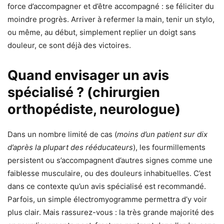
force d’accompagner et d’être accompagné : se féliciter du
moindre progrès. Arriver à refermer la main, tenir un stylo,
ou même, au début, simplement replier un doigt sans
douleur, ce sont déjà des victoires.
Quand envisager un avis
spécialisé ? (chirurgien
orthopédiste, neurologue)
Dans un nombre limité de cas (
moins d’un patient sur dix
d’après la plupart des rééducateurs
), les fourmillements
persistent ou s’accompagnent d’autres signes comme une
faiblesse musculaire, ou des douleurs inhabituelles. C’est
dans ce contexte qu’un avis spécialisé est recommandé.
Parfois, un simple électromyogramme permettra d’y voir
plus clair. Mais rassurez-vous : la très grande majorité des