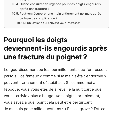
Quand consulter en urgence pour des doigts engourdis
après une fracture ?
Peut-on récupérer une main entièrement normale après
ce type de complication ?
Publications qui peuvent vous intéresser :
Pourquoi les doigts
deviennent-ils engourdis après
une fracture du poignet ?
L’engourdissement ou les fourmillements que l’on ressent
parfois – ce fameux « comme si la main s’était endormie » –
peuvent franchement déstabiliser. Si, comme moi à
l’époque, vous vous êtes déjà réveillé la nuit parce que
vous n’arriviez plus à bouger vos doigts normalement,
vous savez à quel point cela peut être perturbant.
Je me suis posé mille questions : « Est-ce grave ? Est-ce