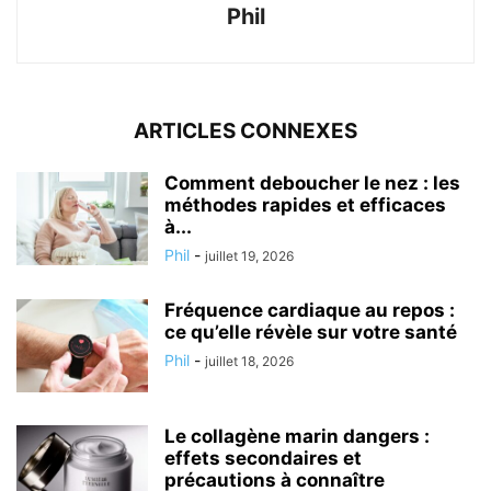
Phil
ARTICLES CONNEXES
Comment deboucher le nez : les
méthodes rapides et efficaces
à...
Phil
-
juillet 19, 2026
Fréquence cardiaque au repos :
ce qu’elle révèle sur votre santé
Phil
-
juillet 18, 2026
Le collagène marin dangers :
effets secondaires et
précautions à connaître