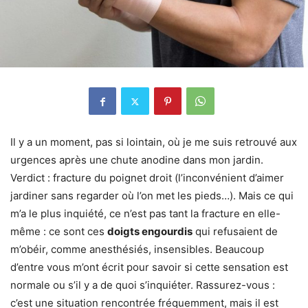
Il y a un moment, pas si lointain, où je me suis retrouvé aux
urgences après une chute anodine dans mon jardin.
Verdict : fracture du poignet droit (l’inconvénient d’aimer
jardiner sans regarder où l’on met les pieds…). Mais ce qui
m’a le plus inquiété, ce n’est pas tant la fracture en elle-
même : ce sont ces
doigts engourdis
qui refusaient de
m’obéir, comme anesthésiés, insensibles. Beaucoup
d’entre vous m’ont écrit pour savoir si cette sensation est
normale ou s’il y a de quoi s’inquiéter. Rassurez-vous :
c’est une situation rencontrée fréquemment, mais il est