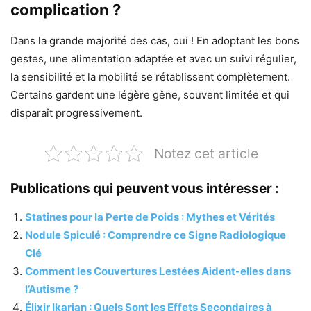
complication ?
Dans la grande majorité des cas, oui ! En adoptant les bons
gestes, une alimentation adaptée et avec un suivi régulier,
la sensibilité et la mobilité se rétablissent complètement.
Certains gardent une légère gêne, souvent limitée et qui
disparaît progressivement.
Notez cet article
Publications qui peuvent vous intéresser :
Statines pour la Perte de Poids : Mythes et Vérités
Nodule Spiculé : Comprendre ce Signe Radiologique
Clé
Comment les Couvertures Lestées Aident-elles dans
l’Autisme ?
Élixir Ikarian : Quels Sont les Effets Secondaires à