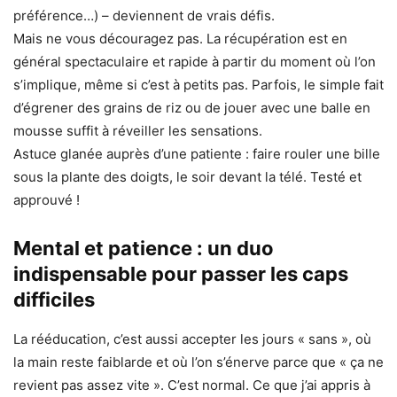
préférence…) – deviennent de vrais défis.
Mais ne vous découragez pas. La récupération est en
général spectaculaire et rapide à partir du moment où l’on
s’implique, même si c’est à petits pas. Parfois, le simple fait
d’égrener des grains de riz ou de jouer avec une balle en
mousse suffit à réveiller les sensations.
Astuce glanée auprès d’une patiente : faire rouler une bille
sous la plante des doigts, le soir devant la télé. Testé et
approuvé !
Mental et patience : un duo
indispensable pour passer les caps
difficiles
La rééducation, c’est aussi accepter les jours « sans », où
la main reste faiblarde et où l’on s’énerve parce que « ça ne
revient pas assez vite ». C’est normal. Ce que j’ai appris à