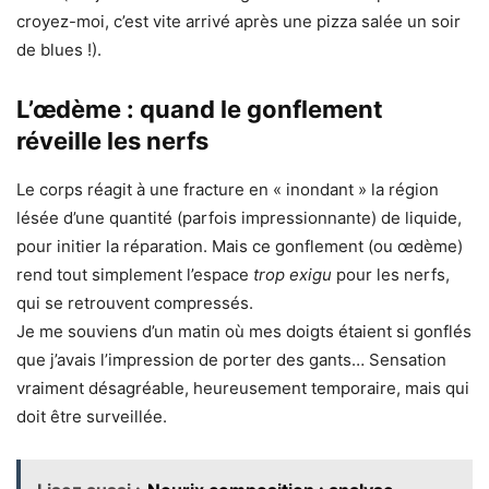
croyez-moi, c’est vite arrivé après une pizza salée un soir
de blues !).
L’œdème : quand le gonflement
réveille les nerfs
Le corps réagit à une fracture en « inondant » la région
lésée d’une quantité (parfois impressionnante) de liquide,
pour initier la réparation. Mais ce gonflement (ou œdème)
rend tout simplement l’espace
trop exigu
pour les nerfs,
qui se retrouvent compressés.
Je me souviens d’un matin où mes doigts étaient si gonflés
que j’avais l’impression de porter des gants… Sensation
vraiment désagréable, heureusement temporaire, mais qui
doit être surveillée.