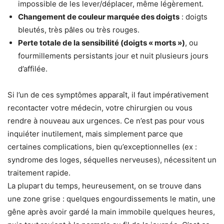
impossible de les lever/déplacer, même légèrement.
Changement de couleur marquée des doigts
: doigts
bleutés, très pâles ou très rouges.
Perte totale de la sensibilité (doigts « morts »)
, ou
fourmillements persistants jour et nuit plusieurs jours
d’affilée.
Si l’un de ces symptômes apparaît, il faut impérativement
recontacter votre médecin, votre chirurgien ou vous
rendre à nouveau aux urgences. Ce n’est pas pour vous
inquiéter inutilement, mais simplement parce que
certaines complications, bien qu’exceptionnelles (ex :
syndrome des loges, séquelles nerveuses), nécessitent un
traitement rapide.
La plupart du temps, heureusement, on se trouve dans
une zone grise : quelques engourdissements le matin, une
gêne après avoir gardé la main immobile quelques heures,