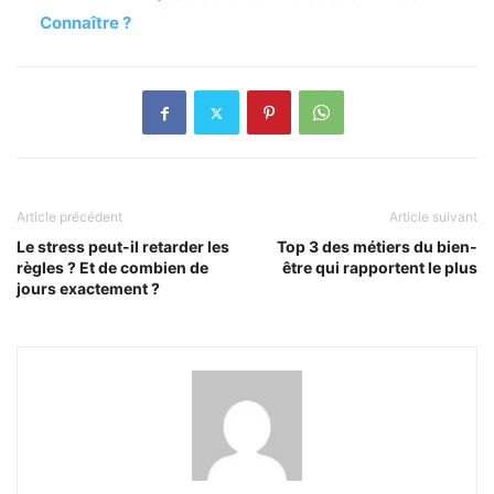
Connaître ?
Article précédent
Article suivant
Le stress peut-il retarder les
Top 3 des métiers du bien-
règles ? Et de combien de
être qui rapportent le plus
jours exactement ?