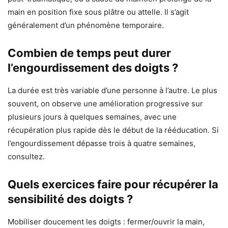
main en position fixe sous plâtre ou attelle. Il s’agit
généralement d’un phénomène temporaire.
Combien de temps peut durer
l’engourdissement des doigts ?
La durée est très variable d’une personne à l’autre. Le plus
souvent, on observe une amélioration progressive sur
plusieurs jours à quelques semaines, avec une
récupération plus rapide dès le début de la rééducation. Si
l’engourdissement dépasse trois à quatre semaines,
consultez.
Quels exercices faire pour récupérer la
sensibilité des doigts ?
Mobiliser doucement les doigts : fermer/ouvrir la main,