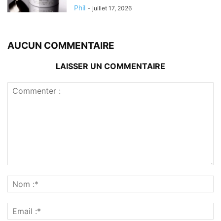
Phil
-
juillet 17, 2026
AUCUN COMMENTAIRE
LAISSER UN COMMENTAIRE