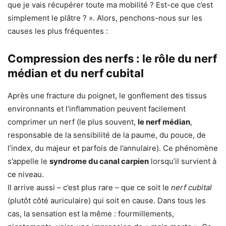
que je vais récupérer toute ma mobilité ? Est-ce que c’est
simplement le plâtre ? ». Alors, penchons-nous sur les
causes les plus fréquentes :
Compression des nerfs : le rôle du nerf
médian et du nerf cubital
Après une fracture du poignet, le gonflement des tissus
environnants et l’inflammation peuvent facilement
comprimer un nerf (le plus souvent,
le nerf médian
,
responsable de la sensibilité de la paume, du pouce, de
l’index, du majeur et parfois de l’annulaire). Ce phénomène
s’appelle le
syndrome du canal carpien
lorsqu’il survient à
ce niveau.
Il arrive aussi – c’est plus rare – que ce soit le
nerf cubital
(plutôt côté auriculaire) qui soit en cause. Dans tous les
cas, la sensation est la même : fourmillements,