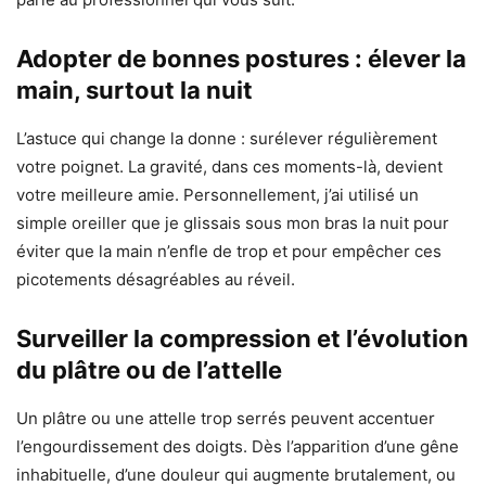
Adopter de bonnes postures : élever la
main, surtout la nuit
L’astuce qui change la donne : surélever régulièrement
votre poignet. La gravité, dans ces moments-là, devient
votre meilleure amie. Personnellement, j’ai utilisé un
simple oreiller que je glissais sous mon bras la nuit pour
éviter que la main n’enfle de trop et pour empêcher ces
picotements désagréables au réveil.
Surveiller la compression et l’évolution
du plâtre ou de l’attelle
Un plâtre ou une attelle trop serrés peuvent accentuer
l’engourdissement des doigts. Dès l’apparition d’une gêne
inhabituelle, d’une douleur qui augmente brutalement, ou