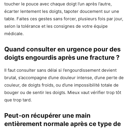
toucher le pouce avec chaque doigt l’un après l’autre,
écarter lentement les doigts, tapoter doucement sur une
table. Faites ces gestes sans forcer, plusieurs fois par jour,
selon la tolérance et les consignes de votre équipe
médicale.
Quand consulter en urgence pour des
doigts engourdis après une fracture ?
Il faut consulter sans délai si l’engourdissement devient
brutal, s’accompagne d’une douleur intense, d’une perte de
couleur, de doigts froids, ou d’une impossibilité totale de
bouger ou de sentir les doigts. Mieux vaut vérifier trop tôt
que trop tard.
Peut-on récupérer une main
entièrement normale après ce type de