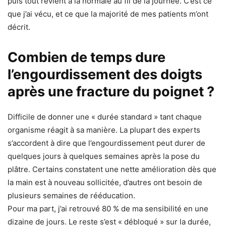
puis tout revient à la normale au fil de la journée. C’est ce
que j’ai vécu, et ce que la majorité de mes patients m’ont
décrit.
Combien de temps dure
l’engourdissement des doigts
après une fracture du poignet ?
Difficile de donner une « durée standard » tant chaque
organisme réagit à sa manière. La plupart des experts
s’accordent à dire que l’engourdissement peut durer de
quelques jours à quelques semaines après la pose du
plâtre. Certains constatent une nette amélioration dès que
la main est à nouveau sollicitée, d’autres ont besoin de
plusieurs semaines de rééducation.
Pour ma part, j’ai retrouvé 80 % de ma sensibilité en une
dizaine de jours. Le reste s’est « débloqué » sur la durée,