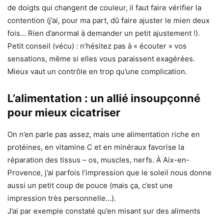
de doigts qui changent de couleur, il faut faire vérifier la
contention (j’ai, pour ma part, dû faire ajuster le mien deux
fois… Rien d’anormal à demander un petit ajustement !).
Petit conseil (vécu) : n’hésitez pas à « écouter » vos
sensations, même si elles vous paraissent exagérées.
Mieux vaut un contrôle en trop qu’une complication.
L’alimentation : un allié insoupçonné
pour mieux cicatriser
On n’en parle pas assez, mais une alimentation riche en
protéines, en vitamine C et en minéraux favorise la
réparation des tissus – os, muscles, nerfs. À Aix-en-
Provence, j’ai parfois l’impression que le soleil nous donne
aussi un petit coup de pouce (mais ça, c’est une
impression très personnelle…).
J’ai par exemple constaté qu’en misant sur des aliments