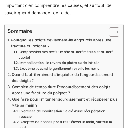
important d’en comprendre les causes, et surtout, de
savoir quand demander de l’aide.
Sommaire
Pourquoi les doigts deviennent-ils engourdis après une
fracture du poignet ?
Compression des nerfs : le rôle du nerf médian et du nerf
cubital
Immobilisation : le revers du plâtre ou de l’attelle
L’œdème : quand le gonflement réveille les nerfs
Quand faut-il vraiment s’inquiéter de l’engourdissement
des doigts ?
Combien de temps dure l’engourdissement des doigts
après une fracture du poignet ?
Que faire pour limiter l’engourdissement et récupérer plus
vite sa main ?
Exercices de mobilisation : la clé d’une récupération
réussie
Adopter de bonnes postures : élever la main, surtout la
nuit