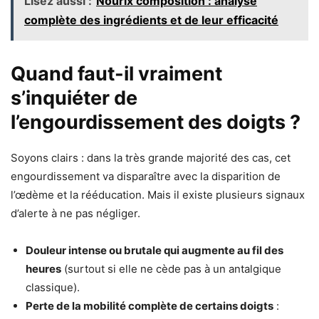
Lisez aussi :
Nourix composition : analyse
complète des ingrédients et de leur efficacité
Quand faut-il vraiment
s’inquiéter de
l’engourdissement des doigts ?
Soyons clairs : dans la très grande majorité des cas, cet
engourdissement va disparaître avec la disparition de
l’œdème et la rééducation. Mais il existe plusieurs signaux
d’alerte à ne pas négliger.
Douleur intense ou brutale qui augmente au fil des
heures
(surtout si elle ne cède pas à un antalgique
classique).
Perte de la mobilité complète de certains doigts
: