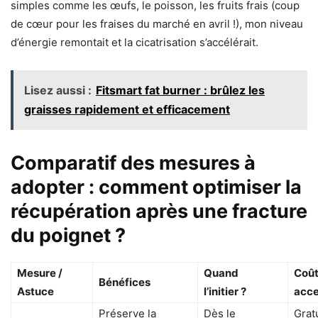
simples comme les œufs, le poisson, les fruits frais (coup
de cœur pour les fraises du marché en avril !), mon niveau
d’énergie remontait et la cicatrisation s’accélérait.
Lisez aussi :
Fitsmart fat burner : brûlez les
graisses rapidement et efficacement
Comparatif des mesures à
adopter : comment optimiser la
récupération après une fracture
du poignet ?
Mesure /
Quand
Coût
Bénéfices
Astuce
l’initier ?
acce
Préserve la
Dès le
Grat