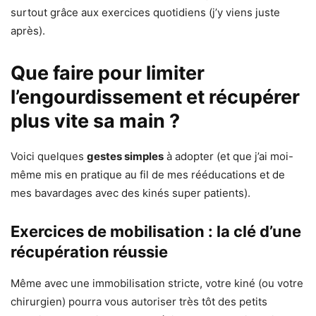
surtout grâce aux exercices quotidiens (j’y viens juste
après).
Que faire pour limiter
l’engourdissement et récupérer
plus vite sa main ?
Voici quelques
gestes simples
à adopter (et que j’ai moi-
même mis en pratique au fil de mes rééducations et de
mes bavardages avec des kinés super patients).
Exercices de mobilisation : la clé d’une
récupération réussie
Même avec une immobilisation stricte, votre kiné (ou votre
chirurgien) pourra vous autoriser très tôt des petits