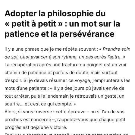
Adopter la philosophie du
« petit à petit » : un mot sur la
patience et la persévérance
Il y a une phrase que je me répète souvent :
« Prendre soin
de soi, c’est avancer à son rythme, un pas après l’autre. »
La récupération après une fracture du poignet est un vrai
chemin de patience et parfois de doute, mais surtout
d’espoir. Si je devais résumer ce voyage, j’emprunterais les
mots d’une patiente : « Il y a des jours où j’avais envie de
tout arrêter, puis le lendemain je retrouvais un geste, un
sourire… et c’est ce qui compte. »
Alors, si vous traversez cette épreuve – ou si l’un de vos
proches est concerné –, rappelez-vous que chaque petit
progrès est déjà une victoire.