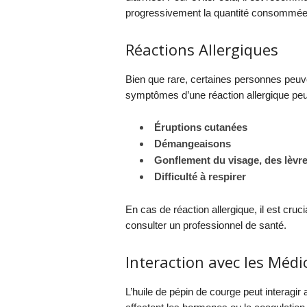
progressivement la quantité consommée
Réactions Allergiques
Bien que rare, certaines personnes peuven
symptômes d’une réaction allergique peuv
Éruptions cutanées
Démangeaisons
Gonflement du visage, des lèvre
Difficulté à respirer
En cas de réaction allergique, il est cr
consulter un professionnel de santé.
Interaction avec les Méd
L’huile de pépin de courge peut interagir