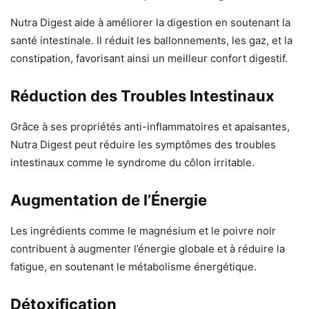
Nutra Digest aide à améliorer la digestion en soutenant la
santé intestinale. Il réduit les ballonnements, les gaz, et la
constipation, favorisant ainsi un meilleur confort digestif.
Réduction des Troubles Intestinaux
Grâce à ses propriétés anti-inflammatoires et apaisantes,
Nutra Digest peut réduire les symptômes des troubles
intestinaux comme le syndrome du côlon irritable.
Augmentation de l’Énergie
Les ingrédients comme le magnésium et le poivre noir
contribuent à augmenter l’énergie globale et à réduire la
fatigue, en soutenant le métabolisme énergétique.
Détoxification