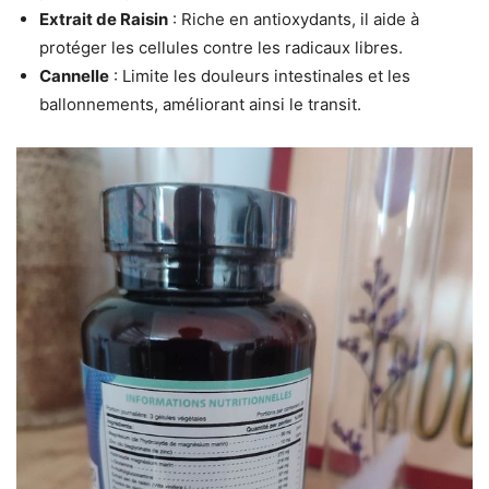
Extrait de Raisin
: Riche en antioxydants, il aide à
protéger les cellules contre les radicaux libres.
Cannelle
: Limite les douleurs intestinales et les
ballonnements, améliorant ainsi le transit.