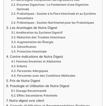
Enzymes Digestives : Le Fondement d’une Digestion
Optimale
Probiotiques : Soutien à la Flore Intestinale et au Système
Immunitaire
Prébiotiques : Soutien Nutritionnel pour les Probiotiques
Les Avantages de Nutra Digest
Amélioration du Système Digestif
Réduction des Troubles Intestinaux
Augmentation de l’Énergie
Détoxification
Protection Intestinale
Contre-indications de Nutra Digest
Femmes Enceintes et Allaitantes
Enfants
Personnes Allergiques
Personnes avec des Conditions Médicales
Prix de Nutra Digest
Posologie et Utilisation de Nutra Digest
Dosage Recommandé
Effets Secondaires Potentiels
Nutra digest avis client
Conseils d’Utilisation et Recommandations Pratiques