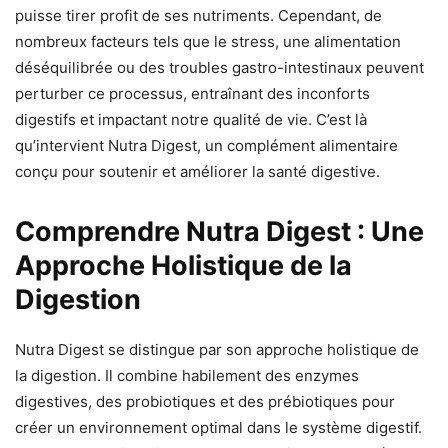
puisse tirer profit de ses nutriments. Cependant, de
nombreux facteurs tels que le stress, une alimentation
déséquilibrée ou des troubles gastro-intestinaux peuvent
perturber ce processus, entraînant des inconforts
digestifs et impactant notre qualité de vie. C’est là
qu’intervient Nutra Digest, un complément alimentaire
conçu pour soutenir et améliorer la santé digestive.
Comprendre Nutra Digest : Une
Approche Holistique de la
Digestion
Nutra Digest se distingue par son approche holistique de
la digestion. Il combine habilement des enzymes
digestives, des probiotiques et des prébiotiques pour
créer un environnement optimal dans le système digestif.