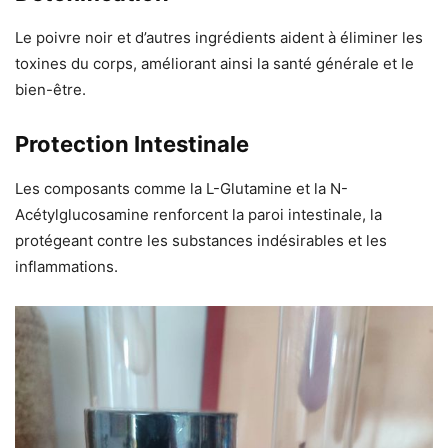
Le poivre noir et d’autres ingrédients aident à éliminer les
toxines du corps, améliorant ainsi la santé générale et le
bien-être.
Protection Intestinale
Les composants comme la L-Glutamine et la N-
Acétylglucosamine renforcent la paroi intestinale, la
protégeant contre les substances indésirables et les
inflammations.