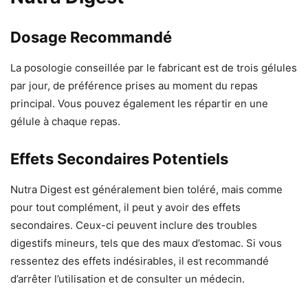
Dosage Recommandé
La posologie conseillée par le fabricant est de trois gélules
par jour, de préférence prises au moment du repas
principal. Vous pouvez également les répartir en une
gélule à chaque repas.
Effets Secondaires Potentiels
Nutra Digest est généralement bien toléré, mais comme
pour tout complément, il peut y avoir des effets
secondaires. Ceux-ci peuvent inclure des troubles
digestifs mineurs, tels que des maux d’estomac. Si vous
ressentez des effets indésirables, il est recommandé
d’arrêter l’utilisation et de consulter un médecin.