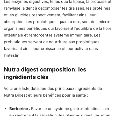
Les enzymes digestives, telles que la lipase, la protéase et
l’amylase, aident à décomposer les graisses, les protéines
et les glucides respectivement, facilitant ainsi leur
absorption. Les probiotiques, quant à eux, sont des micro-
organismes bénéfiques qui favorisent l’équilibre de la flore
intestinale et renforcent le système immunitaire. Les
prébiotiques servent de nourriture aux probiotiques,
favorisant ainsi leur croissance et leur activité dans
l’intestin.
Nutra digest composition: les
ingrédients clés
Voici une liste détaillée des principaux ingrédients de
Nutra Digest et leurs bénéfices pour la santé :
Berberine
: Favorise un système gastro-intestinal sain
en renforçant la sécrétion des glandes digestives et en