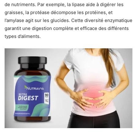
de nutriments. Par exemple, la lipase aide à digérer les
graisses, la protéase décompose les protéines, et
l’amylase agit sur les glucides. Cette diversité enzymatique
garantit une digestion complète et efficace des différents
types d’aliments.