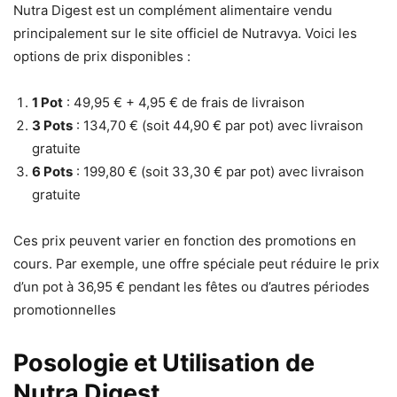
Nutra Digest est un complément alimentaire vendu
principalement sur le site officiel de Nutravya. Voici les
options de prix disponibles :
1 Pot
: 49,95 € + 4,95 € de frais de livraison
3 Pots
: 134,70 € (soit 44,90 € par pot) avec livraison
gratuite
6 Pots
: 199,80 € (soit 33,30 € par pot) avec livraison
gratuite
Ces prix peuvent varier en fonction des promotions en
cours. Par exemple, une offre spéciale peut réduire le prix
d’un pot à 36,95 € pendant les fêtes ou d’autres périodes
promotionnelles​
Posologie et Utilisation de
Nutra Digest