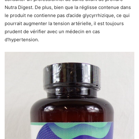
Nutra Digest. De plus, bien que la réglisse contenue dans
le produit ne contienne pas d’acide glycyrrhizique, ce qui
pourrait augmenter la tension artérielle, il est toujours
prudent de vérifier avec un médecin en cas
d’hypertension.