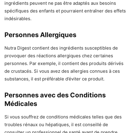
ingrédients peuvent ne pas être adaptés aux besoins
spécifiques des enfants et pourraient entraîner des effets
indésirables.
Personnes Allergiques
Nutra Digest contient des ingrédients susceptibles de
provoquer des réactions allergiques chez certaines
personnes. Par exemple, il contient des produits dérivés
de crustacés. Si vous avez des allergies connues à ces
substances, il est préférable d’éviter ce produit.
Personnes avec des Conditions
Médicales
Si vous souffrez de conditions médicales telles que des
troubles rénaux ou hépatiques, il est conseillé de
consulter un professionnel de santé avant de prendre