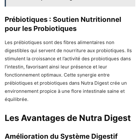
Prébiotiques : Soutien Nutritionnel
pour les Probiotiques
Les prébiotiques sont des fibres alimentaires non
digestibles qui servent de nourriture aux probiotiques. Ils
stimulent la croissance et l’activité des probiotiques dans
l’intestin, favorisant ainsi leur présence et leur
fonctionnement optimaux. Cette synergie entre
prébiotiques et probiotiques dans Nutra Digest crée un
environnement propice à une flore intestinale saine et
équilibrée.
Les Avantages de Nutra Digest
Amélioration du Système Digestif