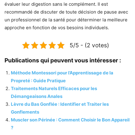
évaluer leur digestion sans le complément. Il est
recommandé de discuter de toute décision de pause avec
un professionnel de la santé pour déterminer la meilleure
approche en fonction de vos besoins individuels.
5/5 - (2 votes)
Publications qui peuvent vous intéresser :
Méthode Montessori pour l’Apprentissage de la
Propreté : Guide Pratique
Traitements Naturels Efficaces pour les
Démangeaisons Anales
Lèvre du Bas Gonflée : Identifier et Traiter les
Gonflements
Muscler son Périnée : Comment Choisir le Bon Appareil
?