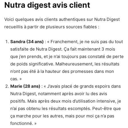
Nutra digest avis client
Voici quelques avis clients authentiques sur Nutra Digest
recueillis à partir de plusieurs sources fiables :
Sandra (34 ans)
: « Franchement, je ne suis pas du tout
satisfaite de Nutra Digest. Ça fait maintenant 3 mois
que j’en prends, et je n’ai toujours pas constaté de perte
de poids significative. Malheureusement, les résultats
n’ont pas été à la hauteur des promesses dans mon
cas. »
Marie (28 ans)
: « J’avais placé de grands espoirs dans
Nutra Digest, notamment après avoir lu des avis
positifs. Mais après deux mois d’utilisation intensive, je
n’ai pas obtenu les résultats escomptés. Peut-être que
ça marche pour les autres, mais pour moi ça n’a pas
fonctionné. »