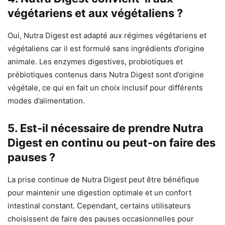
végétariens et aux végétaliens ?
Oui, Nutra Digest est adapté aux régimes végétariens et
végétaliens car il est formulé sans ingrédients d’origine
animale. Les enzymes digestives, probiotiques et
prébiotiques contenus dans Nutra Digest sont d’origine
végétale, ce qui en fait un choix inclusif pour différents
modes d’alimentation.
5. Est-il nécessaire de prendre Nutra
Digest en continu ou peut-on faire des
pauses ?
La prise continue de Nutra Digest peut être bénéfique
pour maintenir une digestion optimale et un confort
intestinal constant. Cependant, certains utilisateurs
choisissent de faire des pauses occasionnelles pour