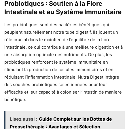
Probiotiques : Soutien à la Flore
Intestinale et au Système Immunitaire
Les probiotiques sont des bactéries bénéfiques qui
peuplent naturellement notre tube digestif. Ils jouent un
rôle crucial dans le maintien de l’équilibre de la flore
intestinale, ce qui contribue à une meilleure digestion et à
une absorption optimale des nutriments. De plus, les
probiotiques renforcent le système immunitaire en
stimulant la production de cellules immunitaires et en
réduisant l’inflammation intestinale. Nutra Digest intègre
des souches probiotiques sélectionnées pour leur
efficacité et leur capacité à coloniser l’intestin de manière
bénéfique.
Lisez aussi :
Guide Complet sur les Bottes de
Pressothérapie : Avantages et Sélection