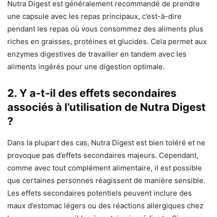
Nutra Digest est généralement recommandé de prendre
une capsule avec les repas principaux, c’est-à-dire
pendant les repas où vous consommez des aliments plus
riches en graisses, protéines et glucides. Cela permet aux
enzymes digestives de travailler en tandem avec les
aliments ingérés pour une digestion optimale.
2. Y a-t-il des effets secondaires
associés à l’utilisation de Nutra Digest
?
Dans la plupart des cas, Nutra Digest est bien toléré et ne
provoque pas d’effets secondaires majeurs. Cependant,
comme avec tout complément alimentaire, il est possible
que certaines personnes réagissent de manière sensible.
Les effets secondaires potentiels peuvent inclure des
maux d’estomac légers ou des réactions allergiques chez