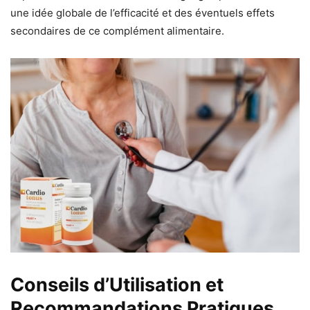
une idée globale de l’efficacité et des éventuels effets
secondaires de ce complément alimentaire.
Conseils d’Utilisation et
Recommandations Pratiques