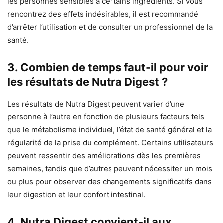
les personnes sensibles à certains ingrédients. Si vous
rencontrez des effets indésirables, il est recommandé
d’arrêter l’utilisation et de consulter un professionnel de la
santé.
3. Combien de temps faut-il pour voir
les résultats de Nutra Digest ?
Les résultats de Nutra Digest peuvent varier d’une
personne à l’autre en fonction de plusieurs facteurs tels
que le métabolisme individuel, l’état de santé général et la
régularité de la prise du complément. Certains utilisateurs
peuvent ressentir des améliorations dès les premières
semaines, tandis que d’autres peuvent nécessiter un mois
ou plus pour observer des changements significatifs dans
leur digestion et leur confort intestinal.
4. Nutra Digest convient-il aux