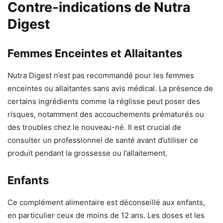
Contre-indications de Nutra
Digest
Femmes Enceintes et Allaitantes
Nutra Digest n’est pas recommandé pour les femmes
enceintes ou allaitantes sans avis médical. La présence de
certains ingrédients comme la réglisse peut poser des
risques, notamment des accouchements prématurés ou
des troubles chez le nouveau-né. Il est crucial de
consulter un professionnel de santé avant d’utiliser ce
produit pendant la grossesse ou l’allaitement.
Enfants
Ce complément alimentaire est déconseillé aux enfants,
en particulier ceux de moins de 12 ans. Les doses et les