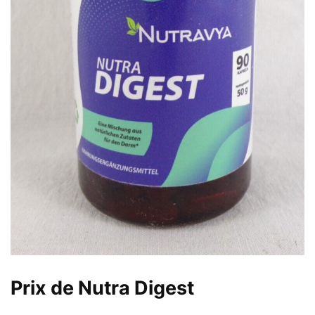
Prix de Nutra Digest