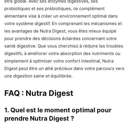
être global. Avec ses enzymes digestives, ses
probiotiques et ses prébiotiques, ce complément
alimentaire vise à créer un environnement optimal dans
votre système digestif. En comprenant les mécanismes et
les avantages de Nutra Digest, vous êtes mieux équipé
pour prendre des décisions éclairées concernant votre
santé digestive. Que vous cherchiez à réduire les troubles
digestifs, à améliorer votre absorption des nutriments ou
simplement à optimiser votre confort intestinal, Nutra
Digest peut être un allié précieux dans votre parcours vers
une digestion saine et équilibrée.
FAQ : Nutra Digest
1. Quel est le moment optimal pour
prendre Nutra Digest ?