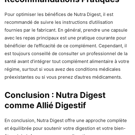
Pour optimiser les bénéfices de Nutra Digest, il est
recommandé de suivre les instructions d’utilisation
fournies par le fabricant. En général, prendre une capsule
avec les repas principaux est une pratique courante pour
bénéficier de l’efficacité de ce complément. Cependant, il
est toujours conseillé de consulter un professionnel de la
santé avant d’intégrer tout complément alimentaire à votre
régime, surtout si vous avez des conditions médicales
préexistantes ou si vous prenez d’autres médicaments.
Conclusion : Nutra Digest
comme Allié Digestif
En conclusion, Nutra Digest offre une approche complète
et équilibrée pour soutenir votre digestion et votre bien-