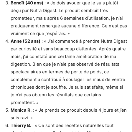
Benoît (40 ans)
: « Je dois avouer que je suis plutôt
déçu par Nutra Digest. Le produit semblait très
prometteur, mais après 6 semaines d’utilisation, je n’ai
pratiquement remarqué aucune différence. Ce n’est pas
vraiment ce que j’espérais. »
Anne (52 ans)
: « J’ai commencé à prendre Nutra Digest
par curiosité et sans beaucoup d’attentes. Après quatre
mois, j’ai constaté une certaine amélioration de ma
digestion. Bien que je n’aie pas observé de résultats
spectaculaires en termes de perte de poids, ce
complément a contribué à soulager les maux de ventre
chroniques dont je souffre. Je suis satisfaite, même si
je n’ai pas obtenu les résultats que certains
promettent. »
Monica R.
: « Je prends ce produit depuis 4 jours et j’en
suis ravi. »
Thierry B.
: « Ce sont des recettes naturelles tout