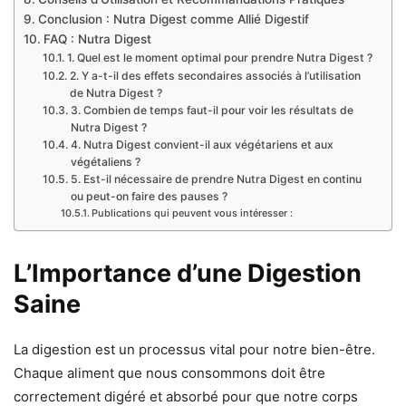
Conclusion : Nutra Digest comme Allié Digestif
FAQ : Nutra Digest
1. Quel est le moment optimal pour prendre Nutra Digest ?
2. Y a-t-il des effets secondaires associés à l’utilisation
de Nutra Digest ?
3. Combien de temps faut-il pour voir les résultats de
Nutra Digest ?
4. Nutra Digest convient-il aux végétariens et aux
végétaliens ?
5. Est-il nécessaire de prendre Nutra Digest en continu
ou peut-on faire des pauses ?
Publications qui peuvent vous intéresser :
L’Importance d’une Digestion
Saine
La digestion est un processus vital pour notre bien-être.
Chaque aliment que nous consommons doit être
correctement digéré et absorbé pour que notre corps