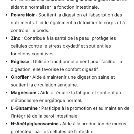
aidant à normaliser la fonction intestinale.
Poivre Noir
: Soutient la digestion et l’absorption des
nutriments. Il aide également à détoxifier le corps et à
contrôler le poids.
Zinc
: Contribue à la santé de la peau, protège les
cellules contre le stress oxydatif et soutient les
fonctions cognitives.
Réglisse
: Utilisée traditionnellement pour faciliter la
digestion, elle favorise le confort digestif.
Giroflier
: Aide à maintenir une digestion saine et
soutient la circulation sanguine.
Magnésium
: Aide à réduire la fatigue et soutient un
métabolisme énergétique normal.
L-Glutamine
: Participe à la promotion et au maintien de
l’intégrité de la paroi intestinale.
N-Acétylglucosamine
: Aide à la production de mucus
protecteur par les cellules de l’intestin.