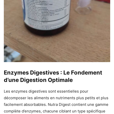
Enzymes Digestives : Le Fondement
d’une Digestion Optimale
Les enzymes digestives sont essentielles pour
décomposer les aliments en nutriments plus petits et plus
facilement absorbables. Nutra Digest contient une gamme
complète d’enzymes, chacune ciblant un type spécifique