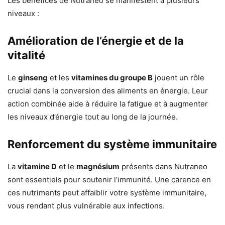
Les bénéfices de Nutraneo se manifestent à plusieurs
niveaux :
Amélioration de l’énergie et de la
vitalité
Le
ginseng
et les
vitamines du groupe B
jouent un rôle
crucial dans la conversion des aliments en énergie. Leur
action combinée aide à réduire la fatigue et à augmenter
les niveaux d’énergie tout au long de la journée.
Renforcement du système immunitaire
La
vitamine D
et le
magnésium
présents dans Nutraneo
sont essentiels pour soutenir l’immunité. Une carence en
ces nutriments peut affaiblir votre système immunitaire,
vous rendant plus vulnérable aux infections.