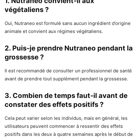
1. Nutraneo convient-il aux
végétaliens ?
Oui, Nutraneo est formulé sans aucun ingrédient d’origine
animale et convient aux régimes végétaliens.
2. Puis-je prendre Nutraneo pendant la
grossesse ?
Il est recommandé de consulter un professionnel de santé
avant de prendre tout supplément pendant la grossesse.
3. Combien de temps faut-il avant de
constater des effets positifs ?
Cela peut varier selon les individus, mais en général, les
utilisateurs peuvent commencer à ressentir des effets
positifs dans les deux à quatre semaines après le début de