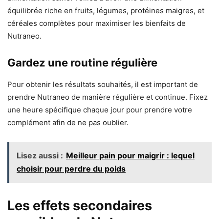
équilibrée riche en fruits, légumes, protéines maigres, et
céréales complètes pour maximiser les bienfaits de
Nutraneo.
Gardez une routine régulière
Pour obtenir les résultats souhaités, il est important de
prendre Nutraneo de manière régulière et continue. Fixez
une heure spécifique chaque jour pour prendre votre
complément afin de ne pas oublier.
Lisez aussi :
Meilleur pain pour maigrir : lequel
choisir pour perdre du poids
Les effets secondaires