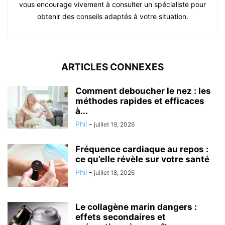
vous encourage vivement à consulter un spécialiste pour
obtenir des conseils adaptés à votre situation.
ARTICLES CONNEXES
Comment deboucher le nez : les
méthodes rapides et efficaces
à...
Phil
-
juillet 19, 2026
Fréquence cardiaque au repos :
ce qu’elle révèle sur votre santé
Phil
-
juillet 18, 2026
Le collagène marin dangers :
effets secondaires et