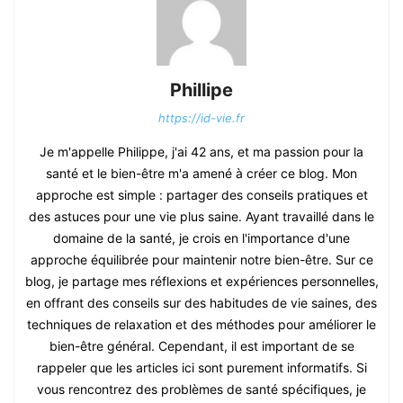
Phillipe
https://id-vie.fr
Je m'appelle Philippe, j'ai 42 ans, et ma passion pour la
santé et le bien-être m'a amené à créer ce blog. Mon
approche est simple : partager des conseils pratiques et
des astuces pour une vie plus saine. Ayant travaillé dans le
domaine de la santé, je crois en l'importance d'une
approche équilibrée pour maintenir notre bien-être. Sur ce
blog, je partage mes réflexions et expériences personnelles,
en offrant des conseils sur des habitudes de vie saines, des
techniques de relaxation et des méthodes pour améliorer le
bien-être général. Cependant, il est important de se
rappeler que les articles ici sont purement informatifs. Si
vous rencontrez des problèmes de santé spécifiques, je