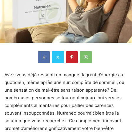
Avez-vous déjà ressenti un manque flagrant d’énergie au
quotidien, même après une nuit complète de sommeil, ou
une sensation de mal-être sans raison apparente? De
nombreuses personnes se tournent aujourd’hui vers les
compléments alimentaires pour pallier des carences
souvent insoupçonnées. Nutraneo pourrait bien être la
solution que vous recherchez. Ce complément innovant
promet d’améliorer significativement votre bien-être