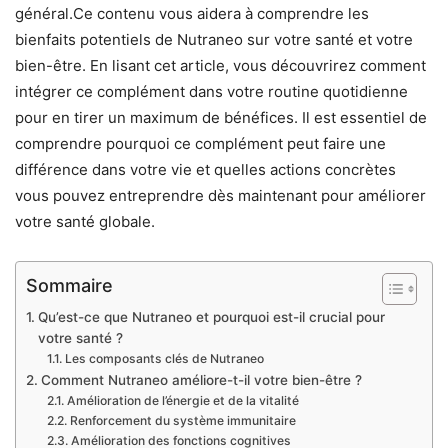
général.
Ce contenu vous aidera à comprendre les
bienfaits potentiels de Nutraneo sur votre santé et votre
bien-être. En lisant cet article, vous découvrirez comment
intégrer ce complément dans votre routine quotidienne
pour en tirer un maximum de bénéfices. Il est essentiel de
comprendre pourquoi ce complément peut faire une
différence dans votre vie et quelles actions concrètes
vous pouvez entreprendre dès maintenant pour améliorer
votre santé globale.
Sommaire
Qu’est-ce que Nutraneo et pourquoi est-il crucial pour
votre santé ?
Les composants clés de Nutraneo
Comment Nutraneo améliore-t-il votre bien-être ?
Amélioration de l’énergie et de la vitalité
Renforcement du système immunitaire
Amélioration des fonctions cognitives