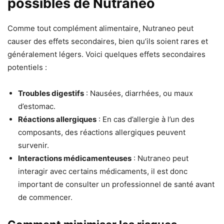
possibles de Nutraneo
Comme tout complément alimentaire, Nutraneo peut
causer des effets secondaires, bien qu’ils soient rares et
généralement légers. Voici quelques effets secondaires
potentiels :
Troubles digestifs
: Nausées, diarrhées, ou maux
d’estomac.
Réactions allergiques
: En cas d’allergie à l’un des
composants, des réactions allergiques peuvent
survenir.
Interactions médicamenteuses
: Nutraneo peut
interagir avec certains médicaments, il est donc
important de consulter un professionnel de santé avant
de commencer.