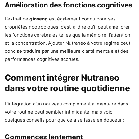
Amélioration des fonctions cognitives
L’extrait de
ginseng
est également connu pour ses
propriétés nootropiques, c’est-à-dire qu’il peut améliorer
les fonctions cérébrales telles que la mémoire, l’attention
et la concentration. Ajouter Nutraneo à votre régime peut
donc se traduire par une meilleure clarté mentale et des
performances cognitives accrues.
Comment intégrer Nutraneo
dans votre routine quotidienne
L’intégration d’un nouveau complément alimentaire dans
votre routine peut sembler intimidante, mais voici
quelques conseils pour que cela se fasse en douceur :
Commencez lentement