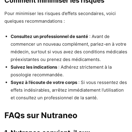
Comment minimiser les risques
Pour minimiser les risques d’effets secondaires, voici
quelques recommandations :
Consultez un professionnel de santé
: Avant de
commencer un nouveau complément, parlez-en à votre
médecin, surtout si vous avez des conditions médicales
préexistantes ou prenez des médicaments.
Suivez les indications
: Adhérez strictement à la
posologie recommandée.
Soyez à l’écoute de votre corps
: Si vous ressentez des
effets indésirables, arrêtez immédiatement l’utilisation
et consultez un professionnel de la santé.
FAQs sur Nutraneo