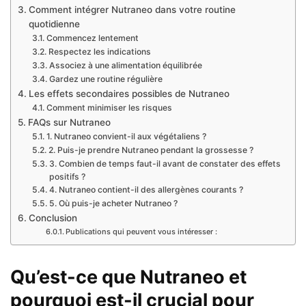
Comment intégrer Nutraneo dans votre routine
quotidienne
Commencez lentement
Respectez les indications
Associez à une alimentation équilibrée
Gardez une routine régulière
Les effets secondaires possibles de Nutraneo
Comment minimiser les risques
FAQs sur Nutraneo
1. Nutraneo convient-il aux végétaliens ?
2. Puis-je prendre Nutraneo pendant la grossesse ?
3. Combien de temps faut-il avant de constater des effets
positifs ?
4. Nutraneo contient-il des allergènes courants ?
5. Où puis-je acheter Nutraneo ?
Conclusion
Publications qui peuvent vous intéresser :
Qu’est-ce que Nutraneo et
pourquoi est-il crucial pour