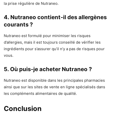
la prise régulière de Nutraneo.
4. Nutraneo contient-il des allergènes
courants ?
Nutraneo est formulé pour minimiser les risques
d’allergies, mais il est toujours conseillé de vérifier les
ingrédients pour s’assurer qu’il n’y a pas de risques pour
vous.
5. Où puis-je acheter Nutraneo ?
Nutraneo est disponible dans les principales pharmacies
ainsi que sur les sites de vente en ligne spécialisés dans
les compléments alimentaires de qualité.
Conclusion