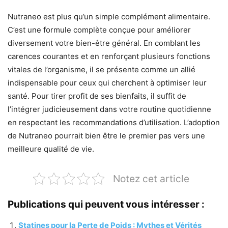
Nutraneo est plus qu’un simple complément alimentaire.
C’est une formule complète conçue pour améliorer
diversement votre bien-être général. En comblant les
carences courantes et en renforçant plusieurs fonctions
vitales de l’organisme, il se présente comme un allié
indispensable pour ceux qui cherchent à optimiser leur
santé. Pour tirer profit de ses bienfaits, il suffit de
l’intégrer judicieusement dans votre routine quotidienne
en respectant les recommandations d’utilisation. L’adoption
de Nutraneo pourrait bien être le premier pas vers une
meilleure qualité de vie.
Notez cet article
Publications qui peuvent vous intéresser :
Statines pour la Perte de Poids : Mythes et Vérités