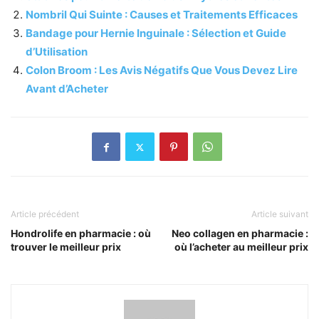
Nombril Qui Suinte : Causes et Traitements Efficaces
Bandage pour Hernie Inguinale : Sélection et Guide
d’Utilisation
Colon Broom : Les Avis Négatifs Que Vous Devez Lire
Avant d’Acheter
Article précédent
Article suivant
Hondrolife en pharmacie : où
Neo collagen en pharmacie :
trouver le meilleur prix
où l’acheter au meilleur prix