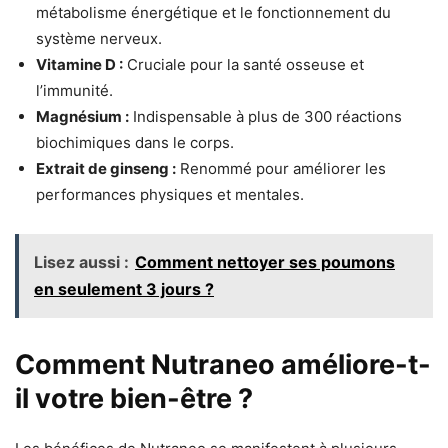
métabolisme énergétique et le fonctionnement du
système nerveux.
Vitamine D :
Cruciale pour la santé osseuse et
l’immunité.
Magnésium :
Indispensable à plus de 300 réactions
biochimiques dans le corps.
Extrait de ginseng :
Renommé pour améliorer les
performances physiques et mentales.
Lisez aussi :
Comment nettoyer ses poumons
en seulement 3 jours ?
Comment Nutraneo améliore-t-
il votre bien-être ?