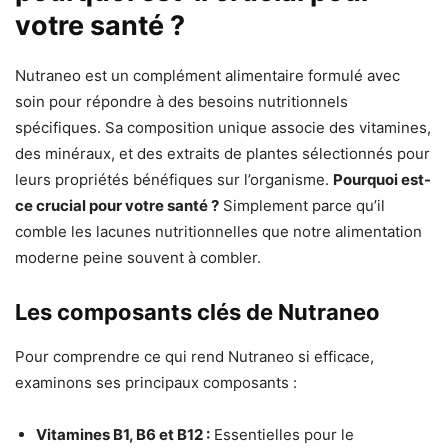
votre santé ?
Nutraneo est un complément alimentaire formulé avec
soin pour répondre à des besoins nutritionnels
spécifiques. Sa composition unique associe des vitamines,
des minéraux, et des extraits de plantes sélectionnés pour
leurs propriétés bénéfiques sur l’organisme.
Pourquoi est-
ce crucial pour votre santé ?
Simplement parce qu’il
comble les lacunes nutritionnelles que notre alimentation
moderne peine souvent à combler.
Les composants clés de Nutraneo
Pour comprendre ce qui rend Nutraneo si efficace,
examinons ses principaux composants :
Vitamines B1, B6 et B12 :
Essentielles pour le