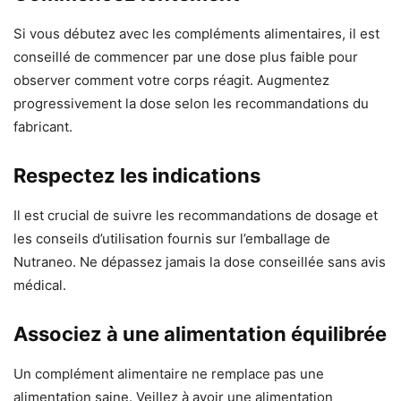
Si vous débutez avec les compléments alimentaires, il est
conseillé de commencer par une dose plus faible pour
observer comment votre corps réagit. Augmentez
progressivement la dose selon les recommandations du
fabricant.
Respectez les indications
Il est crucial de suivre les recommandations de dosage et
les conseils d’utilisation fournis sur l’emballage de
Nutraneo. Ne dépassez jamais la dose conseillée sans avis
médical.
Associez à une alimentation équilibrée
Un complément alimentaire ne remplace pas une
alimentation saine. Veillez à avoir une alimentation