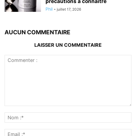
précautions à connaître
Phil
-
juillet 17, 2026
AUCUN COMMENTAIRE
LAISSER UN COMMENTAIRE