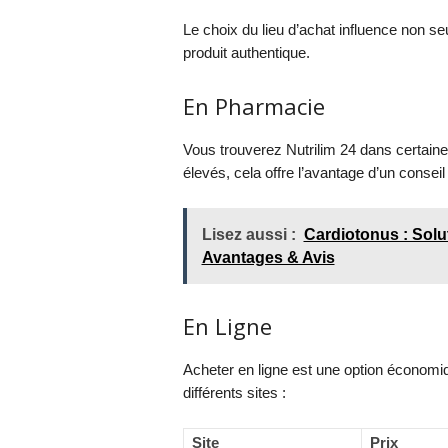
Le choix du lieu d’achat influence non se
produit authentique.
En Pharmacie
Vous trouverez Nutrilim 24 dans certaine
élevés, cela offre l’avantage d’un conseil
Lisez aussi :
Cardiotonus : Solut
Avantages & Avis
En Ligne
Acheter en ligne est une option économiq
différents sites :
Site
Prix