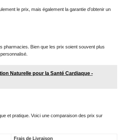
ulement le prix, mais également la garantie d’obtenir un
s pharmacies. Bien que les prix soient souvent plus
 personnalisé.
ion Naturelle pour la Santé Cardiaque -
ue et pratique. Voici une comparaison des prix sur
Frais de Livraison