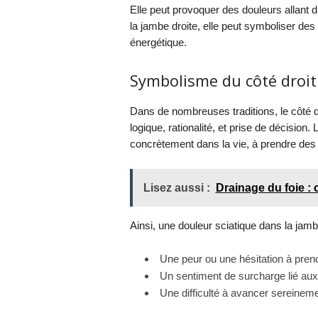
Elle peut provoquer des douleurs allant d
la jambe droite, elle peut symboliser des
énergétique.
Symbolisme du côté droit
Dans de nombreuses traditions, le côté dr
logique, rationalité, et prise de décision
concrètement dans la vie, à prendre des d
Lisez aussi :
Drainage du foie : 
Ainsi, une douleur sciatique dans la jambe
Une peur ou une hésitation à pren
Un sentiment de surcharge lié aux
Une difficulté à avancer sereineme