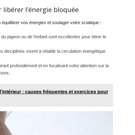
libérer l’énergie bloquée
équilibrer vos énergies et soulager votre sciatique :
u pigeon ou de l’enfant sont excellentes pour étirer le
s disciplines visent à rétablir la circulation énergétique
irant profondément et en focalisant votre attention sur la
ions.
’intérieur : causes fréquentes et exercices pour