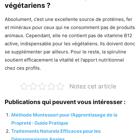
végétariens ?
Absolument, c’est une excellente source de protéines, fer
et minéraux pour ceux qui ne consomment pas de produits
animaux. Cependant, elle ne contient pas de vitamine B12
active, indispensable pour les végétaliens. Ils doivent donc
se supplémenter par ailleurs. Pour le reste, la spiruline
soutient efficacement la vitalité et l’apport nutritionnel
chez ces profils.
Notez cet article
Publications qui peuvent vous intéresser :
Méthode Montessori pour l’Apprentissage de la
Propreté : Guide Pratique
Traitements Naturels Efficaces pour les
Démangeaisons Anales