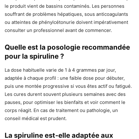
le produit vient de bassins contaminés. Les personnes
souffrant de problèmes hépatiques, sous anticoagulants
ou atteintes de phénylcétonurie doivent impérativement
consulter un professionnel avant de commencer.
Quelle est la posologie recommandée
pour la spiruline ?
La dose habituelle varie de 1 à 4 grammes par jour,
adaptée à chaque profil : une faible dose pour débuter,
puis une montée progressive si vous êtes actif ou fatigué.
Les cures durent souvent plusieurs semaines avec des
pauses, pour optimiser les bienfaits et voir comment le
corps réagit. En cas de traitement ou pathologie, un
conseil médical est prudent.
La spiruline est-elle adaptée aux