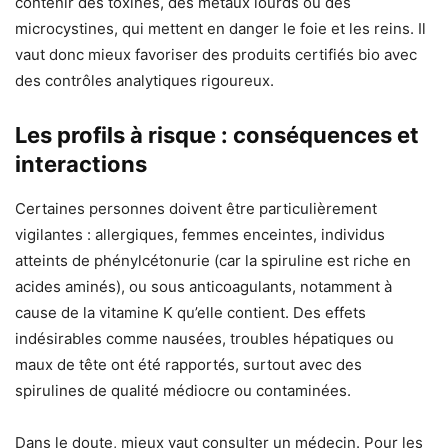
contenir des toxines, des métaux lourds ou des
microcystines, qui mettent en danger le foie et les reins. Il
vaut donc mieux favoriser des produits certifiés bio avec
des contrôles analytiques rigoureux.
Les profils à risque : conséquences et
interactions
Certaines personnes doivent être particulièrement
vigilantes : allergiques, femmes enceintes, individus
atteints de phénylcétonurie (car la spiruline est riche en
acides aminés), ou sous anticoagulants, notamment à
cause de la vitamine K qu’elle contient. Des effets
indésirables comme nausées, troubles hépatiques ou
maux de tête ont été rapportés, surtout avec des
spirulines de qualité médiocre ou contaminées.
Dans le doute, mieux vaut consulter un médecin. Pour les