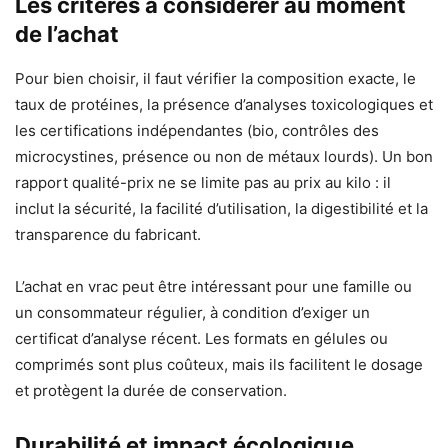
Les critères à considérer au moment
de l’achat
Pour bien choisir, il faut vérifier la composition exacte, le
taux de protéines, la présence d’analyses toxicologiques et
les certifications indépendantes (bio, contrôles des
microcystines, présence ou non de métaux lourds). Un bon
rapport qualité-prix ne se limite pas au prix au kilo : il
inclut la sécurité, la facilité d’utilisation, la digestibilité et la
transparence du fabricant.
L’achat en vrac peut être intéressant pour une famille ou
un consommateur régulier, à condition d’exiger un
certificat d’analyse récent. Les formats en gélules ou
comprimés sont plus coûteux, mais ils facilitent le dosage
et protègent la durée de conservation.
Durabilité et impact écologique