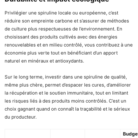
Privilégier une spiruline locale ou européenne, c’est
réduire son empreinte carbone et s’assurer de méthodes
de culture plus respectueuses de l’environnement. En
choisissant des produits cultivés avec des énergies
renouvelables et en milieu contrôlé, vous contribuez à une
économie plus verte tout en bénéficiant d’un apport
naturel en minéraux et antioxydants.
Sur le long terme, investir dans une spiruline de qualité,
même plus chère, permet d’espacer les cures, d’améliorer
la récupération et le soutien immunitaire, tout en limitant
les risques liés à des produits moins contrôlés. C’est un
choix gagnant quand on connaît la traçabilité et le sérieux
du producteur.
Budge