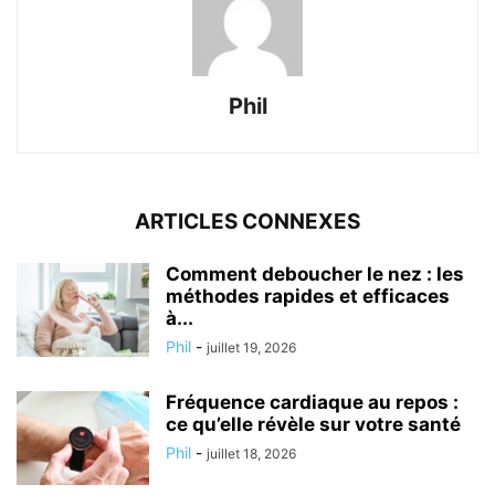
Phil
ARTICLES CONNEXES
Comment deboucher le nez : les
méthodes rapides et efficaces
à...
Phil
-
juillet 19, 2026
Fréquence cardiaque au repos :
ce qu’elle révèle sur votre santé
Phil
-
juillet 18, 2026