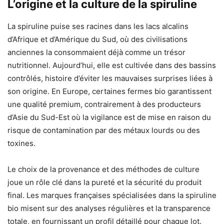
L’origine et la culture de la spiruline
La spiruline puise ses racines dans les lacs alcalins
d’Afrique et d’Amérique du Sud, où des civilisations
anciennes la consommaient déjà comme un trésor
nutritionnel. Aujourd’hui, elle est cultivée dans des bassins
contrôlés, histoire d’éviter les mauvaises surprises liées à
son origine. En Europe, certaines fermes bio garantissent
une qualité premium, contrairement à des producteurs
d’Asie du Sud-Est où la vigilance est de mise en raison du
risque de contamination par des métaux lourds ou des
toxines.
Le choix de la provenance et des méthodes de culture
joue un rôle clé dans la pureté et la sécurité du produit
final. Les marques françaises spécialisées dans la spiruline
bio misent sur des analyses régulières et la transparence
totale, en fournissant un profil détaillé pour chaque lot.