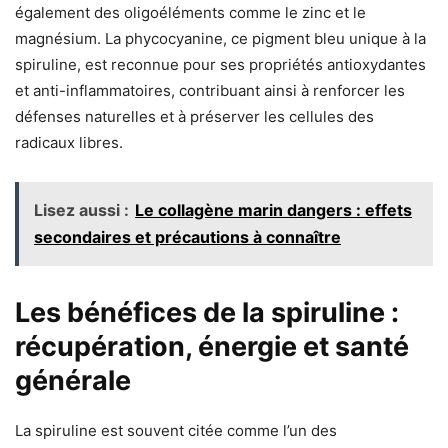
également des oligoéléments comme le zinc et le
magnésium. La phycocyanine, ce pigment bleu unique à la
spiruline, est reconnue pour ses propriétés antioxydantes
et anti-inflammatoires, contribuant ainsi à renforcer les
défenses naturelles et à préserver les cellules des
radicaux libres.
Lisez aussi :
Le collagène marin dangers : effets
secondaires et précautions à connaître
Les bénéfices de la spiruline :
récupération, énergie et santé
générale
La spiruline est souvent citée comme l’un des