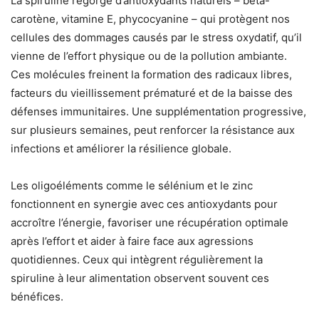
La spiruline regorge d’antioxydants naturels – bêta-
carotène, vitamine E, phycocyanine – qui protègent nos
cellules des dommages causés par le stress oxydatif, qu’il
vienne de l’effort physique ou de la pollution ambiante.
Ces molécules freinent la formation des radicaux libres,
facteurs du vieillissement prématuré et de la baisse des
défenses immunitaires. Une supplémentation progressive,
sur plusieurs semaines, peut renforcer la résistance aux
infections et améliorer la résilience globale.
Les oligoéléments comme le sélénium et le zinc
fonctionnent en synergie avec ces antioxydants pour
accroître l’énergie, favoriser une récupération optimale
après l’effort et aider à faire face aux agressions
quotidiennes. Ceux qui intègrent régulièrement la
spiruline à leur alimentation observent souvent ces
bénéfices.