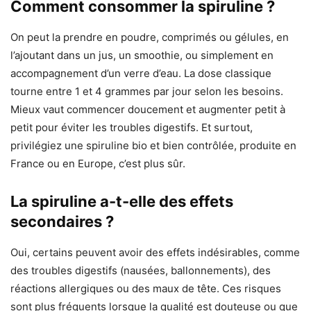
Comment consommer la spiruline ?
On peut la prendre en poudre, comprimés ou gélules, en
l’ajoutant dans un jus, un smoothie, ou simplement en
accompagnement d’un verre d’eau. La dose classique
tourne entre 1 et 4 grammes par jour selon les besoins.
Mieux vaut commencer doucement et augmenter petit à
petit pour éviter les troubles digestifs. Et surtout,
privilégiez une spiruline bio et bien contrôlée, produite en
France ou en Europe, c’est plus sûr.
La spiruline a-t-elle des effets
secondaires ?
Oui, certains peuvent avoir des effets indésirables, comme
des troubles digestifs (nausées, ballonnements), des
réactions allergiques ou des maux de tête. Ces risques
sont plus fréquents lorsque la qualité est douteuse ou que