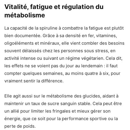
Vitalité, fatigue et régulation du
métabolisme
La capacité de la spiruline à combattre la fatigue est plutôt
bien documentée. Grâce à sa densité en fer, vitamines,
oligoéléments et minéraux, elle vient combler des besoins
souvent délaissés chez les personnes sous stress, en
activité intense ou suivant un régime végétarien. Cela dit,
les effets ne se voient pas du jour au lendemain : il faut
compter quelques semaines, au moins quatre à six, pour
vraiment sentir la différence.
Elle agit aussi sur le métabolisme des glucides, aidant à
maintenir un taux de sucre sanguin stable. Cela peut être
un allié pour limiter les fringales et mieux gérer son
énergie, que ce soit pour la performance sportive ou la
perte de poids.