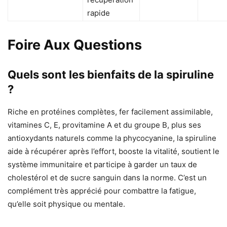
rapide
Foire Aux Questions
Quels sont les bienfaits de la spiruline
?
Riche en protéines complètes, fer facilement assimilable,
vitamines C, E, provitamine A et du groupe B, plus ses
antioxydants naturels comme la phycocyanine, la spiruline
aide à récupérer après l’effort, booste la vitalité, soutient le
système immunitaire et participe à garder un taux de
cholestérol et de sucre sanguin dans la norme. C’est un
complément très apprécié pour combattre la fatigue,
qu’elle soit physique ou mentale.