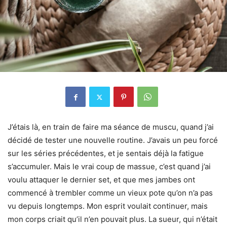
J’étais là, en train de faire ma séance de muscu, quand j’ai
décidé de tester une nouvelle routine. J’avais un peu forcé
sur les séries précédentes, et je sentais déjà la fatigue
s’accumuler. Mais le vrai coup de massue, c’est quand j’ai
voulu attaquer le dernier set, et que mes jambes ont
commencé à trembler comme un vieux pote qu’on n’a pas
vu depuis longtemps. Mon esprit voulait continuer, mais
mon corps criait qu’il n’en pouvait plus. La sueur, qui n’était