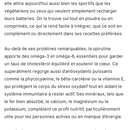
elle attire aujourd’hui aussi bien les sportifs que les
végétariens ou ceux qui veulent simplement recharger
leurs batteries. On la trouve surtout en poudre ou en
comprimés, ce qui la rend facile à intégrer, que ce soit en
complément ou directement dans ses recettes préférées.
Au-delà de ses protéines remarquables, la spiruline
apporte des oméga-3 et oméga-6, essentiels pour garder
un taux de cholestérol équilibré et soutenir le cœur. Ce
superaliment regorge aussi d’antioxydants puissants
comme la phycocyanine, le bêta-carotène ou la vitamine E,
qui protègent le corps du stress oxydatif tout en aidant le
système immunitaire à rester actif. Ses minéraux, tels que
le fer bien absorbé, le calcium, le magnésium ou le
potassium, complètent ce profil nutritif, particulièrement
utile pour les personnes actives ou en manque d’énergie.