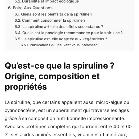
Durabilité et impact écologique
Foire Aux Questions
Quels sont les bienfaits de la spiruline ?
Comment consommer la spiruline ?
La spiruline a-t-elle des effets secondaires ?
Quelle est la posologie recommandée pour la spiruline ?
La spiruline est-elle adaptée aux végétariens ?
Publications qui peuvent vous intéresser :
Qu’est-ce que la spiruline ?
Origine, composition et
propriétés
La spiruline, que certains appellent aussi micro-algue ou
cyanobactérie, est un superaliment qui traverse les âges
grâce à sa composition nutritionnelle impressionnante.
Avec ses protéines complètes qui tournent entre 40 et 60
%, ses acides aminés essentiels, vitamines et minéraux,