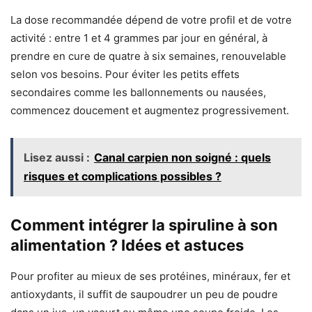
La dose recommandée dépend de votre profil et de votre
activité : entre 1 et 4 grammes par jour en général, à
prendre en cure de quatre à six semaines, renouvelable
selon vos besoins. Pour éviter les petits effets
secondaires comme les ballonnements ou nausées,
commencez doucement et augmentez progressivement.
Lisez aussi :
Canal carpien non soigné : quels
risques et complications possibles ?
Comment intégrer la spiruline à son
alimentation ? Idées et astuces
Pour profiter au mieux de ses protéines, minéraux, fer et
antioxydants, il suffit de saupoudrer un peu de poudre