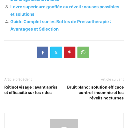
Lèvre supérieure gonflée au réveil : causes possibles
et solutions
Guide Complet sur les Bottes de Pressothérapie :
Avantages et Sélection
Article précédent
Article suivant
Rétinol visage : avant après
Bruit blanc : solution efficace
et efficacité sur les rides
contre l’insomnie et les
réveils nocturnes