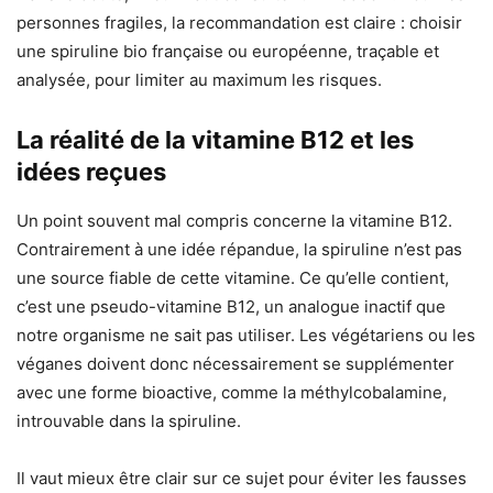
personnes fragiles, la recommandation est claire : choisir
une spiruline bio française ou européenne, traçable et
analysée, pour limiter au maximum les risques.
La réalité de la vitamine B12 et les
idées reçues
Un point souvent mal compris concerne la vitamine B12.
Contrairement à une idée répandue, la spiruline n’est pas
une source fiable de cette vitamine. Ce qu’elle contient,
c’est une pseudo-vitamine B12, un analogue inactif que
notre organisme ne sait pas utiliser. Les végétariens ou les
véganes doivent donc nécessairement se supplémenter
avec une forme bioactive, comme la méthylcobalamine,
introuvable dans la spiruline.
Il vaut mieux être clair sur ce sujet pour éviter les fausses