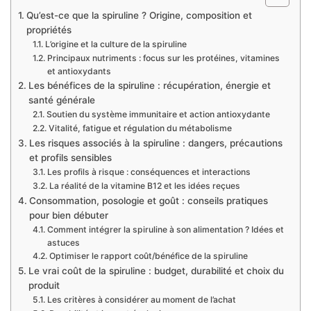
Qu’est-ce que la spiruline ? Origine, composition et
propriétés
L’origine et la culture de la spiruline
Principaux nutriments : focus sur les protéines, vitamines
et antioxydants
Les bénéfices de la spiruline : récupération, énergie et
santé générale
Soutien du système immunitaire et action antioxydante
Vitalité, fatigue et régulation du métabolisme
Les risques associés à la spiruline : dangers, précautions
et profils sensibles
Les profils à risque : conséquences et interactions
La réalité de la vitamine B12 et les idées reçues
Consommation, posologie et goût : conseils pratiques
pour bien débuter
Comment intégrer la spiruline à son alimentation ? Idées et
astuces
Optimiser le rapport coût/bénéfice de la spiruline
Le vrai coût de la spiruline : budget, durabilité et choix du
produit
Les critères à considérer au moment de l’achat