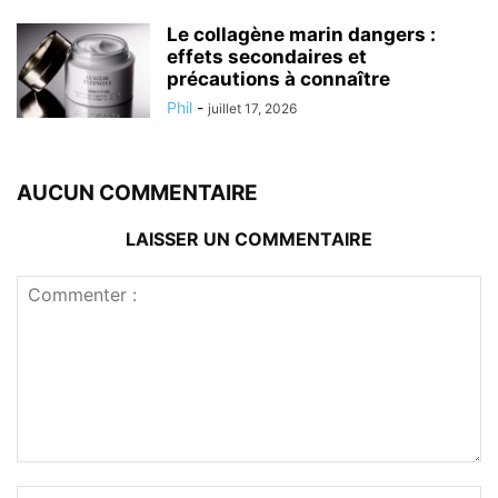
Le collagène marin dangers :
effets secondaires et
précautions à connaître
Phil
-
juillet 17, 2026
AUCUN COMMENTAIRE
LAISSER UN COMMENTAIRE