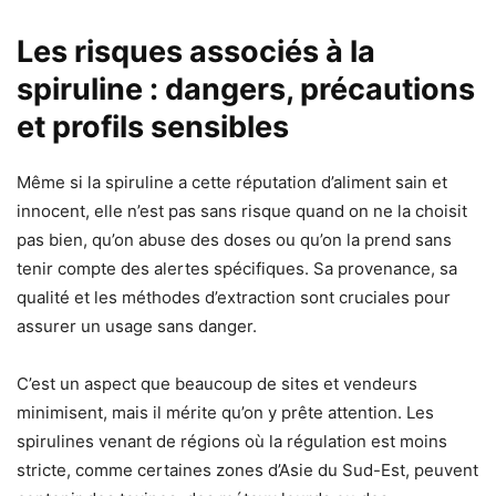
Les risques associés à la
spiruline : dangers, précautions
et profils sensibles
Même si la spiruline a cette réputation d’aliment sain et
innocent, elle n’est pas sans risque quand on ne la choisit
pas bien, qu’on abuse des doses ou qu’on la prend sans
tenir compte des alertes spécifiques. Sa provenance, sa
qualité et les méthodes d’extraction sont cruciales pour
assurer un usage sans danger.
C’est un aspect que beaucoup de sites et vendeurs
minimisent, mais il mérite qu’on y prête attention. Les
spirulines venant de régions où la régulation est moins
stricte, comme certaines zones d’Asie du Sud-Est, peuvent