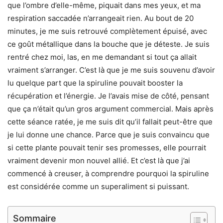
que l’ombre d’elle-même, piquait dans mes yeux, et ma
respiration saccadée n’arrangeait rien. Au bout de 20
minutes, je me suis retrouvé complètement épuisé, avec
ce goût métallique dans la bouche que je déteste. Je suis
rentré chez moi, las, en me demandant si tout ça allait
vraiment s’arranger. C’est là que je me suis souvenu d’avoir
lu quelque part que la spiruline pouvait booster la
récupération et l’énergie. Je l’avais mise de côté, pensant
que ça n’était qu’un gros argument commercial. Mais après
cette séance ratée, je me suis dit qu’il fallait peut-être que
je lui donne une chance. Parce que je suis convaincu que
si cette plante pouvait tenir ses promesses, elle pourrait
vraiment devenir mon nouvel allié. Et c’est là que j’ai
commencé à creuser, à comprendre pourquoi la spiruline
est considérée comme un superaliment si puissant.
Sommaire