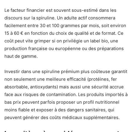
Le facteur financier est souvent sous-estimé dans les
discours sur la spiruline. Un adulte actif consommera
facilement entre 30 et 100 grammes par mois, soit environ
15 à 60 € en fonction du choix de qualité et de format. Ce
coût peut vite grimper si on privilégie un label bio, une
production française ou européenne ou des préparations
haut de gamme.
Investir dans une spiruline prémium plus coûteuse garantit
non seulement une meilleure efficacité (protéines, fer
absorbable, antioxydants) mais aussi une sécurité accrue
face aux risques de contamination. Les produits importés à
bas prix peuvent parfois proposer un profil nutritionnel
moins fiable et exposer à des dangers sanitaires, qui
peuvent générer des coûts médicaux supplémentaires.