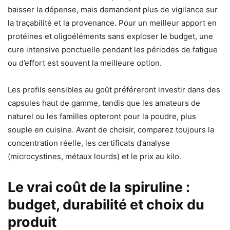
baisser la dépense, mais demandent plus de vigilance sur
la traçabilité et la provenance. Pour un meilleur apport en
protéines et oligoéléments sans exploser le budget, une
cure intensive ponctuelle pendant les périodes de fatigue
ou d’effort est souvent la meilleure option.
Les profils sensibles au goût préféreront investir dans des
capsules haut de gamme, tandis que les amateurs de
naturel ou les familles opteront pour la poudre, plus
souple en cuisine. Avant de choisir, comparez toujours la
concentration réelle, les certificats d’analyse
(microcystines, métaux lourds) et le prix au kilo.
Le vrai coût de la spiruline :
budget, durabilité et choix du
produit