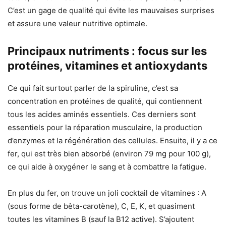
C’est un gage de qualité qui évite les mauvaises surprises
et assure une valeur nutritive optimale.
Principaux nutriments : focus sur les
protéines, vitamines et antioxydants
Ce qui fait surtout parler de la spiruline, c’est sa
concentration en protéines de qualité, qui contiennent
tous les acides aminés essentiels. Ces derniers sont
essentiels pour la réparation musculaire, la production
d’enzymes et la régénération des cellules. Ensuite, il y a ce
fer, qui est très bien absorbé (environ 79 mg pour 100 g),
ce qui aide à oxygéner le sang et à combattre la fatigue.
En plus du fer, on trouve un joli cocktail de vitamines : A
(sous forme de bêta-carotène), C, E, K, et quasiment
toutes les vitamines B (sauf la B12 active). S’ajoutent