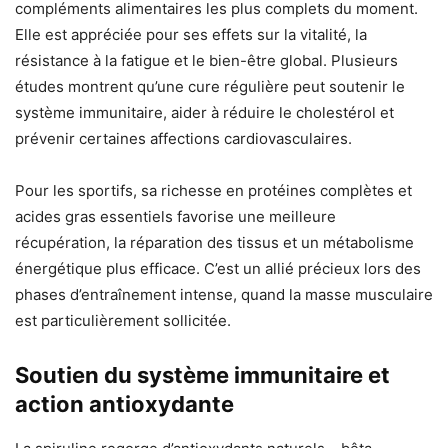
compléments alimentaires les plus complets du moment.
Elle est appréciée pour ses effets sur la vitalité, la
résistance à la fatigue et le bien-être global. Plusieurs
études montrent qu’une cure régulière peut soutenir le
système immunitaire, aider à réduire le cholestérol et
prévenir certaines affections cardiovasculaires.
Pour les sportifs, sa richesse en protéines complètes et
acides gras essentiels favorise une meilleure
récupération, la réparation des tissus et un métabolisme
énergétique plus efficace. C’est un allié précieux lors des
phases d’entraînement intense, quand la masse musculaire
est particulièrement sollicitée.
Soutien du système immunitaire et
action antioxydante