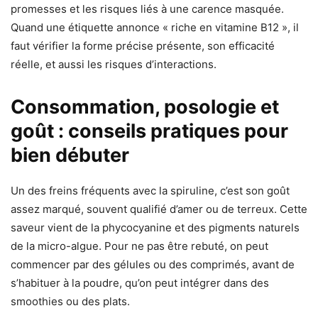
promesses et les risques liés à une carence masquée.
Quand une étiquette annonce « riche en vitamine B12 », il
faut vérifier la forme précise présente, son efficacité
réelle, et aussi les risques d’interactions.
Consommation, posologie et
goût : conseils pratiques pour
bien débuter
Un des freins fréquents avec la spiruline, c’est son goût
assez marqué, souvent qualifié d’amer ou de terreux. Cette
saveur vient de la phycocyanine et des pigments naturels
de la micro-algue. Pour ne pas être rebuté, on peut
commencer par des gélules ou des comprimés, avant de
s’habituer à la poudre, qu’on peut intégrer dans des
smoothies ou des plats.