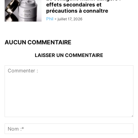
effets secondaires et
précautions à connaître
Phil
-
juillet 17, 2026
AUCUN COMMENTAIRE
LAISSER UN COMMENTAIRE