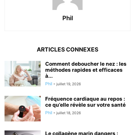
Phil
ARTICLES CONNEXES
Comment deboucher le nez : les
méthodes rapides et efficaces
à...
Phil
-
juillet 19, 2026
Fréquence cardiaque au repos :
ce qu’elle révèle sur votre santé
Phil
-
juillet 18, 2026
Le collagène marin dangers :