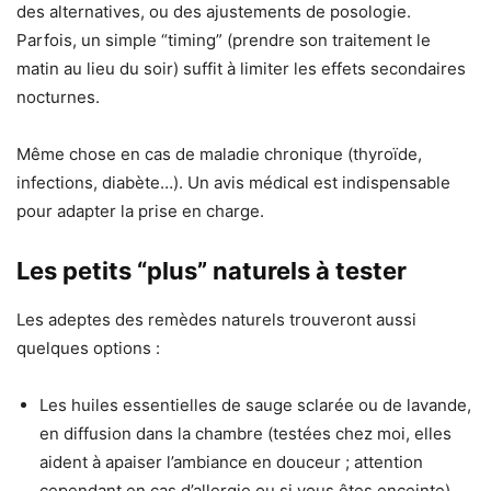
des alternatives, ou des ajustements de posologie.
Parfois, un simple “timing” (prendre son traitement le
matin au lieu du soir) suffit à limiter les effets secondaires
nocturnes.
Même chose en cas de maladie chronique (thyroïde,
infections, diabète…). Un avis médical est indispensable
pour adapter la prise en charge.
Les petits “plus” naturels à tester
Les adeptes des remèdes naturels trouveront aussi
quelques options :
Les huiles essentielles de sauge sclarée ou de lavande,
en diffusion dans la chambre (testées chez moi, elles
aident à apaiser l’ambiance en douceur ; attention
cependant en cas d’allergie ou si vous êtes enceinte).