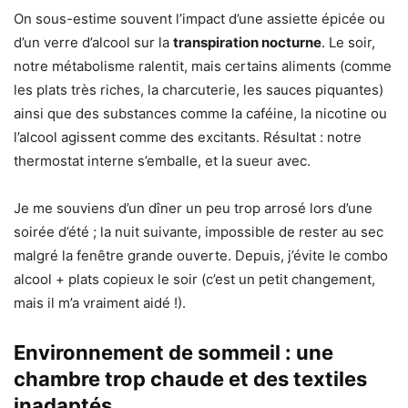
On sous-estime souvent l’impact d’une assiette épicée ou
d’un verre d’alcool sur la
transpiration nocturne
. Le soir,
notre métabolisme ralentit, mais certains aliments (comme
les plats très riches, la charcuterie, les sauces piquantes)
ainsi que des substances comme la caféine, la nicotine ou
l’alcool agissent comme des excitants. Résultat : notre
thermostat interne s’emballe, et la sueur avec.
Je me souviens d’un dîner un peu trop arrosé lors d’une
soirée d’été ; la nuit suivante, impossible de rester au sec
malgré la fenêtre grande ouverte. Depuis, j’évite le combo
alcool + plats copieux le soir (c’est un petit changement,
mais il m’a vraiment aidé !).
Environnement de sommeil : une
chambre trop chaude et des textiles
inadaptés