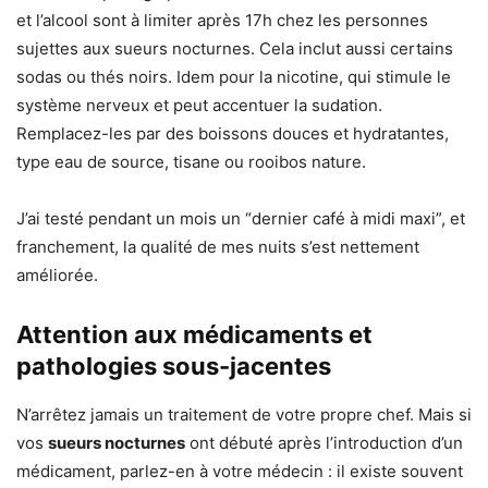
et l’alcool sont à limiter après 17h chez les personnes
sujettes aux sueurs nocturnes. Cela inclut aussi certains
sodas ou thés noirs. Idem pour la nicotine, qui stimule le
système nerveux et peut accentuer la sudation.
Remplacez-les par des boissons douces et hydratantes,
type eau de source, tisane ou rooibos nature.
J’ai testé pendant un mois un “dernier café à midi maxi”, et
franchement, la qualité de mes nuits s’est nettement
améliorée.
Attention aux médicaments et
pathologies sous-jacentes
N’arrêtez jamais un traitement de votre propre chef. Mais si
vos
sueurs nocturnes
ont débuté après l’introduction d’un
médicament, parlez-en à votre médecin : il existe souvent