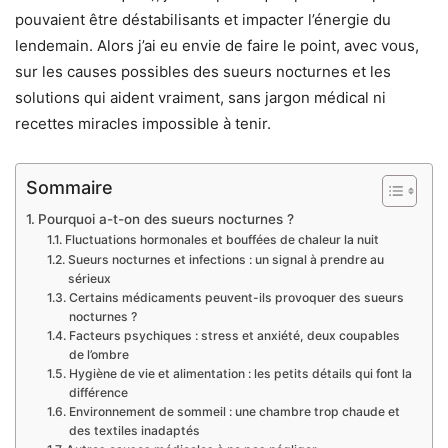
pouvaient être déstabilisants et impacter l’énergie du
lendemain. Alors j’ai eu envie de faire le point, avec vous,
sur les causes possibles des sueurs nocturnes et les
solutions qui aident vraiment, sans jargon médical ni
recettes miracles impossible à tenir.
Sommaire
Pourquoi a-t-on des sueurs nocturnes ?
Fluctuations hormonales et bouffées de chaleur la nuit
Sueurs nocturnes et infections : un signal à prendre au
sérieux
Certains médicaments peuvent-ils provoquer des sueurs
nocturnes ?
Facteurs psychiques : stress et anxiété, deux coupables
de l’ombre
Hygiène de vie et alimentation : les petits détails qui font la
différence
Environnement de sommeil : une chambre trop chaude et
des textiles inadaptés