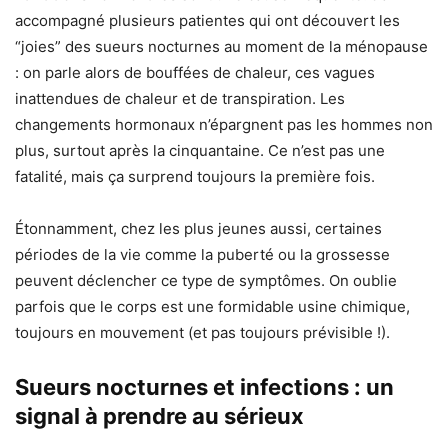
accompagné plusieurs patientes qui ont découvert les
“joies” des sueurs nocturnes au moment de la ménopause
: on parle alors de bouffées de chaleur, ces vagues
inattendues de chaleur et de transpiration. Les
changements hormonaux n’épargnent pas les hommes non
plus, surtout après la cinquantaine. Ce n’est pas une
fatalité, mais ça surprend toujours la première fois.
Étonnamment, chez les plus jeunes aussi, certaines
périodes de la vie comme la puberté ou la grossesse
peuvent déclencher ce type de symptômes. On oublie
parfois que le corps est une formidable usine chimique,
toujours en mouvement (et pas toujours prévisible !).
Sueurs nocturnes et infections : un
signal à prendre au sérieux