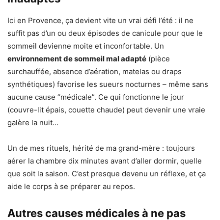
Ici en Provence, ça devient vite un vrai défi l’été : il ne
suffit pas d’un ou deux épisodes de canicule pour que le
sommeil devienne moite et inconfortable. Un
environnement de sommeil mal adapté
(pièce
surchauffée, absence d’aération, matelas ou draps
synthétiques) favorise les sueurs nocturnes – même sans
aucune cause “médicale”. Ce qui fonctionne le jour
(couvre-lit épais, couette chaude) peut devenir une vraie
galère la nuit…
Un de mes rituels, hérité de ma grand-mère : toujours
aérer la chambre dix minutes avant d’aller dormir, quelle
que soit la saison. C’est presque devenu un réflexe, et ça
aide le corps à se préparer au repos.
Autres causes médicales à ne pas