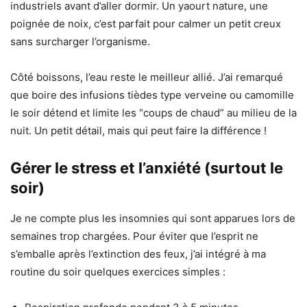
industriels avant d’aller dormir. Un yaourt nature, une
poignée de noix, c’est parfait pour calmer un petit creux
sans surcharger l’organisme.
Côté boissons, l’eau reste le meilleur allié. J’ai remarqué
que boire des infusions tièdes type verveine ou camomille
le soir détend et limite les “coups de chaud” au milieu de la
nuit. Un petit détail, mais qui peut faire la différence !
Gérer le stress et l’anxiété (surtout le
soir)
Je ne compte plus les insomnies qui sont apparues lors de
semaines trop chargées. Pour éviter que l’esprit ne
s’emballe après l’extinction des feux, j’ai intégré à ma
routine du soir quelques exercices simples :