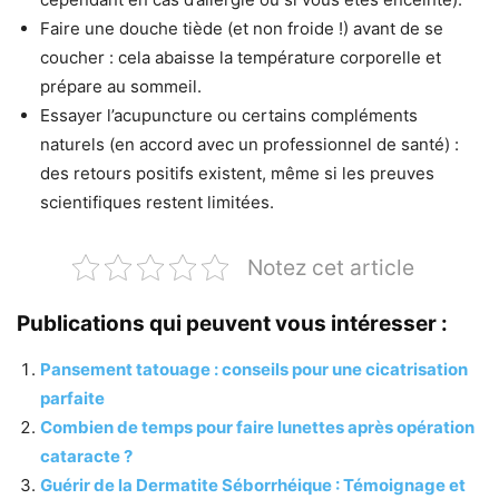
Faire une douche tiède (et non froide !) avant de se
coucher : cela abaisse la température corporelle et
prépare au sommeil.
Essayer l’acupuncture ou certains compléments
naturels (en accord avec un professionnel de santé) :
des retours positifs existent, même si les preuves
scientifiques restent limitées.
Notez cet article
Publications qui peuvent vous intéresser :
Pansement tatouage : conseils pour une cicatrisation
parfaite
Combien de temps pour faire lunettes après opération
cataracte ?
Guérir de la Dermatite Séborrhéique : Témoignage et