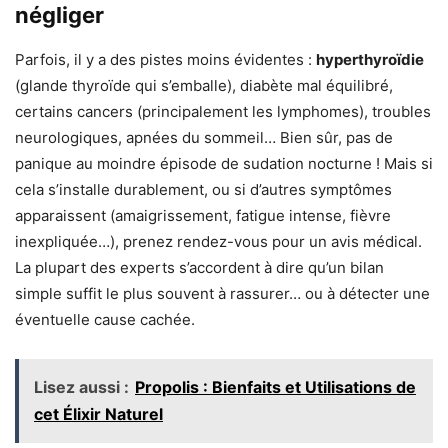
négliger
Parfois, il y a des pistes moins évidentes :
hyperthyroïdie
(glande thyroïde qui s’emballe), diabète mal équilibré,
certains cancers (principalement les lymphomes), troubles
neurologiques, apnées du sommeil… Bien sûr, pas de
panique au moindre épisode de sudation nocturne ! Mais si
cela s’installe durablement, ou si d’autres symptômes
apparaissent (amaigrissement, fatigue intense, fièvre
inexpliquée…), prenez rendez-vous pour un avis médical.
La plupart des experts s’accordent à dire qu’un bilan
simple suffit le plus souvent à rassurer… ou à détecter une
éventuelle cause cachée.
Lisez aussi :
Propolis : Bienfaits et Utilisations de
cet Élixir Naturel