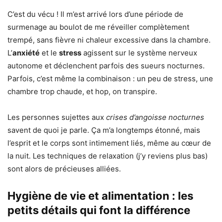
C’est du vécu ! Il m’est arrivé lors d’une période de
surmenage au boulot de me réveiller complètement
trempé, sans fièvre ni chaleur excessive dans la chambre.
L’
anxiété
et le
stress
agissent sur le système nerveux
autonome et déclenchent parfois des sueurs nocturnes.
Parfois, c’est même la combinaison : un peu de stress, une
chambre trop chaude, et hop, on transpire.
Les personnes sujettes aux
crises d’angoisse nocturnes
savent de quoi je parle. Ça m’a longtemps étonné, mais
l’esprit et le corps sont intimement liés, même au cœur de
la nuit. Les techniques de relaxation (j’y reviens plus bas)
sont alors de précieuses alliées.
Hygiène de vie et alimentation : les
petits détails qui font la différence