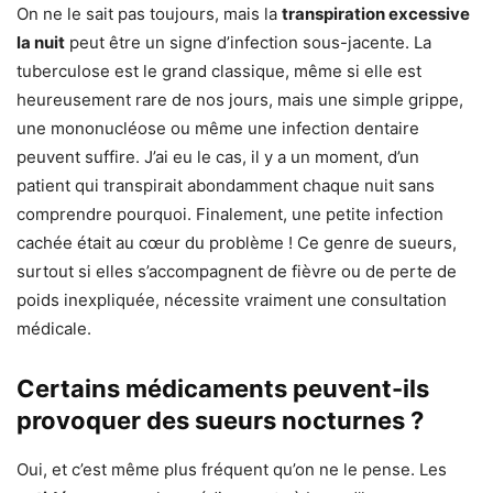
On ne le sait pas toujours, mais la
transpiration excessive
la nuit
peut être un signe d’infection sous-jacente. La
tuberculose est le grand classique, même si elle est
heureusement rare de nos jours, mais une simple grippe,
une mononucléose ou même une infection dentaire
peuvent suffire. J’ai eu le cas, il y a un moment, d’un
patient qui transpirait abondamment chaque nuit sans
comprendre pourquoi. Finalement, une petite infection
cachée était au cœur du problème ! Ce genre de sueurs,
surtout si elles s’accompagnent de fièvre ou de perte de
poids inexpliquée, nécessite vraiment une consultation
médicale.
Certains médicaments peuvent-ils
provoquer des sueurs nocturnes ?
Oui, et c’est même plus fréquent qu’on ne le pense. Les