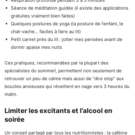
Respiration profonde pendant 3 à 5 minutes
Séance de méditation guidée (il existe des applications
gratuites vraiment bien faites)
Quelques postures de yoga (la posture de l’enfant, le
chat-vache… faciles à faire au lit)
Petit carnet près du lit : jotter mes pensées avant de
dormir apaise mes nuits
Ces pratiques, recommandées par la plupart des
spécialistes du sommeil, permettent non seulement de
retrouver un peu de calme mais aussi de “dire stop” aux
boucles anxieuses qui réveillent en nage vers 3 heures du
matin.
Limiter les excitants et l’alcool en
soirée
Un conseil partagé par tous les nutritionnistes : la caféine