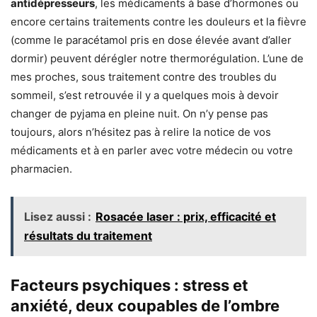
antidépresseurs
, les médicaments à base d’hormones ou
encore certains traitements contre les douleurs et la fièvre
(comme le paracétamol pris en dose élevée avant d’aller
dormir) peuvent dérégler notre thermorégulation. L’une de
mes proches, sous traitement contre des troubles du
sommeil, s’est retrouvée il y a quelques mois à devoir
changer de pyjama en pleine nuit. On n’y pense pas
toujours, alors n’hésitez pas à relire la notice de vos
médicaments et à en parler avec votre médecin ou votre
pharmacien.
Lisez aussi :
Rosacée laser : prix, efficacité et
résultats du traitement
Facteurs psychiques : stress et
anxiété, deux coupables de l’ombre