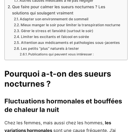
Autres causes médicales à ne pas négliger
Que faire pour calmer les sueurs nocturnes ? Les
solutions qui soulagent vraiment
Adapter son environnement de sommeil
Mieux manger le soir pour limiter la transpiration nocturne
Gérer le stress et l’anxiété (surtout le soir)
Limiter les excitants et l’alcool en soirée
Attention aux médicaments et pathologies sous-jacentes
Les petits “plus” naturels à tester
Publications qui peuvent vous intéresser :
Pourquoi a-t-on des sueurs
nocturnes ?
Fluctuations hormonales et bouffées
de chaleur la nuit
Chez les femmes, mais aussi chez les hommes,
les
variations hormonales
sont une cause fréquente. J’ai