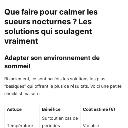
Que faire pour calmer les
sueurs nocturnes ? Les
solutions qui soulagent
vraiment
Adapter son environnement de
sommeil
Bizarrement, ce sont parfois les solutions les plus
“basiques” qui offrent le plus de résultats. Voici une petite
checklist maison :
Astuce
Bénéfice
Coût estimé (€)
Surtout en cas de
Température
périodes
Variable