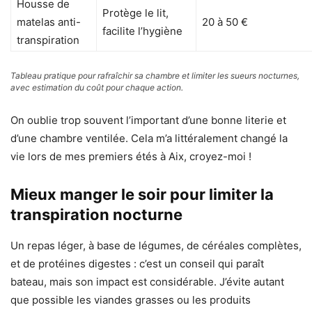
Housse de
Protège le lit,
matelas anti-
20 à 50 €
facilite l’hygiène
transpiration
Tableau pratique pour rafraîchir sa chambre et limiter les sueurs nocturnes,
avec estimation du coût pour chaque action.
On oublie trop souvent l’important d’une bonne literie et
d’une chambre ventilée. Cela m’a littéralement changé la
vie lors de mes premiers étés à Aix, croyez-moi !
Mieux manger le soir pour limiter la
transpiration nocturne
Un repas léger, à base de légumes, de céréales complètes,
et de protéines digestes : c’est un conseil qui paraît
bateau, mais son impact est considérable. J’évite autant
que possible les viandes grasses ou les produits