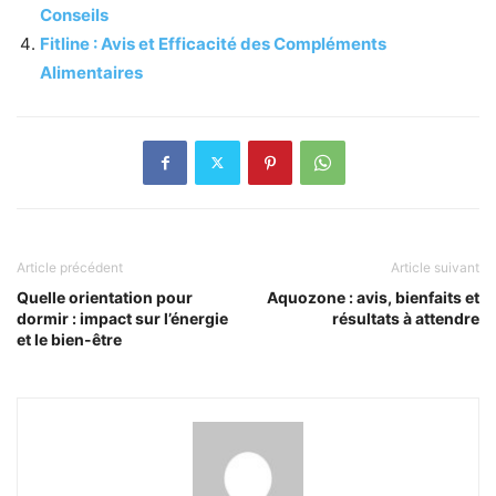
Conseils
Fitline : Avis et Efficacité des Compléments
Alimentaires
Article précédent
Article suivant
Quelle orientation pour
Aquozone : avis, bienfaits et
dormir : impact sur l’énergie
résultats à attendre
et le bien-être