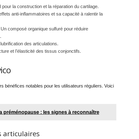
pour la construction et la réparation du cartilage.
fets anti-inflammatoires et sa capacité à ralentir la
 Un composé organique sulfuré pour réduire
.
lubrification des articulations.
ture et l’élasticité des tissus conjonctifs.
vico
rs bénéfices notables pour les utilisateurs réguliers. Voici
 préménopause : les signes à reconnaître
 articulaires