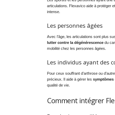
articulations. Flexavico aide à protéger e
intense.
Les personnes âgées
Avec l’âge, les articulations sont plus su
lutter contre la dégénérescence
du cart
mobilité chez les personnes âgées.
Les individus ayant des c
Pour ceux souffrant d’arthrose ou d’autres
précieux. Il aide à gérer les
symptômes 
qualité de vie.
Comment intégrer Flex