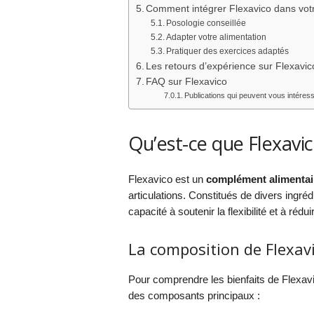
Comment intégrer Flexavico dans votr
Posologie conseillée
Adapter votre alimentation
Pratiquer des exercices adaptés
Les retours d’expérience sur Flexavic
FAQ sur Flexavico
Publications qui peuvent vous intéress
Qu’est-ce que Flexavic
Flexavico est un
complément alimentai
articulations. Constitués de divers ingré
capacité à soutenir la flexibilité et à rédui
La composition de Flexav
Pour comprendre les bienfaits de Flexavi
des composants principaux :