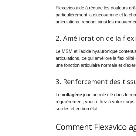
Flexavico aide à réduire les douleurs gr
particulièrement la glucosamine et la cho
articulations, rendant ainsi les mouveme
2. Amélioration de la flexi
Le MSM et l’acide hyaluronique contenus 
articulations, ce qui améliore la flexibilit
une fonction articulaire normale et d’exe
3. Renforcement des tissu
Le
collagène
joue un rôle clé dans le re
régulièrement, vous offrez à votre corps 
solides et en bon état.
Comment Flexavico agi