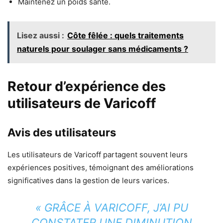
Maintenez un poids santé.
Lisez aussi :
Côte fêlée : quels traitements
naturels pour soulager sans médicaments ?
Retour d’expérience des
utilisateurs de Varicoff
Avis des utilisateurs
Les utilisateurs de Varicoff partagent souvent leurs
expériences positives, témoignant des améliorations
significatives dans la gestion de leurs varices.
« GRÂCE À VARICOFF, J’AI PU
CONSTATER UNE DIMINUTION