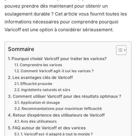
pouvez prendre dès maintenant pour obtenir un
soulagement durable ? Cet article vous fournit toutes les
informations nécessaires pour comprendre pourquoi
Varicoff est une option à considérer sérieusement.
Sommaire
Pourquoi choisir Varicoff pour traiter les varices?
Comprendre les varices
Comment Varicoff agit-il sur les varices ?
Les avantages clés de Varicoff
Efficacité prouvée
Ingrédients naturels et sûrs
Comment utiliser Varicoff pour des résultats optimaux ?
Application et dosage
Recommandations pour maximiser l’efficacité
Retour d’expérience des utilisateurs de Varicoff
Avis des utilisateurs
FAQ autour de Varicoff et des varices
1. Varicoff est-il adapté à tout le monde ?