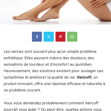
Les varices sont souvent plus qu’un simple problème
esthétique. Elles peuvent induire des douleurs, des
sensations de lourdeur et d’inconfort au quotidien.
Heureusement, des solutions existent pour soulager ces
symptômes et améliorer la qualité de vie.
Varicoff,
un
produit innovant, offre une réponse efficace et naturelle à
ce problème courant.
Vous vous demandez probablement comment Varicoff
pourrait vous aider ? Ou peut-être, quelles actions vous