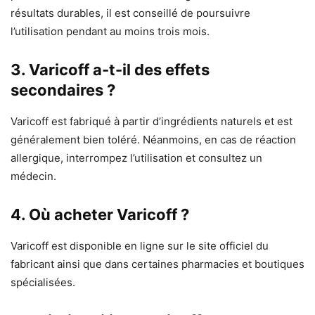
résultats durables, il est conseillé de poursuivre
l’utilisation pendant au moins trois mois.
3. Varicoff a-t-il des effets
secondaires ?
Varicoff est fabriqué à partir d’ingrédients naturels et est
généralement bien toléré. Néanmoins, en cas de réaction
allergique, interrompez l’utilisation et consultez un
médecin.
4. Où acheter Varicoff ?
Varicoff est disponible en ligne sur le site officiel du
fabricant ainsi que dans certaines pharmacies et boutiques
spécialisées.