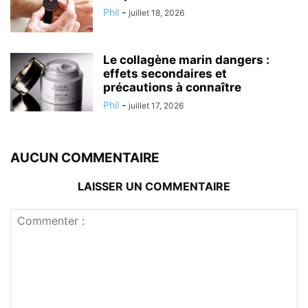
Phil
-
juillet 18, 2026
Le collagène marin dangers :
effets secondaires et
précautions à connaître
Phil
-
juillet 17, 2026
AUCUN COMMENTAIRE
LAISSER UN COMMENTAIRE