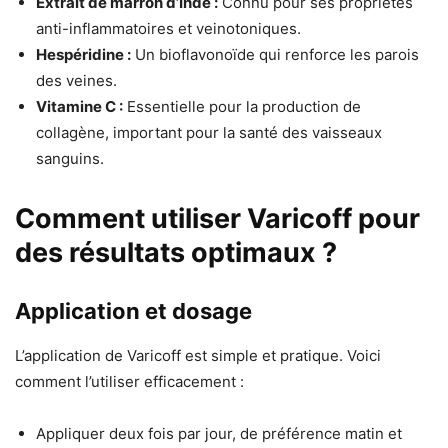
Extrait de marron d’Inde :
Connu pour ses propriétés
anti-inflammatoires et veinotoniques.
Hespéridine :
Un bioflavonoïde qui renforce les parois
des veines.
Vitamine C :
Essentielle pour la production de
collagène, important pour la santé des vaisseaux
sanguins.
Comment utiliser Varicoff pour
des résultats optimaux ?
Application et dosage
L’application de Varicoff est simple et pratique. Voici
comment l’utiliser efficacement :
Appliquer deux fois par jour, de préférence matin et