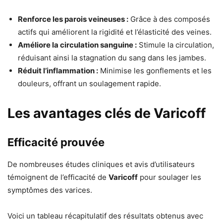
Renforce les parois veineuses :
Grâce à des composés
actifs qui améliorent la rigidité et l’élasticité des veines.
Améliore la circulation sanguine :
Stimule la circulation,
réduisant ainsi la stagnation du sang dans les jambes.
Réduit l’inflammation :
Minimise les gonflements et les
douleurs, offrant un soulagement rapide.
Les avantages clés de Varicoff
Efficacité prouvée
De nombreuses études cliniques et avis d’utilisateurs
témoignent de l’efficacité de
Varicoff
pour soulager les
symptômes des varices.
Voici un tableau récapitulatif des résultats obtenus avec