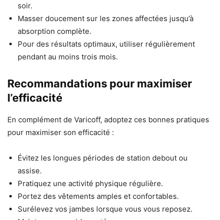
soir.
Masser doucement sur les zones affectées jusqu’à
absorption complète.
Pour des résultats optimaux, utiliser régulièrement
pendant au moins trois mois.
Recommandations pour maximiser
l’efficacité
En complément de Varicoff, adoptez ces bonnes pratiques
pour maximiser son efficacité :
Évitez les longues périodes de station debout ou
assise.
Pratiquez une activité physique régulière.
Portez des vêtements amples et confortables.
Surélevez vos jambes lorsque vous vous reposez.