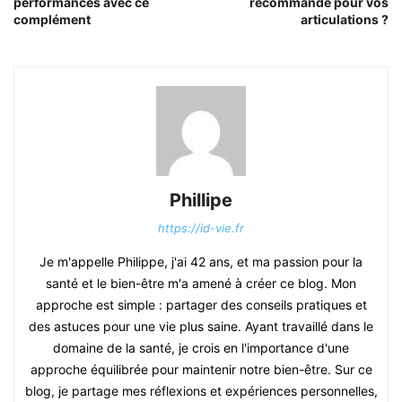
performances avec ce
recommandé pour vos
complément
articulations ?
Phillipe
https://id-vie.fr
Je m'appelle Philippe, j'ai 42 ans, et ma passion pour la
santé et le bien-être m'a amené à créer ce blog. Mon
approche est simple : partager des conseils pratiques et
des astuces pour une vie plus saine. Ayant travaillé dans le
domaine de la santé, je crois en l'importance d'une
approche équilibrée pour maintenir notre bien-être. Sur ce
blog, je partage mes réflexions et expériences personnelles,