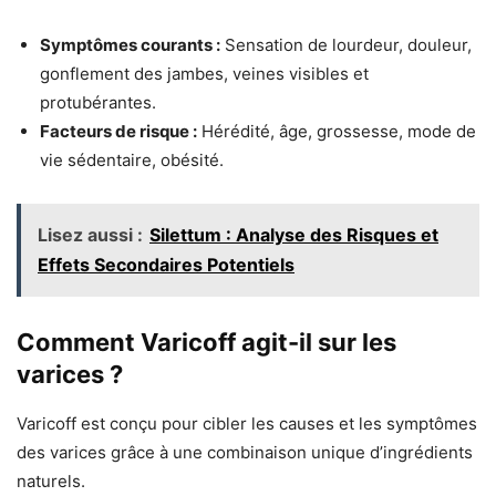
Symptômes courants :
Sensation de lourdeur, douleur,
gonflement des jambes, veines visibles et
protubérantes.
Facteurs de risque :
Hérédité, âge, grossesse, mode de
vie sédentaire, obésité.
Lisez aussi :
Silettum : Analyse des Risques et
Effets Secondaires Potentiels
Comment Varicoff agit-il sur les
varices ?
Varicoff est conçu pour cibler les causes et les symptômes
des varices grâce à une combinaison unique d’ingrédients
naturels.