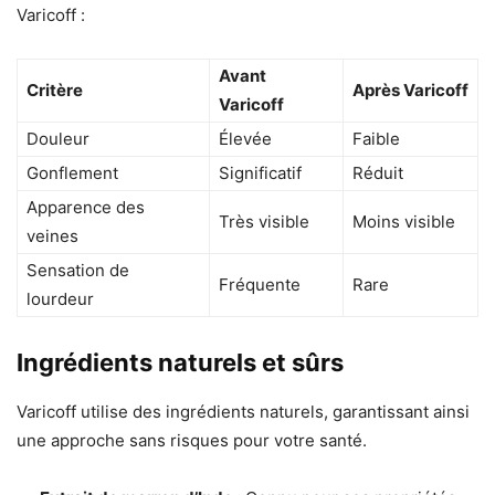
Varicoff :
Avant
Critère
Après Varicoff
Varicoff
Douleur
Élevée
Faible
Gonflement
Significatif
Réduit
Apparence des
Très visible
Moins visible
veines
Sensation de
Fréquente
Rare
lourdeur
Ingrédients naturels et sûrs
Varicoff utilise des ingrédients naturels, garantissant ainsi
une approche sans risques pour votre santé.