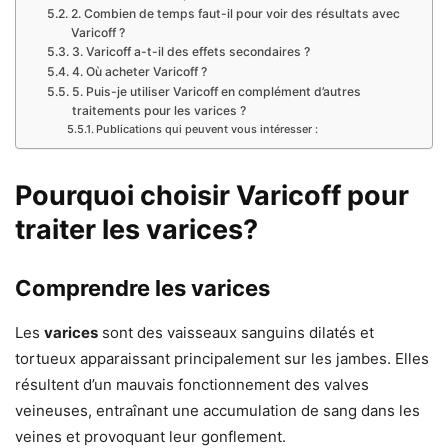
2. Combien de temps faut-il pour voir des résultats avec
Varicoff ?
3. Varicoff a-t-il des effets secondaires ?
4. Où acheter Varicoff ?
5. Puis-je utiliser Varicoff en complément d’autres
traitements pour les varices ?
Publications qui peuvent vous intéresser :
Pourquoi choisir Varicoff pour
traiter les varices?
Comprendre les varices
Les
varices
sont des vaisseaux sanguins dilatés et
tortueux apparaissant principalement sur les jambes. Elles
résultent d’un mauvais fonctionnement des valves
veineuses, entraînant une accumulation de sang dans les
veines et provoquant leur gonflement.