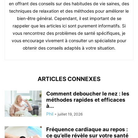
en offrant des conseils sur des habitudes de vie saines, des
techniques de relaxation et des méthodes pour améliorer le
bien-être général. Cependant, il est important de se
rappeler que les articles ici sont purement informatifs. Si
vous rencontrez des problèmes de santé spécifiques, je
vous encourage vivement à consulter un spécialiste pour
obtenir des conseils adaptés à votre situation.
ARTICLES CONNEXES
Comment deboucher le nez : les
méthodes rapides et efficaces
à...
Phil
-
juillet 19, 2026
Fréquence cardiaque au repos :
ce qu’elle révèle sur votre santé