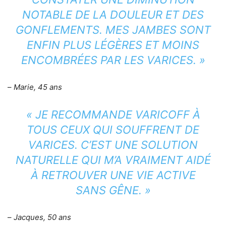
NOTABLE DE LA DOULEUR ET DES
GONFLEMENTS. MES JAMBES SONT
ENFIN PLUS LÉGÈRES ET MOINS
ENCOMBRÉES PAR LES VARICES. »
–
Marie, 45 ans
« JE RECOMMANDE VARICOFF À
TOUS CEUX QUI SOUFFRENT DE
VARICES. C’EST UNE SOLUTION
NATURELLE QUI M’A VRAIMENT AIDÉ
À RETROUVER UNE VIE ACTIVE
SANS GÊNE. »
–
Jacques, 50 ans