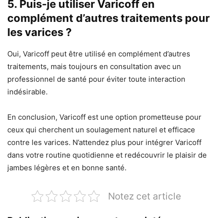
5. Puis-je utiliser Varicoff en
complément d’autres traitements pour
les varices ?
Oui, Varicoff peut être utilisé en complément d’autres
traitements, mais toujours en consultation avec un
professionnel de santé pour éviter toute interaction
indésirable.
En conclusion, Varicoff est une option prometteuse pour
ceux qui cherchent un soulagement naturel et efficace
contre les varices. N’attendez plus pour intégrer Varicoff
dans votre routine quotidienne et redécouvrir le plaisir de
jambes légères et en bonne santé.
Notez cet article