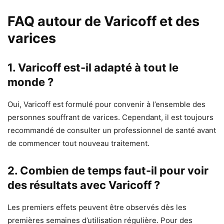
FAQ autour de Varicoff et des
varices
1. Varicoff est-il adapté à tout le
monde ?
Oui, Varicoff est formulé pour convenir à l’ensemble des
personnes souffrant de varices. Cependant, il est toujours
recommandé de consulter un professionnel de santé avant
de commencer tout nouveau traitement.
2. Combien de temps faut-il pour voir
des résultats avec Varicoff ?
Les premiers effets peuvent être observés dès les
premières semaines d’utilisation régulière. Pour des