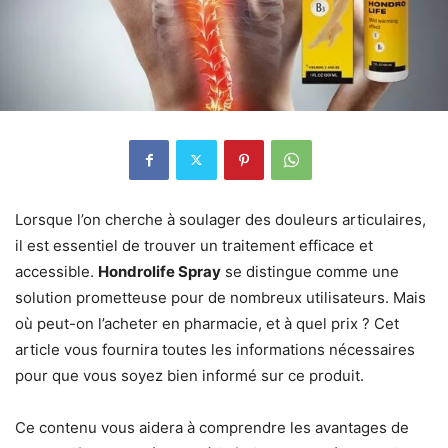
Lorsque l’on cherche à soulager des douleurs articulaires,
il est essentiel de trouver un traitement efficace et
accessible.
Hondrolife Spray
se distingue comme une
solution prometteuse pour de nombreux utilisateurs. Mais
où peut-on l’acheter en pharmacie, et à quel prix ? Cet
article vous fournira toutes les informations nécessaires
pour que vous soyez bien informé sur ce produit.
Ce contenu vous aidera à comprendre les avantages de