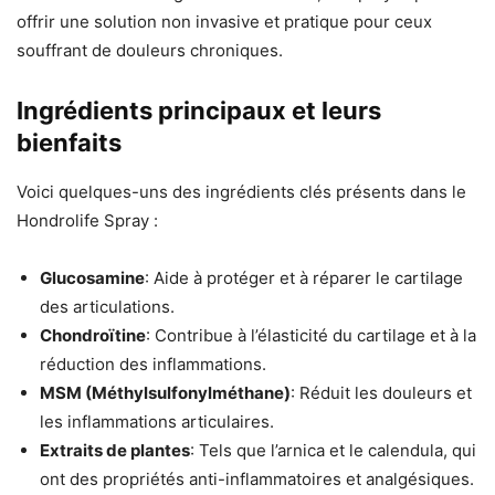
offrir une solution non invasive et pratique pour ceux
souffrant de douleurs chroniques.
Ingrédients principaux et leurs
bienfaits
Voici quelques-uns des ingrédients clés présents dans le
Hondrolife Spray :
Glucosamine
: Aide à protéger et à réparer le cartilage
des articulations.
Chondroïtine
: Contribue à l’élasticité du cartilage et à la
réduction des inflammations.
MSM (Méthylsulfonylméthane)
: Réduit les douleurs et
les inflammations articulaires.
Extraits de plantes
: Tels que l’arnica et le calendula, qui
ont des propriétés anti-inflammatoires et analgésiques.