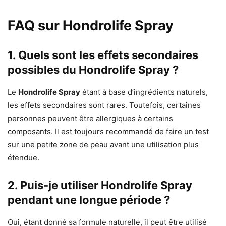
FAQ sur Hondrolife Spray
1. Quels sont les effets secondaires
possibles du Hondrolife Spray ?
Le
Hondrolife Spray
étant à base d’ingrédients naturels,
les effets secondaires sont rares. Toutefois, certaines
personnes peuvent être allergiques à certains
composants. Il est toujours recommandé de faire un test
sur une petite zone de peau avant une utilisation plus
étendue.
2. Puis-je utiliser Hondrolife Spray
pendant une longue période ?
Oui, étant donné sa formule naturelle, il peut être utilisé