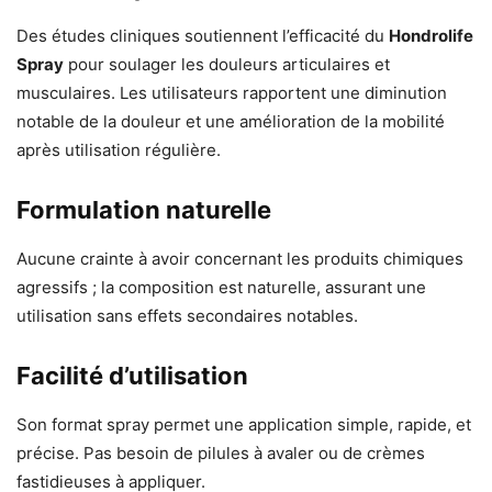
Des études cliniques soutiennent l’efficacité du
Hondrolife
Spray
pour soulager les douleurs articulaires et
musculaires. Les utilisateurs rapportent une diminution
notable de la douleur et une amélioration de la mobilité
après utilisation régulière.
Formulation naturelle
Aucune crainte à avoir concernant les produits chimiques
agressifs ; la composition est naturelle, assurant une
utilisation sans effets secondaires notables.
Facilité d’utilisation
Son format spray permet une application simple, rapide, et
précise. Pas besoin de pilules à avaler ou de crèmes
fastidieuses à appliquer.