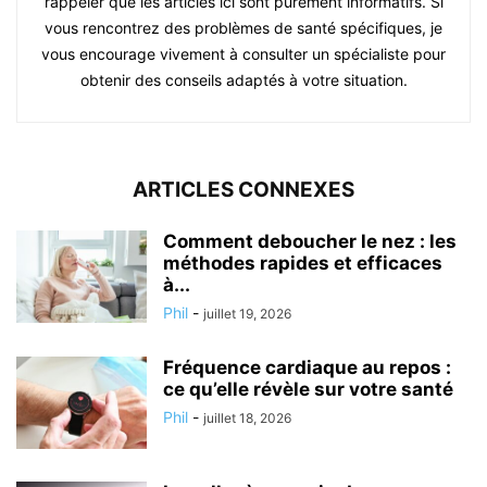
rappeler que les articles ici sont purement informatifs. Si
vous rencontrez des problèmes de santé spécifiques, je
vous encourage vivement à consulter un spécialiste pour
obtenir des conseils adaptés à votre situation.
ARTICLES CONNEXES
Comment deboucher le nez : les
méthodes rapides et efficaces
à...
Phil
-
juillet 19, 2026
Fréquence cardiaque au repos :
ce qu’elle révèle sur votre santé
Phil
-
juillet 18, 2026