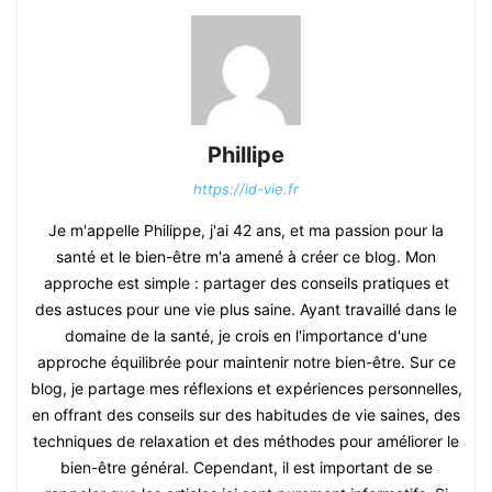
Phillipe
https://id-vie.fr
Je m'appelle Philippe, j'ai 42 ans, et ma passion pour la
santé et le bien-être m'a amené à créer ce blog. Mon
approche est simple : partager des conseils pratiques et
des astuces pour une vie plus saine. Ayant travaillé dans le
domaine de la santé, je crois en l'importance d'une
approche équilibrée pour maintenir notre bien-être. Sur ce
blog, je partage mes réflexions et expériences personnelles,
en offrant des conseils sur des habitudes de vie saines, des
techniques de relaxation et des méthodes pour améliorer le
bien-être général. Cependant, il est important de se