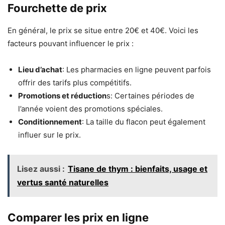
Fourchette de prix
En général, le prix se situe entre 20€ et 40€. Voici les
facteurs pouvant influencer le prix :
Lieu d’achat
: Les pharmacies en ligne peuvent parfois
offrir des tarifs plus compétitifs.
Promotions et réduction
s: Certaines périodes de
l’année voient des promotions spéciales.
Conditionnement
: La taille du flacon peut également
influer sur le prix.
Lisez aussi :
Tisane de thym : bienfaits, usage et
vertus santé naturelles
Comparer les prix en ligne