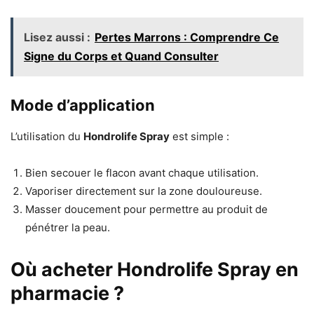
Lisez aussi :
Pertes Marrons : Comprendre Ce
Signe du Corps et Quand Consulter
Mode d’application
L’utilisation du
Hondrolife Spray
est simple :
Bien secouer le flacon avant chaque utilisation.
Vaporiser directement sur la zone douloureuse.
Masser doucement pour permettre au produit de
pénétrer la peau.
Où acheter Hondrolife Spray en
pharmacie ?