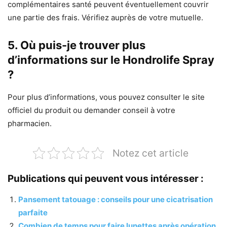
complémentaires santé peuvent éventuellement couvrir
une partie des frais. Vérifiez auprès de votre mutuelle.
5. Où puis-je trouver plus
d’informations sur le Hondrolife Spray
?
Pour plus d’informations, vous pouvez consulter le site
officiel du produit ou demander conseil à votre
pharmacien.
Notez cet article
Publications qui peuvent vous intéresser :
Pansement tatouage : conseils pour une cicatrisation
parfaite
Combien de temps pour faire lunettes après opération