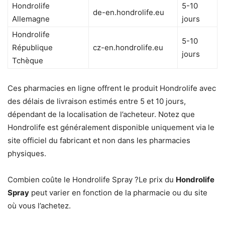
Hondrolife
5-10
de-en.hondrolife.eu
Allemagne
jours​
Hondrolife
5-10
République
cz-en.hondrolife.eu
jours​
Tchèque
Ces pharmacies en ligne offrent le produit Hondrolife avec
des délais de livraison estimés entre 5 et 10 jours,
dépendant de la localisation de l’acheteur. Notez que
Hondrolife est généralement disponible uniquement via le
site officiel du fabricant et non dans les pharmacies
physiques.
Combien coûte le Hondrolife Spray ?Le prix du
Hondrolife
Spray
peut varier en fonction de la pharmacie ou du site
où vous l’achetez.