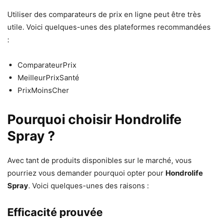
Utiliser des comparateurs de prix en ligne peut être très
utile. Voici quelques-unes des plateformes recommandées
:
ComparateurPrix
MeilleurPrixSanté
PrixMoinsCher
Pourquoi choisir Hondrolife
Spray ?
Avec tant de produits disponibles sur le marché, vous
pourriez vous demander pourquoi opter pour
Hondrolife
Spray
. Voici quelques-unes des raisons :
Efficacité prouvée