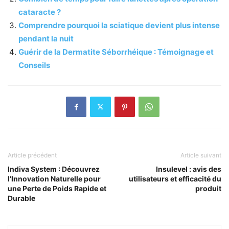
cataracte ?
Comprendre pourquoi la sciatique devient plus intense
pendant la nuit
Guérir de la Dermatite Séborrhéique : Témoignage et
Conseils
Article précédent
Article suivant
Indiva System : Découvrez
Insulevel : avis des
l’Innovation Naturelle pour
utilisateurs et efficacité du
une Perte de Poids Rapide et
produit
Durable