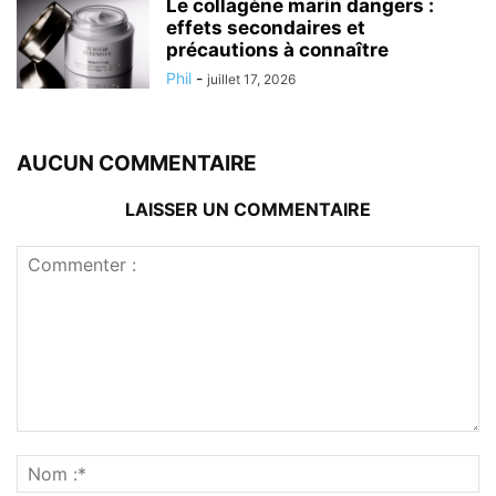
Le collagène marin dangers :
effets secondaires et
précautions à connaître
Phil
-
juillet 17, 2026
AUCUN COMMENTAIRE
LAISSER UN COMMENTAIRE