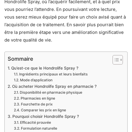
Hondrolife Spray, où l’acquérir facilement, et à quel prix
vous pourriez l’attendre. En poursuivant votre lecture,
vous serez mieux équipé pour faire un choix avisé quant à
l’acquisition de ce traitement. En savoir plus pourrait bien
être la première étape vers une amélioration significative
de votre qualité de vie.
Sommaire
Qu’est-ce que le Hondrolife Spray ?
Ingrédients principaux et leurs bienfaits
Mode d’application
Où acheter Hondrolife Spray en pharmacie ?
Disponibilité en pharmacie physique
Pharmacies en ligne
Fourchette de prix
Comparer les prix en ligne
Pourquoi choisir Hondrolife Spray ?
Efficacité prouvée
Formulation naturelle