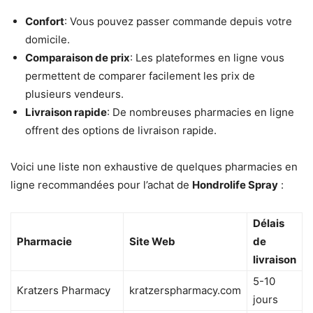
Confort
: Vous pouvez passer commande depuis votre
domicile.
Comparaison de prix
: Les plateformes en ligne vous
permettent de comparer facilement les prix de
plusieurs vendeurs.
Livraison rapide
: De nombreuses pharmacies en ligne
offrent des options de livraison rapide.
Voici une liste non exhaustive de quelques pharmacies en
ligne recommandées pour l’achat de
Hondrolife Spray
:
Délais
Pharmacie
Site Web
de
livraison
5-10
Kratzers Pharmacy
kratzerspharmacy.com
jours​