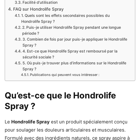
Facilité d’utilisation
FAQ sur Hondrolife Spray
1. Quels sont les effets secondaires possibles du
Hondrolife Spray ?
2. Puis-je utiliser Hondrolife Spray pendant une longue
période ?
3. Combien de fois par jour puis-je appliquer le Hondrolife
Spray ?
4. Est-ce que Hondrolife Spray est remboursé par la
sécurité sociale ?
5. Où puis-je trouver plus d’informations sur le Hondrolife
Spray ?
Publications qui peuvent vous intéresser :
Qu’est-ce que le Hondrolife
Spray ?
Le
Hondrolife Spray
est un produit spécialement conçu
pour soulager les douleurs articulaires et musculaires.
Formulé avec des ingrédients naturels, ce spray aspire à