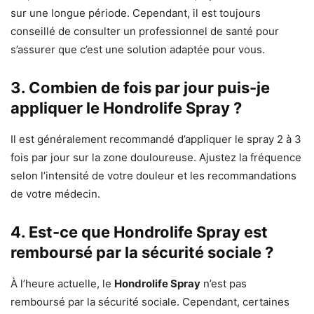
sur une longue période. Cependant, il est toujours
conseillé de consulter un professionnel de santé pour
s’assurer que c’est une solution adaptée pour vous.
3. Combien de fois par jour puis-je
appliquer le Hondrolife Spray ?
Il est généralement recommandé d’appliquer le spray 2 à 3
fois par jour sur la zone douloureuse. Ajustez la fréquence
selon l’intensité de votre douleur et les recommandations
de votre médecin.
4. Est-ce que Hondrolife Spray est
remboursé par la sécurité sociale ?
À l’heure actuelle, le
Hondrolife Spray
n’est pas
remboursé par la sécurité sociale. Cependant, certaines