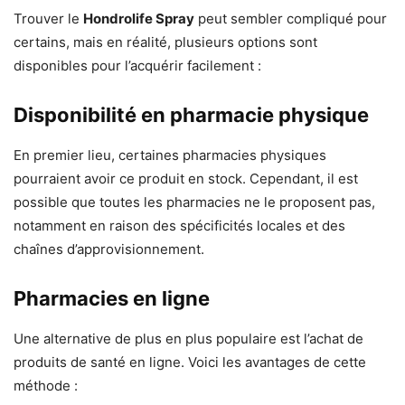
Trouver le
Hondrolife Spray
peut sembler compliqué pour
certains, mais en réalité, plusieurs options sont
disponibles pour l’acquérir facilement :
Disponibilité en pharmacie physique
En premier lieu, certaines pharmacies physiques
pourraient avoir ce produit en stock. Cependant, il est
possible que toutes les pharmacies ne le proposent pas,
notamment en raison des spécificités locales et des
chaînes d’approvisionnement.
Pharmacies en ligne
Une alternative de plus en plus populaire est l’achat de
produits de santé en ligne. Voici les avantages de cette
méthode :