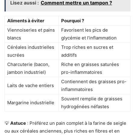
Lisez aussi :
Comment mettre un tampon ?
Aliments à éviter
Pourquoi ?
Viennoiseries et pains
Favorisent les pics de
blancs
glycémie et l’inflammation
Céréales industrielles
Trop riches en sucres et
sucrées
additifs
Charcuterie (bacon,
Riche en graisses saturées
jambon industriel)
pro-inflammatoires
Contiennent des graisses pro-
Laits de vache entiers
inflammatoires
Souvent remplie de graisses
Margarine industrielle
hydrogénées néfastes
💡
Astuce
: Préférez un pain complet à la farine de seigle
ou aux céréales anciennes, plus riches en fibres et en