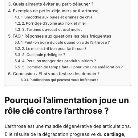
Quels aliments éviter au petit-déjeuner ?
Exemples de petits-déjeuners anti-arthrose
1. Smoothie aux baies et graines de chia
2. Porridge d’avoine aux noix et miel
3. Tartines d’avocat et œuf mollet
FAQ : Réponses aux questions les plus fréquentes
1. Peut-on boire du café quand on a de l’arthrose ?
2. Le miel est-il bon pour l’arthrose ?
3. Quel pain privilégier ?
4. Peut-on manger des produits laitiers ?
5. Combien de temps faut-il pour voir une amélioration ?
Conclusion : Et si vous testiez dès demain ?
Publications qui peuvent vous intéresser :
Pourquoi l’alimentation joue un
rôle clé contre l’arthrose ?
L’arthrose est une maladie dégénérative des articulations.
Elle résulte de la dégradation progressive du
cartilage
,