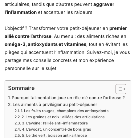
articulaires, tandis que d’autres peuvent
aggraver
l’inflammation
et accentuer les raideurs.
L’objectif ? Transformer votre petit-déjeuner en
premier
allié contre l’arthrose
. Au menu : des aliments riches en
oméga-3, antioxydants et vitamines
, tout en évitant les
pièges qui accentuent l’inflammation. Suivez-moi, je vous
partage mes conseils concrets et mon expérience
personnelle sur le sujet.
Sommaire
Pourquoi l’alimentation joue un rôle clé contre l’arthrose ?
Les aliments à privilégier au petit-déjeuner
1. Les fruits rouges, champions des antioxydants
2. Les graines et noix : alliées des articulations
3. L’avoine : l’alliée anti-inflammatoire
4. L’avocat, un concentré de bons gras
5. Le thé vert, boisson anti-arthrose