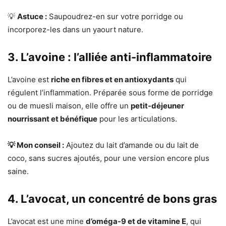
💡
Astuce :
Saupoudrez-en sur votre porridge ou
incorporez-les dans un yaourt nature.
3. L’avoine : l’alliée anti-inflammatoire
L’avoine est
riche en fibres et en antioxydants
qui
régulent l’inflammation. Préparée sous forme de porridge
ou de muesli maison, elle offre un
petit-déjeuner
nourrissant et bénéfique
pour les articulations.
💡 Mon conseil :
Ajoutez du lait d’amande ou du lait de
coco, sans sucres ajoutés, pour une version encore plus
saine.
4. L’avocat, un concentré de bons gras
L’avocat est une mine
d’oméga-9 et de vitamine E
, qui