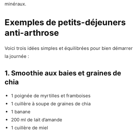
minéraux.
Exemples de petits-déjeuners
anti-arthrose
Voici trois idées simples et équilibrées pour bien démarrer
la journée :
1. Smoothie aux baies et graines de
chia
1 poignée de myrtilles et framboises
1 cuillère à soupe de graines de chia
1 banane
200 ml de lait d’amande
1 cuillère de miel