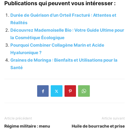
Publications qui peuvent vous intéresser :
Durée de Guérison d’un Orteil Fracturé : Attentes et
Réalités
Découvrez Mademoiselle Bio : Votre Guide Ultime pour
la Cosmétique Écologique
Pourquoi Combiner Collagène Marin et Acide
Hyaluronique ?
Graines de Moringa : Bienfaits et Utilisations pour la
Santé
Article précédent
Article suivant
Régime militaire : menu
Huile de bourrache et prise