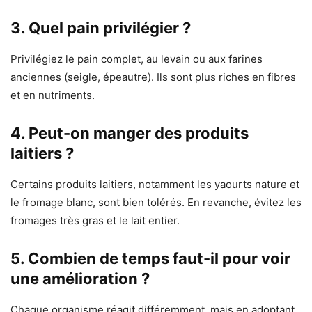
3. Quel pain privilégier ?
Privilégiez le pain complet, au levain ou aux farines
anciennes (seigle, épeautre). Ils sont plus riches en fibres
et en nutriments.
4. Peut-on manger des produits
laitiers ?
Certains produits laitiers, notamment les yaourts nature et
le fromage blanc, sont bien tolérés. En revanche, évitez les
fromages très gras et le lait entier.
5. Combien de temps faut-il pour voir
une amélioration ?
Chaque organisme réagit différemment, mais en adoptant