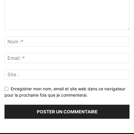
Enregistrer mon nom, email et site web dans ce navigateur
pour la prochaine fois que je commenterai.