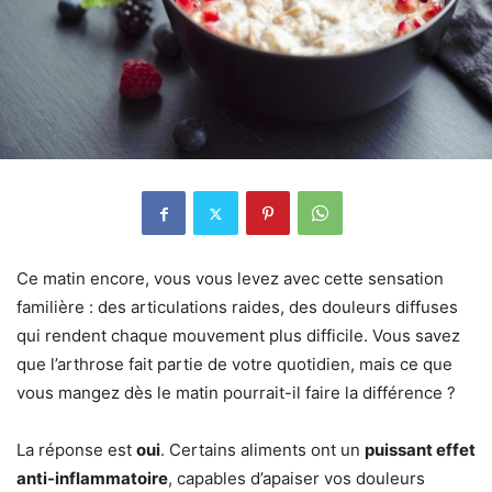
Ce matin encore, vous vous levez avec cette sensation
familière : des articulations raides, des douleurs diffuses
qui rendent chaque mouvement plus difficile. Vous savez
que l’arthrose fait partie de votre quotidien, mais ce que
vous mangez dès le matin pourrait-il faire la différence ?
La réponse est
oui
. Certains aliments ont un
puissant effet
anti-inflammatoire
, capables d’apaiser vos douleurs