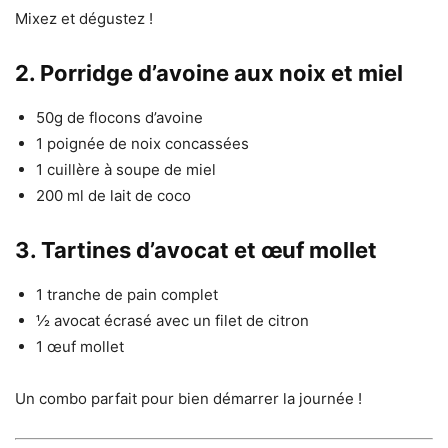
Mixez et dégustez !
2. Porridge d’avoine aux noix et miel
50g de flocons d’avoine
1 poignée de noix concassées
1 cuillère à soupe de miel
200 ml de lait de coco
3. Tartines d’avocat et œuf mollet
1 tranche de pain complet
½ avocat écrasé avec un filet de citron
1 œuf mollet
Un combo parfait pour bien démarrer la journée !