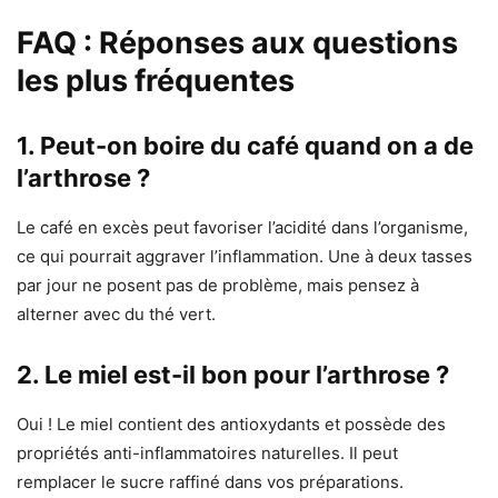
FAQ : Réponses aux questions
les plus fréquentes
1. Peut-on boire du café quand on a de
l’arthrose ?
Le café en excès peut favoriser l’acidité dans l’organisme,
ce qui pourrait aggraver l’inflammation. Une à deux tasses
par jour ne posent pas de problème, mais pensez à
alterner avec du thé vert.
2. Le miel est-il bon pour l’arthrose ?
Oui ! Le miel contient des antioxydants et possède des
propriétés anti-inflammatoires naturelles. Il peut
remplacer le sucre raffiné dans vos préparations.