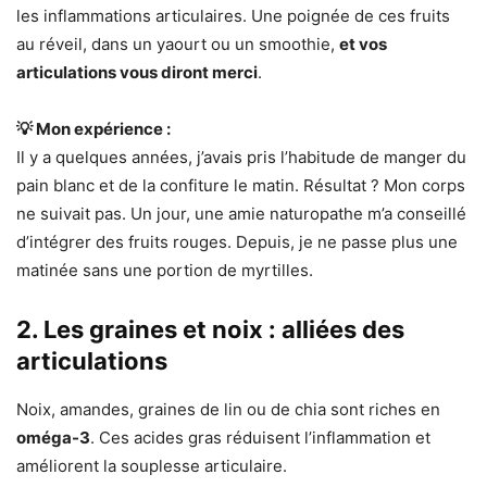
les inflammations articulaires. Une poignée de ces fruits
au réveil, dans un yaourt ou un smoothie,
et vos
articulations vous diront merci
.
💡 Mon expérience :
Il y a quelques années, j’avais pris l’habitude de manger du
pain blanc et de la confiture le matin. Résultat ? Mon corps
ne suivait pas. Un jour, une amie naturopathe m’a conseillé
d’intégrer des fruits rouges. Depuis, je ne passe plus une
matinée sans une portion de myrtilles.
2. Les graines et noix : alliées des
articulations
Noix, amandes, graines de lin ou de chia sont riches en
oméga-3
. Ces acides gras réduisent l’inflammation et
améliorent la souplesse articulaire.