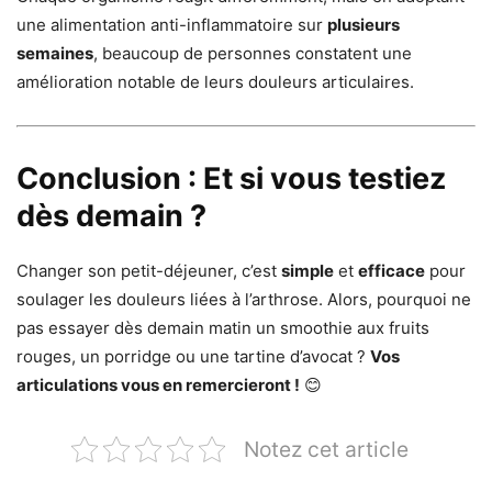
une alimentation anti-inflammatoire sur
plusieurs
semaines
, beaucoup de personnes constatent une
amélioration notable de leurs douleurs articulaires.
Conclusion : Et si vous testiez
dès demain ?
Changer son petit-déjeuner, c’est
simple
et
efficace
pour
soulager les douleurs liées à l’arthrose. Alors, pourquoi ne
pas essayer dès demain matin un smoothie aux fruits
rouges, un porridge ou une tartine d’avocat ?
Vos
articulations vous en remercieront !
😊
Notez cet article