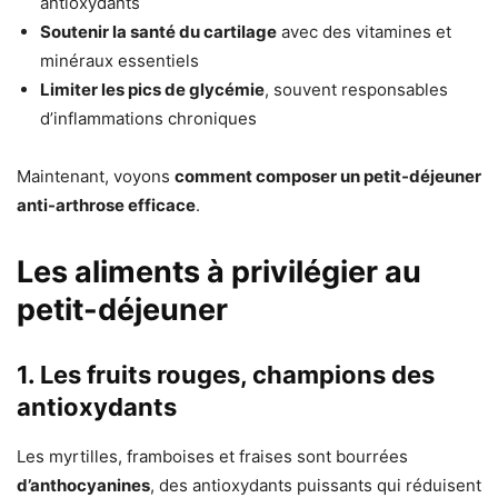
antioxydants
Soutenir la santé du cartilage
avec des vitamines et
minéraux essentiels
Limiter les pics de glycémie
, souvent responsables
d’inflammations chroniques
Maintenant, voyons
comment composer un petit-déjeuner
anti-arthrose efficace
.
Les aliments à privilégier au
petit-déjeuner
1. Les fruits rouges, champions des
antioxydants
Les myrtilles, framboises et fraises sont bourrées
d’anthocyanines
, des antioxydants puissants qui réduisent