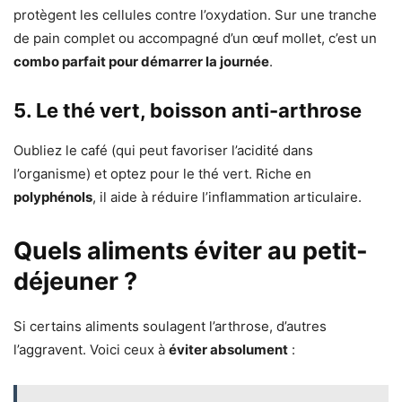
protègent les cellules contre l’oxydation. Sur une tranche
de pain complet ou accompagné d’un œuf mollet, c’est un
combo parfait pour démarrer la journée
.
5. Le thé vert, boisson anti-arthrose
Oubliez le café (qui peut favoriser l’acidité dans
l’organisme) et optez pour le thé vert. Riche en
polyphénols
, il aide à réduire l’inflammation articulaire.
Quels aliments éviter au petit-
déjeuner ?
Si certains aliments soulagent l’arthrose, d’autres
l’aggravent. Voici ceux à
éviter absolument
: