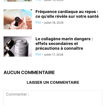
Fréquence cardiaque au repos :
ce qu’elle révèle sur votre santé
Phil
-
juillet 18, 2026
Le collagène marin dangers :
effets secondaires et
précautions à connaître
Phil
-
juillet 17, 2026
AUCUN COMMENTAIRE
LAISSER UN COMMENTAIRE