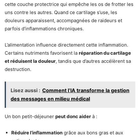
cette couche protectrice qui empêche les os de frotter les
uns contre les autres. Quand ce cartilage s’use, les
douleurs apparaissent, accompagnées de raideurs et
parfois d’inflammations chroniques.
L’alimentation influence directement cette inflammation.
Certains nutriments favorisent la
réparation du cartilage
et réduisent la douleur
, tandis que d’autres accélèrent sa
destruction.
Lisez aussi :
Comment l’IA transforme la gestion
des messages en milieu médical
Un bon petit-déjeuner
peut donc aider
à :
Réduire l’inflammation
grâce aux bons gras et aux