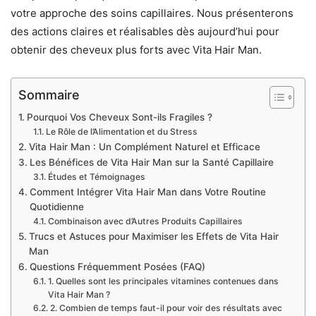
votre approche des soins capillaires. Nous présenterons
des actions claires et réalisables dès aujourd’hui pour
obtenir des cheveux plus forts avec Vita Hair Man.
Sommaire
Pourquoi Vos Cheveux Sont-ils Fragiles ?
Le Rôle de l’Alimentation et du Stress
Vita Hair Man : Un Complément Naturel et Efficace
Les Bénéfices de Vita Hair Man sur la Santé Capillaire
Études et Témoignages
Comment Intégrer Vita Hair Man dans Votre Routine
Quotidienne
Combinaison avec d’Autres Produits Capillaires
Trucs et Astuces pour Maximiser les Effets de Vita Hair
Man
Questions Fréquemment Posées (FAQ)
1. Quelles sont les principales vitamines contenues dans
Vita Hair Man ?
2. Combien de temps faut-il pour voir des résultats avec