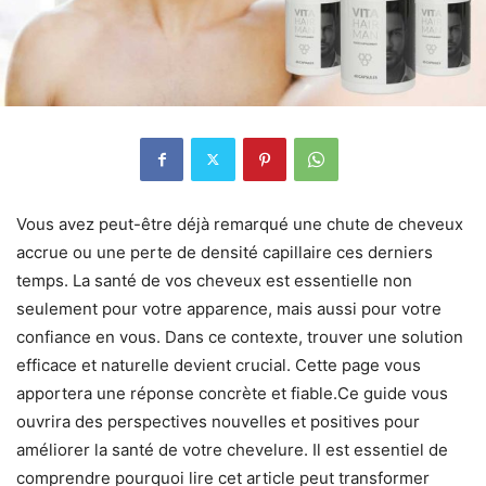
Vous avez peut-être déjà remarqué une chute de cheveux
accrue ou une perte de densité capillaire ces derniers
temps. La santé de vos cheveux est essentielle non
seulement pour votre apparence, mais aussi pour votre
confiance en vous. Dans ce contexte, trouver une solution
efficace et naturelle devient crucial. Cette page vous
apportera une réponse concrète et fiable.
Ce guide vous
ouvrira des perspectives nouvelles et positives pour
améliorer la santé de votre chevelure. Il est essentiel de
comprendre pourquoi lire cet article peut transformer