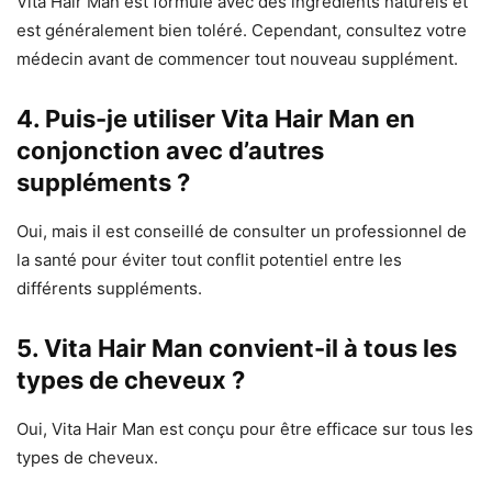
Vita Hair Man est formulé avec des ingrédients naturels et
est généralement bien toléré. Cependant, consultez votre
médecin avant de commencer tout nouveau supplément.
4. Puis-je utiliser Vita Hair Man en
conjonction avec d’autres
suppléments ?
Oui, mais il est conseillé de consulter un professionnel de
la santé pour éviter tout conflit potentiel entre les
différents suppléments.
5. Vita Hair Man convient-il à tous les
types de cheveux ?
Oui, Vita Hair Man est conçu pour être efficace sur tous les
types de cheveux.