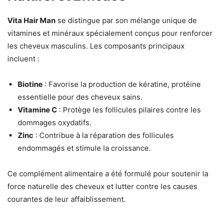
Vita Hair Man
se distingue par son mélange unique de
vitamines et minéraux spécialement conçus pour renforcer
les cheveux masculins. Les composants principaux
incluent :
Biotine
: Favorise la production de kératine, protéine
essentielle pour des cheveux sains.
Vitamine C
: Protège les follicules pilaires contre les
dommages oxydatifs.
Zinc
: Contribue à la réparation des follicules
endommagés et stimule la croissance.
Ce complément alimentaire a été formulé pour soutenir la
force naturelle des cheveux et lutter contre les causes
courantes de leur affaiblissement.