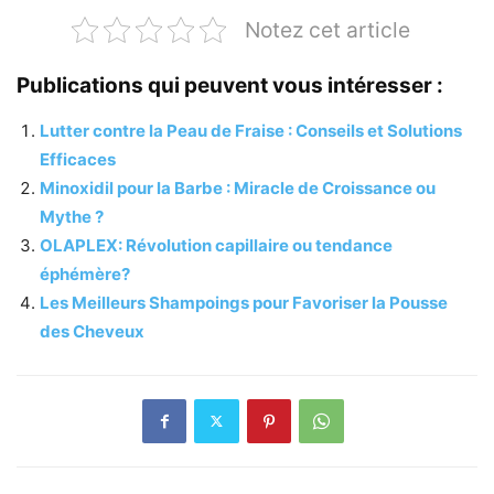
Notez cet article
Publications qui peuvent vous intéresser :
Lutter contre la Peau de Fraise : Conseils et Solutions
Efficaces
Minoxidil pour la Barbe : Miracle de Croissance ou
Mythe ?
OLAPLEX: Révolution capillaire ou tendance
éphémère?
Les Meilleurs Shampoings pour Favoriser la Pousse
des Cheveux