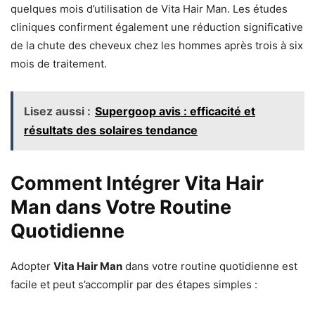
quelques mois d’utilisation de Vita Hair Man. Les études
cliniques confirment également une réduction significative
de la chute des cheveux chez les hommes après trois à six
mois de traitement.
Lisez aussi :
Supergoop avis : efficacité et
résultats des solaires tendance
Comment Intégrer Vita Hair
Man dans Votre Routine
Quotidienne
Adopter
Vita Hair Man
dans votre routine quotidienne est
facile et peut s’accomplir par des étapes simples :