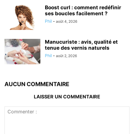
Boost curl : comment redéfinir
ses boucles facilement ?
Phil
-
août 4, 2026
Manucuriste : avis, qualité et
tenue des vernis naturels
Phil
-
août 2, 2026
AUCUN COMMENTAIRE
LAISSER UN COMMENTAIRE