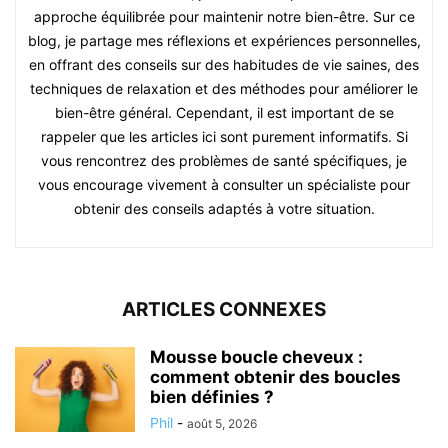
approche équilibrée pour maintenir notre bien-être. Sur ce
blog, je partage mes réflexions et expériences personnelles,
en offrant des conseils sur des habitudes de vie saines, des
techniques de relaxation et des méthodes pour améliorer le
bien-être général. Cependant, il est important de se
rappeler que les articles ici sont purement informatifs. Si
vous rencontrez des problèmes de santé spécifiques, je
vous encourage vivement à consulter un spécialiste pour
obtenir des conseils adaptés à votre situation.
ARTICLES CONNEXES
Mousse boucle cheveux :
comment obtenir des boucles
bien définies ?
Phil
-
août 5, 2026