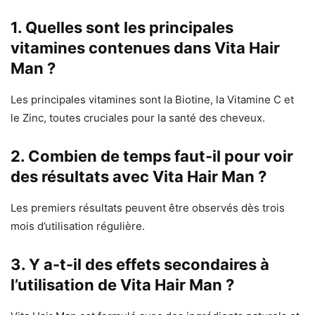
1. Quelles sont les principales
vitamines contenues dans Vita Hair
Man ?
Les principales vitamines sont la Biotine, la Vitamine C et
le Zinc, toutes cruciales pour la santé des cheveux.
2. Combien de temps faut-il pour voir
des résultats avec Vita Hair Man ?
Les premiers résultats peuvent être observés dès trois
mois d’utilisation régulière.
3. Y a-t-il des effets secondaires à
l’utilisation de Vita Hair Man ?