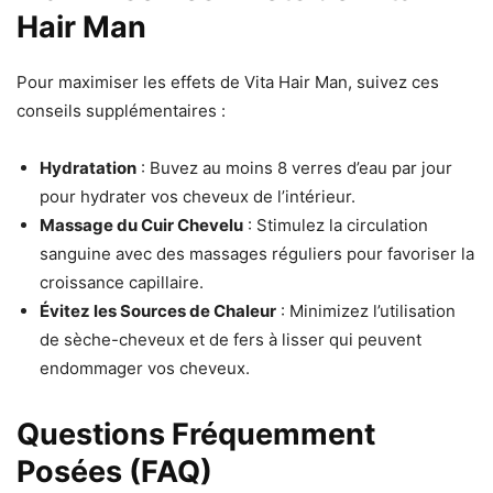
Hair Man
Pour maximiser les effets de Vita Hair Man, suivez ces
conseils supplémentaires :
Hydratation
: Buvez au moins 8 verres d’eau par jour
pour hydrater vos cheveux de l’intérieur.
Massage du Cuir Chevelu
: Stimulez la circulation
sanguine avec des massages réguliers pour favoriser la
croissance capillaire.
Évitez les Sources de Chaleur
: Minimizez l’utilisation
de sèche-cheveux et de fers à lisser qui peuvent
endommager vos cheveux.
Questions Fréquemment
Posées (FAQ)