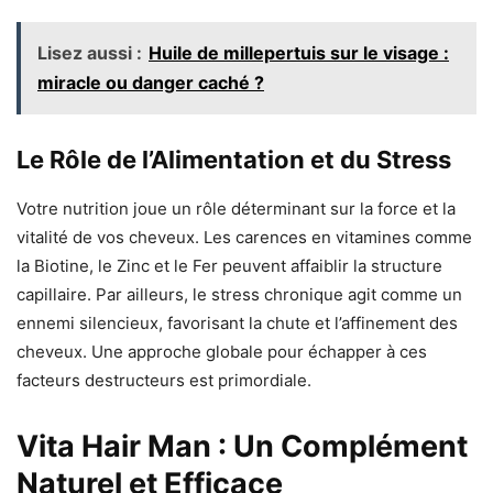
Lisez aussi :
Huile de millepertuis sur le visage :
miracle ou danger caché ?
Le Rôle de l’Alimentation et du Stress
Votre nutrition joue un rôle déterminant sur la force et la
vitalité de vos cheveux. Les carences en vitamines comme
la Biotine, le Zinc et le Fer peuvent affaiblir la structure
capillaire. Par ailleurs, le stress chronique agit comme un
ennemi silencieux, favorisant la chute et l’affinement des
cheveux. Une approche globale pour échapper à ces
facteurs destructeurs est primordiale.
Vita Hair Man : Un Complément
Naturel et Efficace