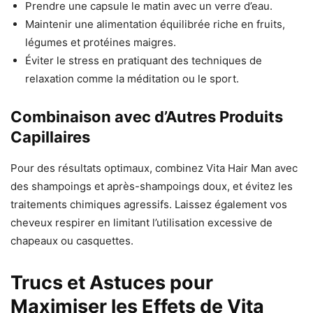
Prendre une capsule le matin avec un verre d’eau.
Maintenir une alimentation équilibrée riche en fruits,
légumes et protéines maigres.
Éviter le stress en pratiquant des techniques de
relaxation comme la méditation ou le sport.
Combinaison avec d’Autres Produits
Capillaires
Pour des résultats optimaux, combinez Vita Hair Man avec
des shampoings et après-shampoings doux, et évitez les
traitements chimiques agressifs. Laissez également vos
cheveux respirer en limitant l’utilisation excessive de
chapeaux ou casquettes.
Trucs et Astuces pour
Maximiser les Effets de Vita