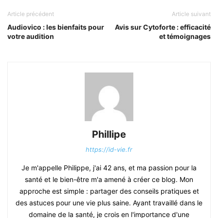
Article précédent
Article suivant
Audiovico : les bienfaits pour
Avis sur Cytoforte : efficacité
votre audition
et témoignages
Phillipe
https://id-vie.fr
Je m'appelle Philippe, j'ai 42 ans, et ma passion pour la
santé et le bien-être m'a amené à créer ce blog. Mon
approche est simple : partager des conseils pratiques et
des astuces pour une vie plus saine. Ayant travaillé dans le
domaine de la santé, je crois en l'importance d'une