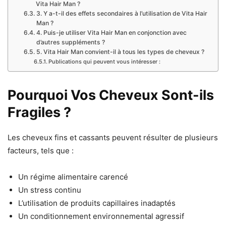
Vita Hair Man ?
3. Y a-t-il des effets secondaires à l’utilisation de Vita Hair
Man ?
4. Puis-je utiliser Vita Hair Man en conjonction avec
d’autres suppléments ?
5. Vita Hair Man convient-il à tous les types de cheveux ?
Publications qui peuvent vous intéresser :
Pourquoi Vos Cheveux Sont-ils
Fragiles ?
Les cheveux fins et cassants peuvent résulter de plusieurs
facteurs, tels que :
Un régime alimentaire carencé
Un stress continu
L’utilisation de produits capillaires inadaptés
Un conditionnement environnemental agressif