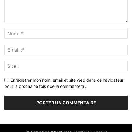
Enregistrer mon nom, email et site web dans ce navigateur
pour la prochaine fois que je commenterai.