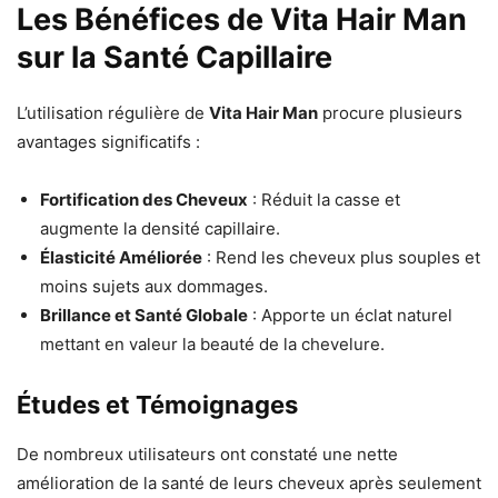
Les Bénéfices de Vita Hair Man
sur la Santé Capillaire
L’utilisation régulière de
Vita Hair Man
procure plusieurs
avantages significatifs :
Fortification des Cheveux
: Réduit la casse et
augmente la densité capillaire.
Élasticité Améliorée
: Rend les cheveux plus souples et
moins sujets aux dommages.
Brillance et Santé Globale
: Apporte un éclat naturel
mettant en valeur la beauté de la chevelure.
Études et Témoignages
De nombreux utilisateurs ont constaté une nette
amélioration de la santé de leurs cheveux après seulement